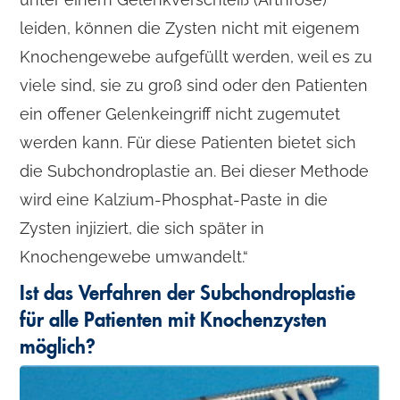
leiden, können die Zysten nicht mit eigenem
Knochengewebe aufgefüllt werden, weil es zu
viele sind, sie zu groß sind oder den Patienten
ein offener Gelenkeingriff nicht zugemutet
werden kann. Für diese Patienten bietet sich
die Subchondroplastie an. Bei dieser Methode
wird eine Kalzium-Phosphat-Paste in die
Zysten injiziert, die sich später in
Knochengewebe umwandelt.“
Ist das Verfahren der Subchondroplastie
für alle Patienten mit Knochenzysten
möglich?