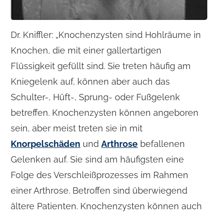
Dr. Kniffler: „Knochenzysten sind Hohlräume in
Knochen, die mit einer gallertartigen
Flüssigkeit gefüllt sind. Sie treten häufig am
Kniegelenk auf, können aber auch das
Schulter-, Hüft-, Sprung- oder Fußgelenk
betreffen. Knochenzysten können angeboren
sein, aber meist treten sie in mit
Knorpelschäden
und
Arthrose
befallenen
Gelenken auf. Sie sind am häufigsten eine
Folge des Verschleißprozesses im Rahmen
einer Arthrose. Betroffen sind überwiegend
ältere Patienten. Knochenzysten können auch