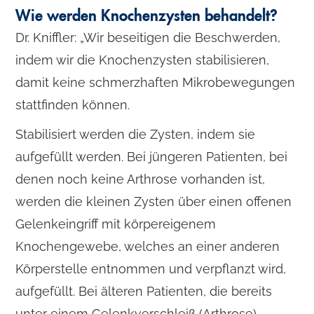
Wie werden Knochenzysten behandelt?
Dr. Kniffler: „Wir beseitigen die Beschwerden,
indem wir die Knochenzysten stabilisieren,
damit keine schmerzhaften Mikrobewegungen
stattfinden können.
Stabilisiert werden die Zysten, indem sie
aufgefüllt werden. Bei jüngeren Patienten, bei
denen noch keine Arthrose vorhanden ist,
werden die kleinen Zysten über einen offenen
Gelenkeingriff mit körpereigenem
Knochengewebe, welches an einer anderen
Körperstelle entnommen und verpflanzt wird,
aufgefüllt. Bei älteren Patienten, die bereits
unter einem Gelenkverschleiß (Arthrose)