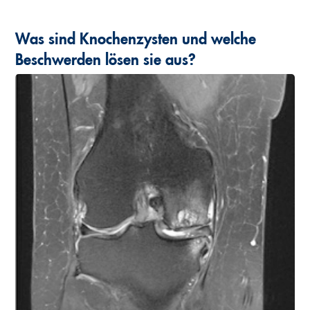
Was sind Knochenzysten und welche
Beschwerden lösen sie aus?