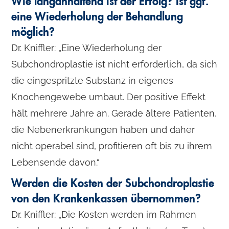
Wie langanhaltend ist der Erfolg? Ist ggf.
eine Wiederholung der Behandlung
möglich?
Dr. Kniffler: „Eine Wiederholung der
Subchondroplastie ist nicht erforderlich, da sich
die eingespritzte Substanz in eigenes
Knochengewebe umbaut. Der positive Effekt
hält mehrere Jahre an. Gerade ältere Patienten,
die Nebenerkrankungen haben und daher
nicht operabel sind, profitieren oft bis zu ihrem
Lebensende davon.“
Werden die Kosten der Subchondroplastie
von den Krankenkassen übernommen?
Dr. Kniffler: „Die Kosten werden im Rahmen