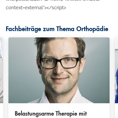
context=external"></script>
Fachbeiträge zum Thema
Orthopädie
Belastungsarme Therapie mit