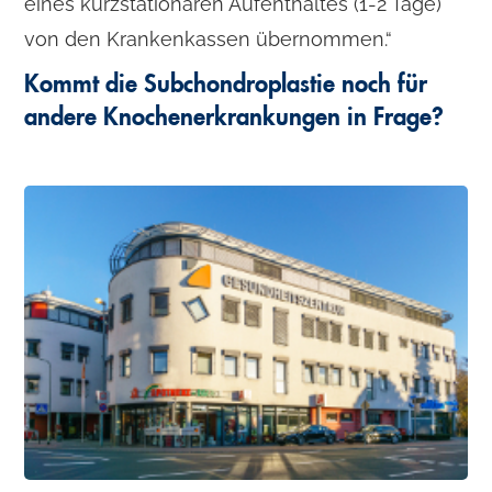
eines kurzstationären Aufenthaltes (1-2 Tage)
von den Krankenkassen übernommen.“
Kommt die Subchondroplastie noch für
andere Knochenerkrankungen in Frage?