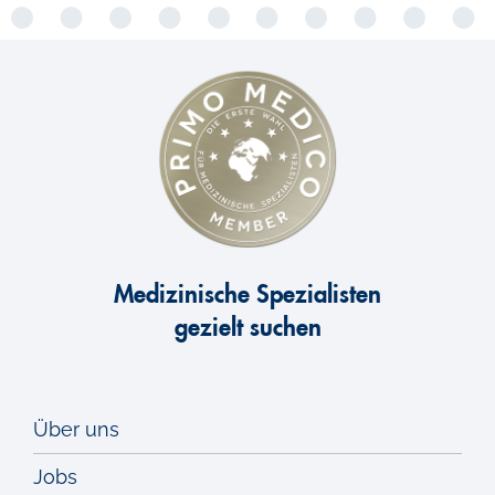
Medizinische Spezialisten
gezielt suchen
Über uns
Jobs