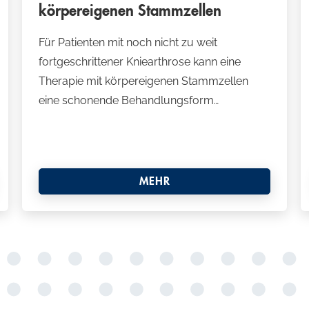
körpereigenen Stammzellen
Für Patienten mit noch nicht zu weit
fortgeschrittener Kniearthrose kann eine
Therapie mit körpereigenen Stammzellen
eine schonende Behandlungsform…
MEHR