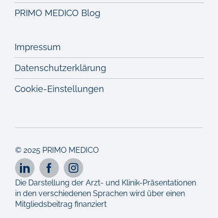
PRIMO MEDICO Blog
Impressum
Datenschutzerklärung
Cookie-Einstellungen
© 2025 PRIMO MEDICO
Die Darstellung der Arzt- und Klinik-Präsentationen
in den verschiedenen Sprachen wird über einen
Mitgliedsbeitrag finanziert