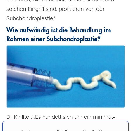
solchen Eingriff sind, profitieren von der
Subchondroplastie.“
Wie aufwändig ist die Behandlung im
Rahmen einer Subchondroplastie?
Dr. Kniffler: „Es handelt sich um ein minimal-
invasives Verfahren und wird stationär unter