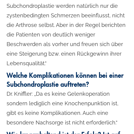
Subchondroplastie werden natürlich nur die
zystenbedingten Schmerzen beeinflusst, nicht
die Arthrose selbst. Aber in der Regel berichten
die Patienten von deutlich weniger
Beschwerden als vorher und freuen sich über
eine Steigerung bzw. einen Rückgewinn ihrer
Lebensqualität.“
Welche Komplikationen können bei einer
Subchondroplastie auftreten?
Dr. Kniffler: „Da es keine Gelenkoperation
sondern lediglich eine Knochenpunktion ist,
gibt es keine Komplikationen. Auch eine
besondere Nachsorge ist nicht erforderlich.“