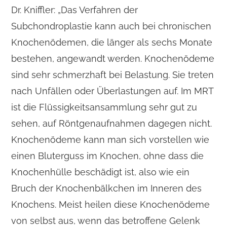
Dr. Kniffler: „Das Verfahren der
Subchondroplastie kann auch bei chronischen
Knochenödemen, die länger als sechs Monate
bestehen, angewandt werden. Knochenödeme
sind sehr schmerzhaft bei Belastung. Sie treten
nach Unfällen oder Überlastungen auf. Im MRT
ist die Flüssigkeitsansammlung sehr gut zu
sehen, auf Röntgenaufnahmen dagegen nicht.
Knochenödeme kann man sich vorstellen wie
einen Bluterguss im Knochen, ohne dass die
Knochenhülle beschädigt ist, also wie ein
Bruch der Knochenbälkchen im Inneren des
Knochens. Meist heilen diese Knochenödeme
von selbst aus, wenn das betroffene Gelenk