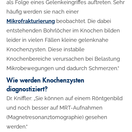
als Folge eines Gelenkeingriffes auftreten. Sehr
häufig werden sie nach einer
Mikrofrakturierung
beobachtet. Die dabei
entstehenden Bohrlöcher im Knochen bilden
leider in vielen Fällen kleine gelenknahe
Knochenzysten. Diese instabile
Knochenbereiche verursachen bei Belastung
Mikrobewegungen und dadurch Schmerzen.“
Wie werden Knochenzysten
diagnostiziert?
Dr. Kniffler: „Sie können auf einem Röntgenbild
und noch besser auf MRT-Aufnahmen
(Magnetresonanztomographie) gesehen
werden.“