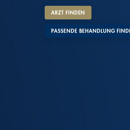
ARZT FINDEN
PASSENDE BEHANDLUNG FIND