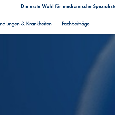
Die erste Wahl für medizinische Spezialis
ndlungen & Krankheiten
Fachbeiträge