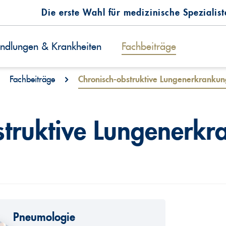
Die erste Wahl für medizinische Spezialis
ndlungen & Krankheiten
Fachbeiträge
Fachbeiträge
Chronisch-obstruktive Lungenerkrankung
struktive Lungenerk
Pneumologie