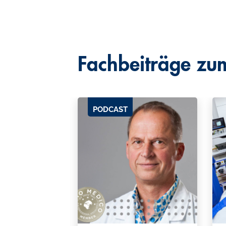
Fachbeiträge z
PODCAST