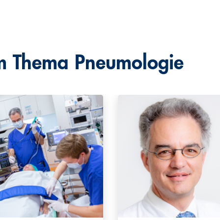
um Thema
Pneumologie