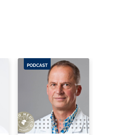
PODCAST
PODCAST