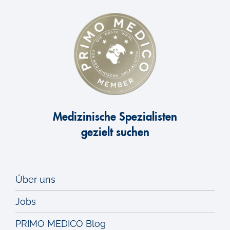
Medizinische Spezialisten
gezielt suchen
Über uns
Jobs
PRIMO MEDICO Blog