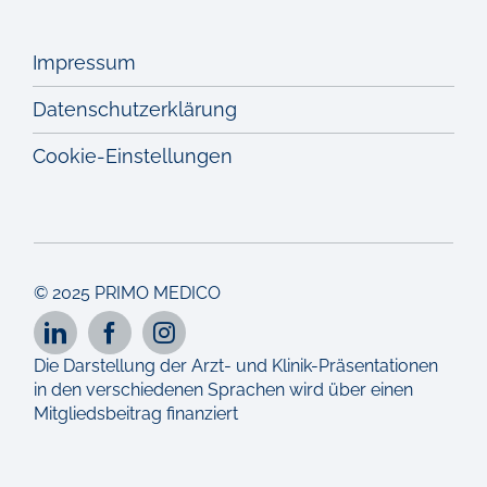
Impressum
Datenschutzerklärung
Cookie-Einstellungen
© 2025 PRIMO MEDICO
Die Darstellung der Arzt- und Klinik-Präsentationen
in den verschiedenen Sprachen wird über einen
Mitgliedsbeitrag finanziert