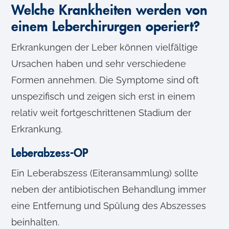
Welche Krankheiten werden von
einem Leberchirurgen operiert?
Erkrankungen der Leber können vielfältige
Ursachen haben und sehr verschiedene
Formen annehmen. Die Symptome sind oft
unspezifisch und zeigen sich erst in einem
relativ weit fortgeschrittenen Stadium der
Erkrankung.
Leberabzess-OP
Ein Leberabszess (Eiteransammlung) sollte
neben der antibiotischen Behandlung immer
eine Entfernung und Spülung des Abszesses
beinhalten.