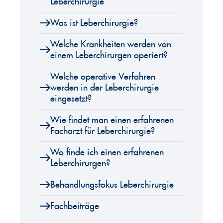
Leberchirurgie
Was ist Leberchirurgie?
Welche Krankheiten werden von
einem Leberchirurgen operiert?
Welche operative Verfahren
werden in der Leberchirurgie
eingesetzt?
Wie findet man einen erfahrenen
Facharzt für Leberchirurgie?
Wo finde ich einen erfahrenen
Leberchirurgen?
Behandlungsfokus Leberchirurgie
Fachbeiträge