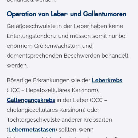
Operation von Leber- und Gallentumoren
Gefäßgeschwulste in der Leber haben keine
Entartungstendenz und müssen somit nur bei
enormem Größenwachstum und
dementsprechenden Beschwerden behandelt
werden.
Bösartige Erkrankungen wie der
Leberkrebs
(HCC – Hepatozelluläres Karzinom),
Gallengangskrebs
in der Leber (CCC –
cholangiozelluläres Karzinom) oder
Tochtergeschwulste anderer Krebsarten
(
Lebermetastasen
) sollten, wenn