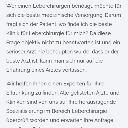
Wer einen Leberchirurgen benötigt, möchte für
sich die beste medizinische Versorgung. Darum
fragt sich der Patient, wo finde ich die beste
Klinik für Leberchirurgie für mich? Da diese
Frage objektiv nicht zu beantworten ist und ein
seriöser Arzt nie behaupten würde, dass er der
beste Arzt ist, kann man sich nur auf die
Erfahrung eines Arztes verlassen.
Wir helfen Ihnen einen Experten für Ihre
Erkrankung zu finden. Alle gelisteten Ärzte und
Kliniken sind von uns auf Ihre herausragende
Spezialisierung im Bereich Leberchirurgie
überprüft worden und erwarten Ihre Anfrage