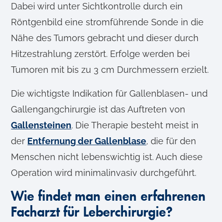
h
Dabei wird unter Sichtkontrolle durch ein
l
Röntgenbild eine stromführende Sonde in die
Nähe des Tumors gebracht und dieser durch
Hitzestrahlung zerstört. Erfolge werden bei
Tumoren mit bis zu 3 cm Durchmessern erzielt.
Die wichtigste Indikation für Gallenblasen- und
Gallengangchirurgie ist das Auftreten von
Gallensteinen
. Die Therapie besteht meist in
der
Entfernung der Gallenblase
, die für den
Menschen nicht lebenswichtig ist. Auch diese
Operation wird minimalinvasiv durchgeführt.
Wie findet man einen erfahrenen
Facharzt für Leberchirurgie?