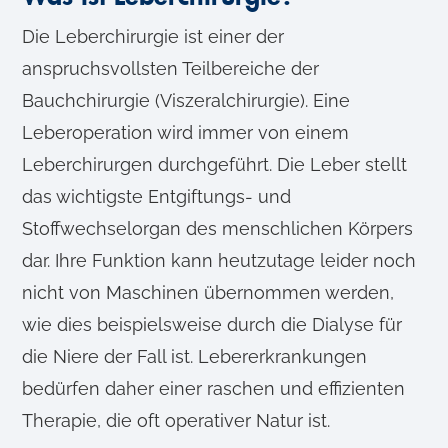
Die Leberchirurgie ist einer der
anspruchsvollsten Teilbereiche der
Bauchchirurgie (Viszeralchirurgie). Eine
Leberoperation wird immer von einem
Leberchirurgen durchgeführt. Die Leber stellt
das wichtigste Entgiftungs- und
Stoffwechselorgan des menschlichen Körpers
dar. Ihre Funktion kann heutzutage leider noch
nicht von Maschinen übernommen werden,
wie dies beispielsweise durch die Dialyse für
die Niere der Fall ist. Lebererkrankungen
bedürfen daher einer raschen und effizienten
Therapie, die oft operativer Natur ist.