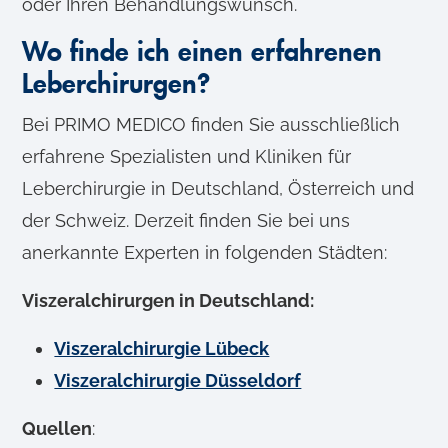
oder Ihren Behandlungswunsch.
Wo finde ich einen erfahrenen
Leberchirurgen?
Bei PRIMO MEDICO finden Sie ausschließlich
erfahrene Spezialisten und Kliniken für
Leberchirurgie in Deutschland, Österreich und
der Schweiz. Derzeit finden Sie bei uns
anerkannte Experten in folgenden Städten:
Viszeralchirurgen in Deutschland:
Viszeralchirurgie Lübeck
Viszeralchirurgie Düsseldorf
Quellen
: