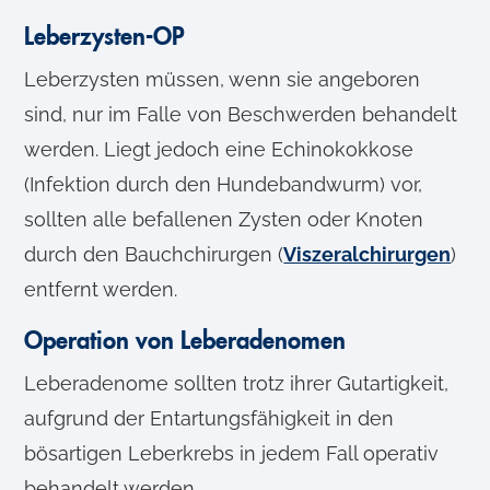
Leberzysten-OP
Leberzysten müssen, wenn sie angeboren
sind, nur im Falle von Beschwerden behandelt
werden. Liegt jedoch eine Echinokokkose
(Infektion durch den Hundebandwurm) vor,
sollten alle befallenen Zysten oder Knoten
durch den Bauchchirurgen (
Viszeralchirurgen
)
entfernt werden.
Operation von Leberadenomen
Leberadenome sollten trotz ihrer Gutartigkeit,
aufgrund der Entartungsfähigkeit in den
bösartigen Leberkrebs in jedem Fall operativ
behandelt werden.