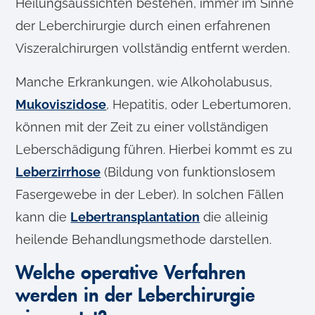
Heilungsaussichten bestehen, immer im Sinne
der Leberchirurgie durch einen erfahrenen
Viszeralchirurgen vollständig entfernt werden.
Manche Erkrankungen, wie Alkoholabusus,
Mukoviszidose
, Hepatitis, oder Lebertumoren,
können mit der Zeit zu einer vollständigen
Leberschädigung führen. Hierbei kommt es zu
Leberzirrhose
(Bildung von funktionslosem
Fasergewebe in der Leber). In solchen Fällen
kann die
Lebertransplantation
die alleinig
heilende Behandlungsmethode darstellen.
Welche operative Verfahren
werden in der Leberchirurgie