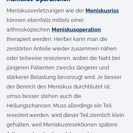
Meniskusverletzungen wie der
Meniskusriss
können ebenfalls mittels einer
arthroskopischen
Meniskusoperation
therapiert werden. Hierbei kann man die
zerstörten Anteile wieder zusammen nähen
oder teilweise resezieren, wobei die Naht bei
jüngeren Patienten zwecks längerer und
stärkerer Belastung bevorzugt wird. Je besser
der Bereich des Meniskus durchblutet ist,
umso besser stehen auch die
Heilungschancen. Muss allerdings ein Teil
reseziert werden, wird dieser Teil ziemlich klein
gehalten, weil Meniskusresektionen spätere