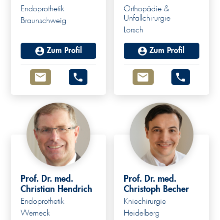
Endoprothetik
Orthopädie &
Unfallchirurgie
Braunschweig
Lorsch
Zum Profil
Zum Profil
Prof. Dr. med.
Prof. Dr. med.
Christian Hendrich
Christoph Becher
Endoprothetik
Kniechirurgie
Werneck
Heidelberg