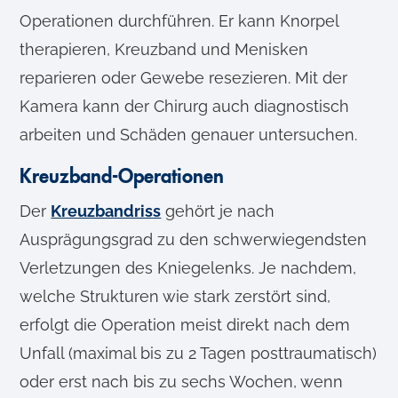
Operationen durchführen. Er kann Knorpel
therapieren, Kreuzband und Menisken
reparieren oder Gewebe resezieren. Mit der
Kamera kann der Chirurg auch diagnostisch
arbeiten und Schäden genauer untersuchen.
Kreuzband-Operationen
Der
Kreuzbandriss
gehört je nach
Ausprägungsgrad zu den schwerwiegendsten
Verletzungen des Kniegelenks. Je nachdem,
welche Strukturen wie stark zerstört sind,
erfolgt die Operation meist direkt nach dem
Unfall (maximal bis zu 2 Tagen posttraumatisch)
oder erst nach bis zu sechs Wochen, wenn