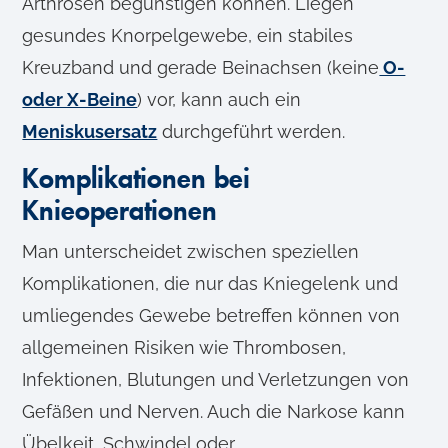
Arthrosen begünstigen können. Liegen
gesundes Knorpelgewebe, ein stabiles
Kreuzband und gerade Beinachsen (keine
O-
oder X-Beine
) vor, kann auch ein
Meniskusersatz
durchgeführt werden.
Komplikationen bei
Knieoperationen
Man unterscheidet zwischen speziellen
Komplikationen, die nur das Kniegelenk und
umliegendes Gewebe betreffen können von
allgemeinen Risiken wie Thrombosen,
Infektionen, Blutungen und Verletzungen von
Gefäßen und Nerven. Auch die Narkose kann
Übelkeit, Schwindel oder