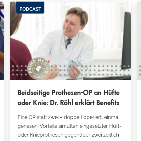
PODCAST
Beidseitige Prothesen-OP an Hüfte
oder Knie: Dr. Röhl erklärt Benefits
Eine OP statt zwei – doppelt operiert, einmal
genesen! Vorteile simultan eingesetzter Hüft-
oder Knieprothesen gegenüber zwei zeitlich