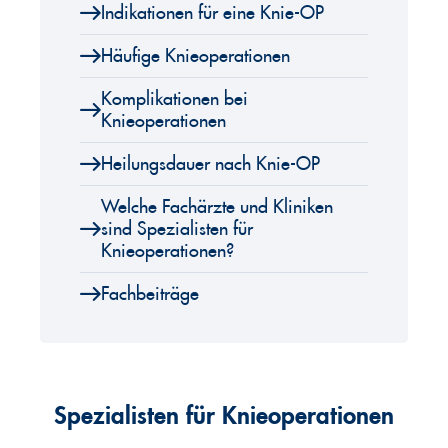
Indikationen für eine Knie-OP
Häufige Knieoperationen
Komplikationen bei
Knieoperationen
Heilungsdauer nach Knie-OP
Welche Fachärzte und Kliniken
sind Spezialisten für
Knieoperationen?
Fachbeiträge
Spezialisten für Knieoperationen