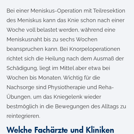
Bei einer Meniskus-Operation mit Teilresektion
des Meniskus kann das Knie schon nach einer
Woche voll belastet werden, während eine
Meniskusnaht bis zu sechs Wochen
beanspruchen kann. Bei Knorpeloperationen
richtet sich die Heilung nach dem Ausmaß der
Schädigung, liegt im Mittel aber etwa bei
Wochen bis Monaten. Wichtig für die
Nachsorge sind Physiotherapie und Reha-
Übungen, um das Kniegelenk wieder
bestmöglich in die Bewegungen des Alltags zu
reintegrieren.
Welche Fachärzte und Kliniken