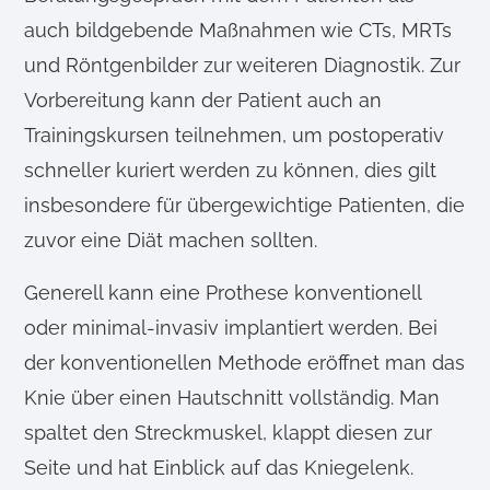
auch bildgebende Maßnahmen wie CTs, MRTs
und Röntgenbilder zur weiteren Diagnostik. Zur
Vorbereitung kann der Patient auch an
Trainingskursen teilnehmen, um postoperativ
schneller kuriert werden zu können, dies gilt
insbesondere für übergewichtige Patienten, die
zuvor eine Diät machen sollten.
Generell kann eine Prothese konventionell
oder minimal-invasiv implantiert werden. Bei
der konventionellen Methode eröffnet man das
Knie über einen Hautschnitt vollständig. Man
spaltet den Streckmuskel, klappt diesen zur
Seite und hat Einblick auf das Kniegelenk.