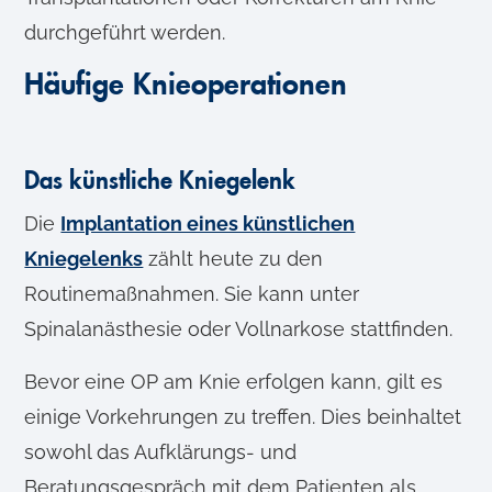
durchgeführt werden.
Häufige Knieoperationen
Das künstliche Kniegelenk
Die
Implantation eines künstlichen
Kniegelenks
zählt heute zu den
Routinemaßnahmen. Sie kann unter
Spinalanästhesie oder Vollnarkose stattfinden.
Bevor eine OP am Knie erfolgen kann, gilt es
einige Vorkehrungen zu treffen. Dies beinhaltet
sowohl das Aufklärungs- und
Beratungsgespräch mit dem Patienten als