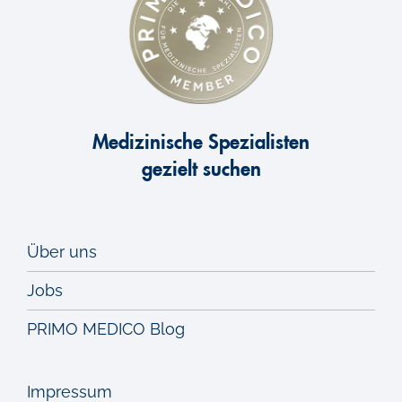
Medizinische Spezialisten
gezielt suchen
Über uns
Jobs
PRIMO MEDICO Blog
Impressum