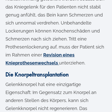
das Kniegelenk für den Patienten nicht stabil
genug anfühlt, das Bein kann Schmerzen und
sich unnormal verdrehen. Unbehandelte
Lockerungen können Knochenschäden und
Schmerzen nach sich ziehen. Tritt eine
Prothesenlockerung auf, muss der Patient sich
im Rahmen einer
Revision eines
Knieprothesenwechsels
unterziehen.
Die Knorpeltransplantation
Gelenkknorpel hat eine einzigartige
Eigenschaft: Im Gegensatz zum Knorpel an
anderen Stellen des Körpers, kann sich
Gelenkknorpel nicht regenerieren. Das