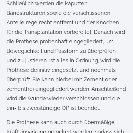
Schließlich werden die kaputten
Bandstrukturen sowie die verschlissenen
Anteile regelrecht entfernt und der Knochen
für die Transplantation vorbereitet. Danach wird
die Prothese probenhaft eingegliedert, um
Beweglichkeit und Passform zu überprüfen
und zu justieren. Ist alles in Ordnung, wird die
Prothese definitiv eingesetzt und nochmals
überprüft. Sie kann hierbei mit Zement oder
zementfrei eingegliedert werden. Anschließend
wird die Wunde wieder verschlossen und die
ein- bis zweistündige OP ist beendet.
Die Prothese kann auch durch übermäßige
Krafteinwirkung gelockert werden, sodass sich