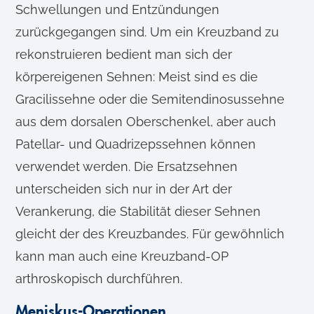
Schwellungen und Entzündungen
zurückgegangen sind. Um ein Kreuzband zu
rekonstruieren bedient man sich der
körpereigenen Sehnen: Meist sind es die
Gracilissehne oder die Semitendinosussehne
aus dem dorsalen Oberschenkel, aber auch
Patellar- und Quadrizepssehnen können
verwendet werden. Die Ersatzsehnen
unterscheiden sich nur in der Art der
Verankerung, die Stabilität dieser Sehnen
gleicht der des Kreuzbandes. Für gewöhnlich
kann man auch eine Kreuzband-OP
arthroskopisch durchführen.
Meniskus-Operationen