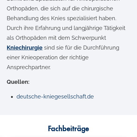
Orthopäden, die sich auf die chirurgische
Behandlung des Knies spezialisiert haben.
Durch ihre Erfahrung und langjährige Tätigkeit
als Orthopäden mit dem Schwerpunkt
Kniechirurgie
sind sie für die Durchführung
einer Knieoperation der richtige
Ansprechpartner.
Quellen:
deutsche-kniegesellschaft.de
Fachbeiträge