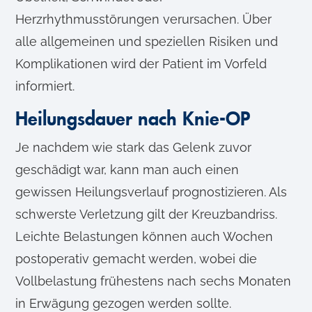
Herzrhythmusstörungen verursachen. Über
alle allgemeinen und speziellen Risiken und
Komplikationen wird der Patient im Vorfeld
informiert.
Heilungsdauer nach Knie-OP
Je nachdem wie stark das Gelenk zuvor
geschädigt war, kann man auch einen
gewissen Heilungsverlauf prognostizieren. Als
schwerste Verletzung gilt der Kreuzbandriss.
Leichte Belastungen können auch Wochen
postoperativ gemacht werden, wobei die
Vollbelastung frühestens nach sechs Monaten
in Erwägung gezogen werden sollte.