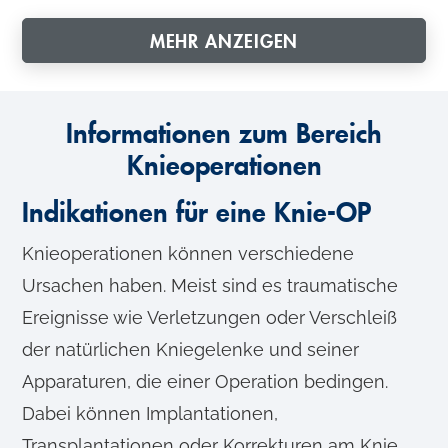
MEHR ANZEIGEN
Informationen zum Bereich
Knieoperationen
Indikationen für eine Knie-OP
Knieoperationen können verschiedene
Ursachen haben. Meist sind es traumatische
Ereignisse wie Verletzungen oder Verschleiß
der natürlichen Kniegelenke und seiner
Apparaturen, die einer Operation bedingen.
Dabei können Implantationen,
Transplantationen oder Korrekturen am Knie