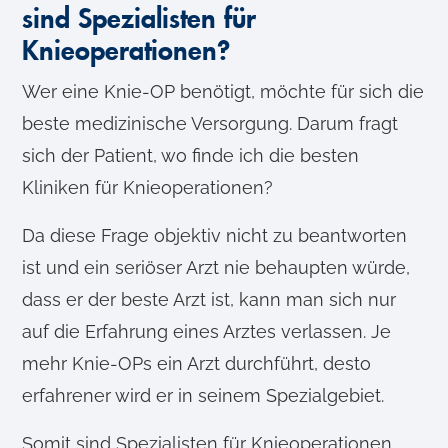
sind Spezialisten für
Knieoperationen?
Wer eine Knie-OP benötigt, möchte für sich die
beste medizinische Versorgung. Darum fragt
sich der Patient, wo finde ich die besten
Kliniken für Knieoperationen?
Da diese Frage objektiv nicht zu beantworten
ist und ein seriöser Arzt nie behaupten würde,
dass er der beste Arzt ist, kann man sich nur
auf die Erfahrung eines Arztes verlassen. Je
mehr Knie-OPs ein Arzt durchführt, desto
erfahrener wird er in seinem Spezialgebiet.
Somit sind Spezialisten für Knieoperationen