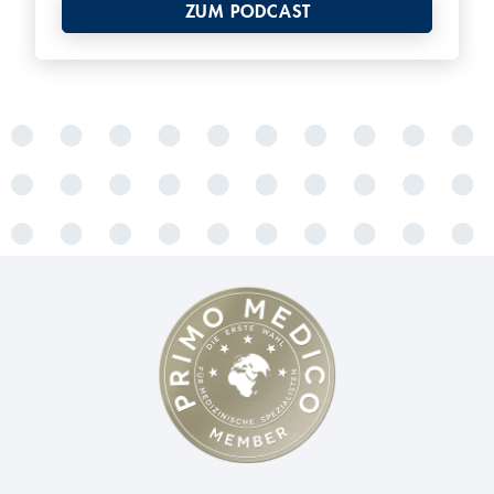
ZUM PODCAST