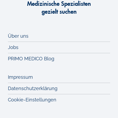
Medizinische Spezialisten
gezielt suchen
Über uns
Jobs
PRIMO MEDICO Blog
Impressum
Datenschutzerklärung
Cookie-Einstellungen