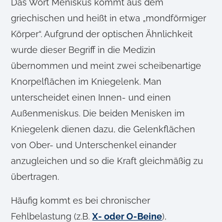
Das Wort Meniskus kommt aus dem
griechischen und heißt in etwa „mondförmiger
Körper“. Aufgrund der optischen Ähnlichkeit
wurde dieser Begriff in die Medizin
übernommen und meint zwei scheibenartige
Knorpelflächen im Kniegelenk. Man
unterscheidet einen Innen- und einen
Außenmeniskus. Die beiden Menisken im
Kniegelenk dienen dazu, die Gelenkflächen
von Ober- und Unterschenkel einander
anzugleichen und so die Kraft gleichmäßig zu
übertragen.
Häufig kommt es bei chronischer
Fehlbelastung (z.B.
X- oder O-Beine
),