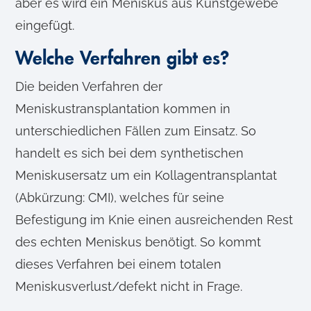
aber es wird ein Meniskus aus Kunstgewebe
eingefügt.
Welche Verfahren gibt es?
Die beiden Verfahren der
Meniskustransplantation kommen in
unterschiedlichen Fällen zum Einsatz. So
handelt es sich bei dem synthetischen
Meniskusersatz um ein Kollagentransplantat
(Abkürzung: CMI), welches für seine
Befestigung im Knie einen ausreichenden Rest
des echten Meniskus benötigt. So kommt
dieses Verfahren bei einem totalen
Meniskusverlust/defekt nicht in Frage.