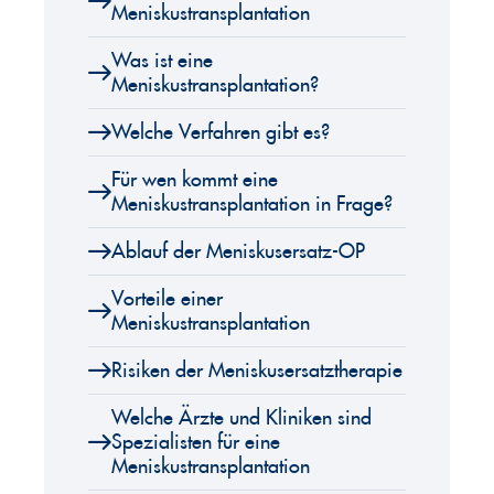
Meniskustransplantation
Was ist eine
Meniskustransplantation?
Welche Verfahren gibt es?
Für wen kommt eine
Meniskustransplantation in Frage?
Ablauf der Meniskusersatz-OP
Vorteile einer
Meniskustransplantation
Risiken der Meniskusersatztherapie
Welche Ärzte und Kliniken sind
Spezialisten für eine
Meniskustransplantation