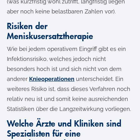
(was kurzfristig wohl zutrifft, langfristig liegen
aber noch keine belastbaren Zahlen vor).
Risiken der
Meniskusersatztherapie
Wie bei jedem operativem Eingriff gibt es ein
Infektionsrisiko, welches jedoch nicht
besonders hoch ist und sich nicht von dem
anderer
Knieoperationen
unterscheidet. Ein
weiteres Risiko ist, dass dieses Verfahren noch
relativ neu ist und somit keine ausreichenden
Statistiken über die Langzeitwirkung vorliegen.
Welche Ärzte und Kliniken sind
Spezialisten für eine