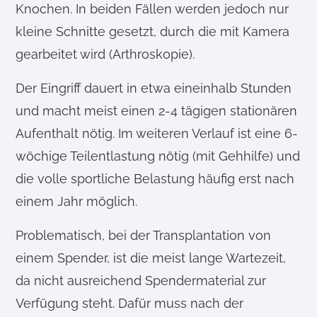
Knochen. In beiden Fällen werden jedoch nur
kleine Schnitte gesetzt, durch die mit Kamera
gearbeitet wird (Arthroskopie).
Der Eingriff dauert in etwa eineinhalb Stunden
und macht meist einen 2-4 tägigen stationären
Aufenthalt nötig. Im weiteren Verlauf ist eine 6-
wöchige Teilentlastung nötig (mit Gehhilfe) und
die volle sportliche Belastung häufig erst nach
einem Jahr möglich.
Problematisch, bei der Transplantation von
einem Spender, ist die meist lange Wartezeit,
da nicht ausreichend Spendermaterial zur
Verfügung steht. Dafür muss nach der