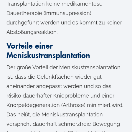
Transplantation keine medikamentöse
Dauertherapie (Immunsupression)
durchgeführt werden und es kommt zu keiner
Abstoßungsreaktion.
Vorteile einer
Meniskustransplantation
Der große Vorteil der Meniskustransplantation
ist, dass die Gelenkflächen wieder gut
aneinander angepasst werden und so das
Risiko dauerhafter Knieprobleme und einer
Knorpeldegeneration (Arthrose) minimiert wird.
Das heißt, die Meniskustransplantation
verspricht dauerhaft schmerzfreie Bewegung