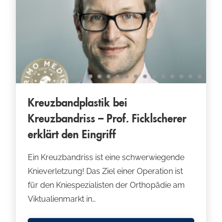
Kreuzbandplastik bei
Kreuzbandriss – Prof. Ficklscherer
erklärt den Eingriff
Ein Kreuzbandriss ist eine schwerwiegende
Knieverletzung! Das Ziel einer Operation ist
für den Kniespezialisten der Orthopädie am
Viktualienmarkt in…