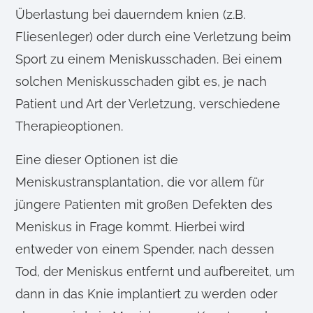
Überlastung bei dauerndem knien (z.B.
Fliesenleger) oder durch eine Verletzung beim
Sport zu einem Meniskusschaden. Bei einem
solchen Meniskusschaden gibt es, je nach
Patient und Art der Verletzung, verschiedene
Therapieoptionen.
Eine dieser Optionen ist die
Meniskustransplantation, die vor allem für
jüngere Patienten mit großen Defekten des
Meniskus in Frage kommt. Hierbei wird
entweder von einem Spender, nach dessen
Tod, der Meniskus entfernt und aufbereitet, um
dann in das Knie implantiert zu werden oder