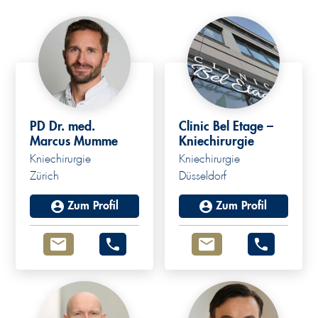
PD Dr. med.
Clinic Bel Etage –
Marcus Mumme
Kniechirurgie
Kniechirurgie
Kniechirurgie
Zürich
Düsseldorf
Zum Profil
Zum Profil