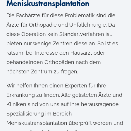
Meniskustransplantation
Die Fachärzte für diese Problematik sind die
Ärzte für Orthopädie und Unfallchirurgie. Da
diese Operation kein Standartverfahren ist,
bieten nur wenige Zentren diese an. So ist es
ratsam, bei Interesse den Hausarzt oder
behandelnden Orthopäden nach dem
nächsten Zentrum zu fragen.
Wir helfen Ihnen einen Experten für Ihre
Erkrankung zu finden. Alle gelisteten Ärzte und
Kliniken sind von uns auf Ihre herausragende
Spezialisierung im Bereich
Meniskustransplantation überprüft worden und