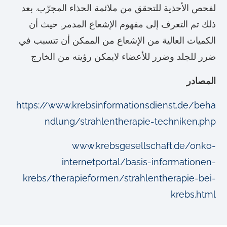
لفحص الأحذية للتحقق من ملائمة الحذاء المجرّب. بعد
ذلك تم التعرف إلى مفهوم الإشعاع المدمر. حيث أن
الكميات العالية من الإشعاع من الممكن أن تتسبب في
ضرر للجلد وضرر للأعضاء لايمكن رؤيته من الخارج
المصادر
https://www.krebsinformationsdienst.de/beha
ndlung/strahlentherapie-techniken.php
www.krebsgesellschaft.de/onko-
internetportal/basis-informationen-
krebs/therapieformen/strahlentherapie-bei-
krebs.html