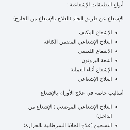
أنواع التطبيقات الإشعاعية :
الإشعاع عن طريق الجلد (العلاج بالإشعاع من الخارج)
الإشعاع المكيف
العلاج الإشعاعي المضمن الكثافة
الإشعاع اللمسي
أشعة البروتون
الإشعاع أثناء العملية
العلاج الإشعاعي
أساليب خاصة في علاج الأورام بالإشعاع
العلاج الإشعاعي الموضعي ( الإشعاع من
الداخل)
التسخين (علاج الخلايا السرطانية بالحرارة)