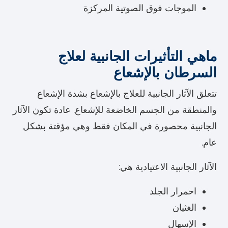
الموجات فوق الصوتية المركزة
ماهي التأثيرات الجانبية لعلاج
السرطان بالإشعاع
تتعلق الآثار الجانبية للعلاج بالإشعاع بشدة الإشعاع
والمنطقة من الجسم الخاضعة للإشعاع. عادة تكون الآثار
الجانبية محصورة في المكان فقط وهي مؤقتة بشكل
عام.
الآثار الجانبية الاعتيادية هي:
احمرار الجلد
الغثيان
الإسهال