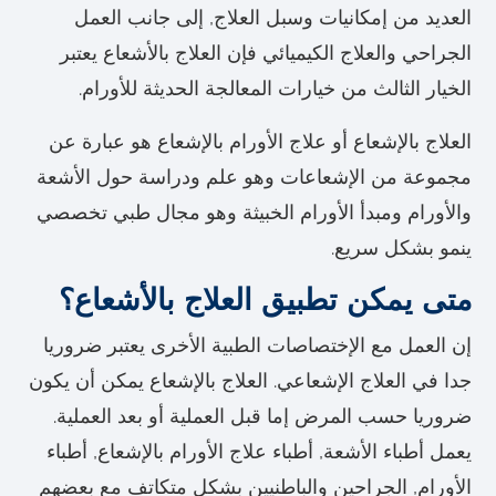
العديد من إمكانيات وسبل العلاج, إلى جانب العمل
الجراحي والعلاج الكيميائي فإن العلاج بالأشعاع يعتبر
الخيار الثالث من خيارات المعالجة الحديثة للأورام.
العلاج بالإشعاع أو علاج الأورام بالإشعاع هو عبارة عن
مجموعة من الإشعاعات وهو علم ودراسة حول الأشعة
والأورام ومبدأ الأورام الخبيثة وهو مجال طبي تخصصي
ينمو بشكل سريع.
متى يمكن تطبيق العلاج بالأشعاع؟
إن العمل مع الإختصاصات الطبية الأخرى يعتبر ضروريا
جدا في العلاج الإشعاعي. العلاج بالإشعاع يمكن أن يكون
ضروريا حسب المرض إما قبل العملية أو بعد العملية.
يعمل أطباء الأشعة, أطباء علاج الأورام بالإشعاع, أطباء
الأورام, الجراحين والباطنيين بشكل متكاتف مع بعضهم