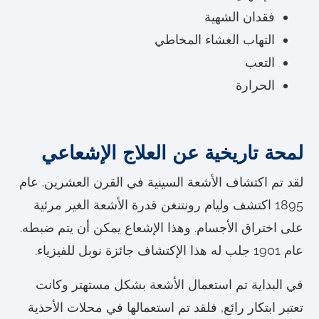
فقدان الشهية
التهاب الغشاء المخاطي
التعب
الحرارة
لمحة تاريخية عن العلاج الإشعاعي
لقد تم اكتشاف الأشعة السينية في القرن العشرين. عام
1895 اكتشف وليام رونتنغن قدرة الأشعة الغير مرئية
على اختراق الأجسام. وهذا الإشعاع يمكن أن يتم ضبطه.
عام 1901 جلب له هذا الإكتشاف جائزة نوبل للفيزياء.
في البداية تم استعمال الأشعة بشكل مستهتر وكانت
تعتبر ابتكار رائع, فلقد تم استعمالها في محلات الأحذية