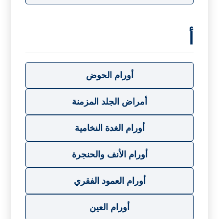
أ
أورام الحوض
أمراض الجلد المزمنة
أورام الغدة النخامية
أورام الأنف والحنجرة
أورام العمود الفقري
أورام العين