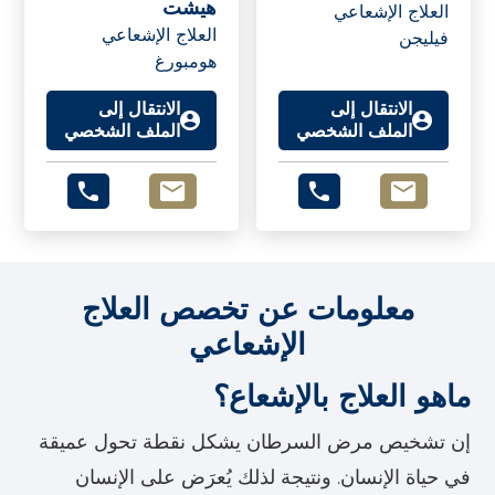
هيشت
العلاج الإشعاعي
العلاج الإشعاعي
فيليجن
هومبورغ
الانتقال إلى
الانتقال إلى
الملف الشخصي
الملف الشخصي
معلومات عن تخصص العلاج
الإشعاعي
ماهو العلاج بالإشعاع؟
إن تشخيص مرض السرطان يشكل نقطة تحول عميقة
في حياة الإنسان. ونتيجة لذلك يُعرَض على الإنسان