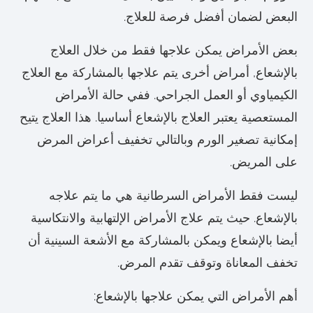
البعض لضمان أفضل فرصة للعلاج.
بعض الأمراض يمكن علاجها فقط من خلال العلاج
بالإشعاع, أمراض أخرى يتم علاجها بالمشاركة مع العلاج
الكيمياوي أو العمل الجراحي. ففي حالة الأمراض
المستعصية يعتبر العلاج بالإشعاع أساسيا. هذا العلاج يتيح
إمكانية تصغير الورم وبالتالي تخفيف أعراض المرض
على المريض.
ليست فقط الأمراض السرطانية هي ما يتم علاجه
بالإشعاع. حيث يتم علاج الأمراض الإلتهابية والانتكاسية
أيضا بالإشعاع ويمكن بالمشاركة مع الأشعة السينية أن
تخفف المعاناة وتوقف تقدم المرض.
أهم الأمراض التي يمكن علاجها بالإشعاع: