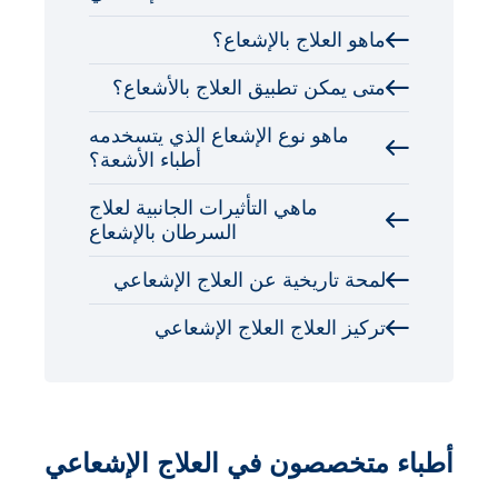
ماهو العلاج بالإشعاع؟
متى يمكن تطبيق العلاج بالأشعاع؟
ماهو نوع الإشعاع الذي يتسخدمه
أطباء الأشعة؟
ماهي التأثيرات الجانبية لعلاج
السرطان بالإشعاع
لمحة تاريخية عن العلاج الإشعاعي
تركيز العلاج العلاج الإشعاعي
أطباء متخصصون في العلاج الإشعاعي