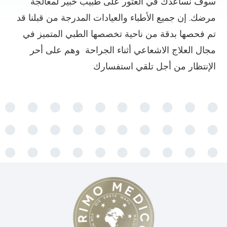
سوف نساعدك في العثور على طبيب خبير لمعالجة
مرضك. إن جميع الأطباء والعيادات المدرجة من قبلنا قد
تم فحصها بدقة من ناحية تخصصها الطبي المتميز في
مجال العلاج الاشعاعي أثناء الجراحة وهم على أحر
الإنتظار من أجل تلقي استفسارك