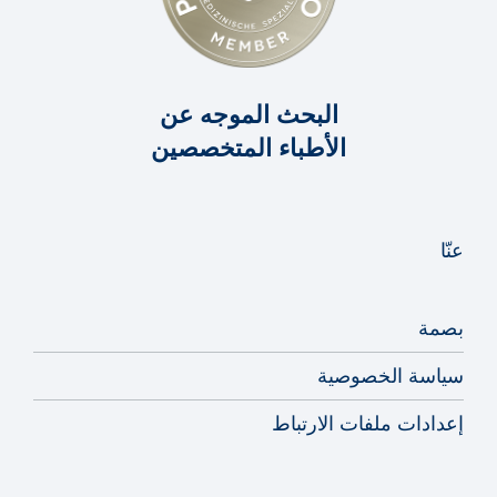
البحث الموجه عن
الأطباء المتخصصين
عنّا
بصمة
سياسة الخصوصية
إعدادات ملفات الارتباط