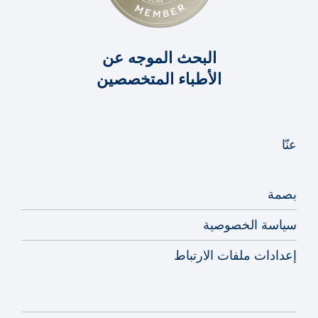
البحث الموجه عن
الأطباء المتخصصين
عنّا
بصمة
سياسة الخصوصية
إعدادات ملفات الارتباط