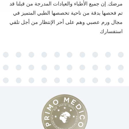
مرضك. إن جميع الأطباء والعيادات المدرجة من قبلنا قد
تم فحصها بدقة من ناحية تخصصها الطبي المتميز في
مجال ورم عصبي وهم على أحر الإنتظار من أجل تلقي
استفسارك