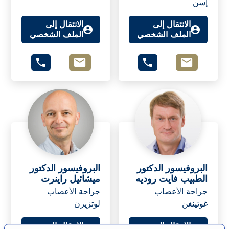
إسن
الانتقال إلى
الانتقال إلى
الملف الشخصي
الملف الشخصي
البروفيسور الدكتور
البروفيسور الدكتور
الطبيب فايت روديه
ميشائيل راينرت
جراحة الأعصاب
جراحة الأعصاب
غوتينغن
لوتزيرن
الانتقال إلى
الانتقال إلى