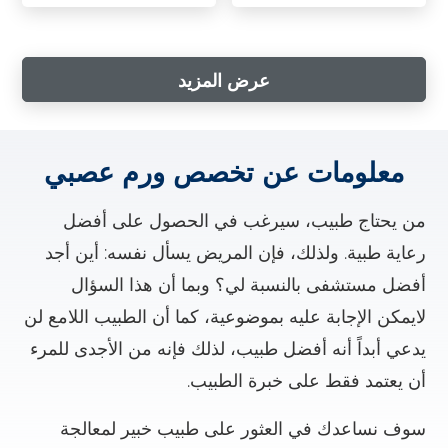
عرض المزيد
معلومات عن تخصص ورم عصبي
من يحتاج طبيب، سيرغب في الحصول على أفضل
رعاية طبية. ولذلك، فإن المريض يسأل نفسه: أين أجد
أفضل مستشفى بالنسبة لي؟ وبما أن هذا السؤال
لايمكن الإجابة عليه بموضوعية، كما أن الطبيب اللامع لن
يدعي أبداً أنه أفضل طبيب، لذلك فإنه من الأجدى للمرء
أن يعتمد فقط على خبرة الطبيب.
سوف نساعدك في العثور على طبيب خبير لمعالجة