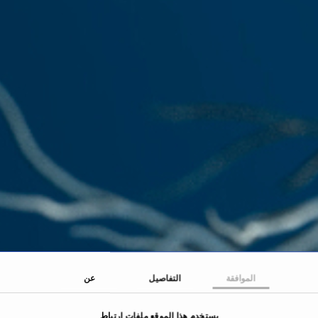
الموافقة
التفاصيل
عن
يستخدم هذا الموقع ملفات ارتباط