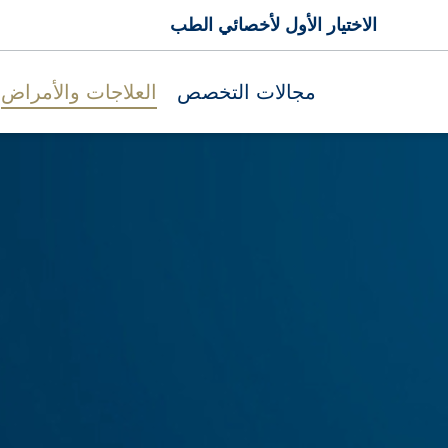
الاختيار الأول لأخصائي الطب
مجالات التخصص
العلاجات والأمراض