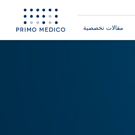
مقالات تخصصية