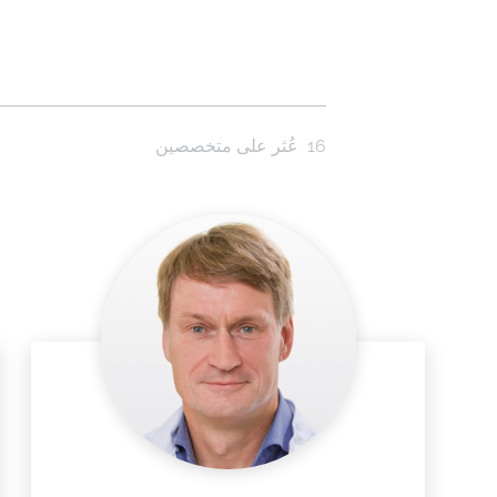
16
عُثر على متخصصين