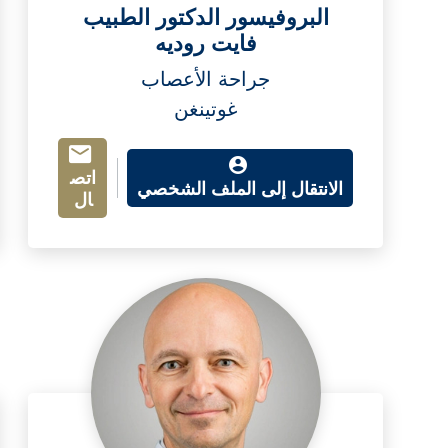
البروفيسور الدكتور الطبيب
فايت روديه
جراحة الأعصاب
غوتينغن
اتص
الانتقال إلى الملف الشخصي
ال