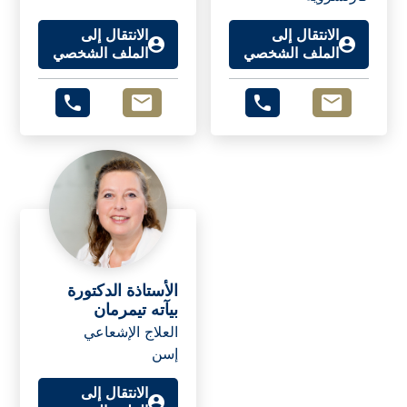
الانتقال إلى
الانتقال إلى
الملف الشخصي
الملف الشخصي
الأستاذة الدكتورة
بيآته تيمرمان
العلاج الإشعاعي
إسن
الانتقال إلى