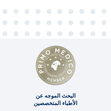
البحث الموجه عن
الأطباء المتخصصين