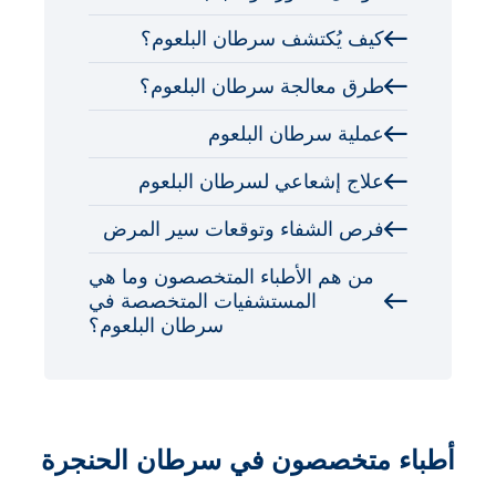
كيف يُكتشف سرطان البلعوم؟
طرق معالجة سرطان البلعوم؟
عملية سرطان البلعوم
علاج إشعاعي لسرطان البلعوم
فرص الشفاء وتوقعات سير المرض
من هم الأطباء المتخصصون وما هي
المستشفيات المتخصصة في
سرطان البلعوم؟
أطباء متخصصون في سرطان الحنجرة