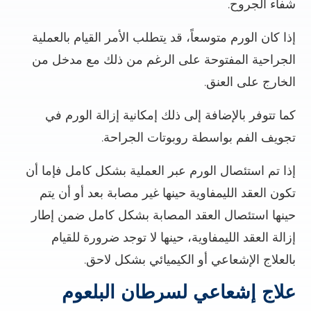
شفاء الجروح.
إذا كان الورم متوسعاً، قد يتطلب الأمر القيام بالعملية
الجراحية المفتوحة على الرغم من ذلك مع مدخل من
الخارج على العنق.
كما تتوفر بالإضافة إلى ذلك إمكانية إزالة الورم في
تجويف الفم بواسطة روبوتات الجراحة.
إذا تم استئصال الورم عبر العملية بشكل كامل فإما أن
تكون العقد الليمفاوية حينها غير مصابة بعد أو أن يتم
حينها استئصال العقد المصابة بشكل كامل ضمن إطار
إزالة العقد الليمفاوية، حينها لا توجد ضرورة للقيام
بالعلاج الإشعاعي أو الكيميائي بشكل لاحق.
علاج إشعاعي لسرطان البلعوم