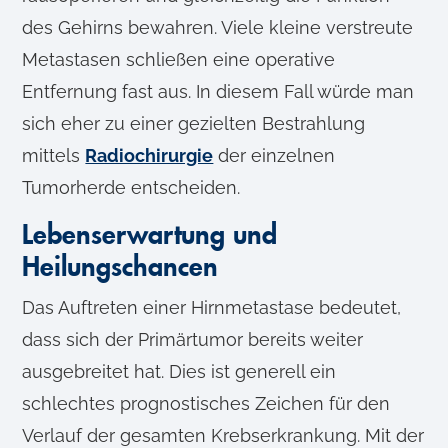
des Gehirns bewahren. Viele kleine verstreute
Metastasen schließen eine operative
Entfernung fast aus. In diesem Fall würde man
sich eher zu einer gezielten Bestrahlung
mittels
Radiochirurgie
der einzelnen
Tumorherde entscheiden.
Lebenserwartung und
Heilungschancen
Das Auftreten einer Hirnmetastase bedeutet,
dass sich der Primärtumor bereits weiter
ausgebreitet hat. Dies ist generell ein
schlechtes prognostisches Zeichen für den
Verlauf der gesamten Krebserkrankung. Mit der