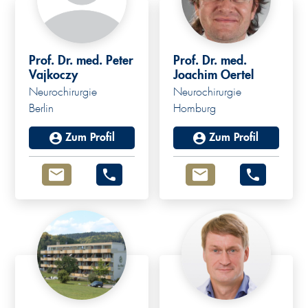
Prof. Dr. med. Peter
Prof. Dr. med.
Vajkoczy
Joachim Oertel
Neurochirurgie
Neurochirurgie
Berlin
Homburg
Zum Profil
Zum Profil