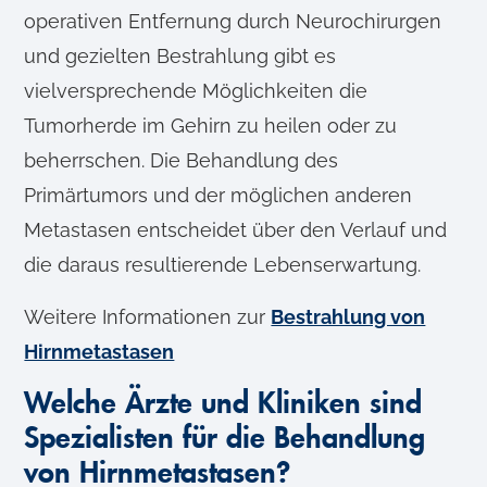
operativen Entfernung durch Neurochirurgen
und gezielten Bestrahlung gibt es
vielversprechende Möglichkeiten die
Tumorherde im Gehirn zu heilen oder zu
beherrschen. Die Behandlung des
Primärtumors und der möglichen anderen
Metastasen entscheidet über den Verlauf und
die daraus resultierende Lebenserwartung.
Weitere Informationen zur
Bestrahlung von
Hirnmetastasen
Welche Ärzte und Kliniken sind
Spezialisten für die Behandlung
von Hirnmetastasen?