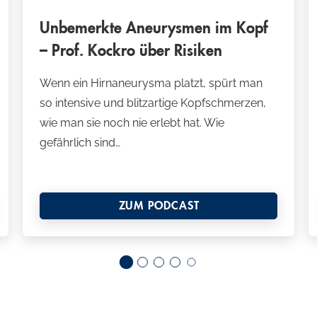
Unbemerkte Aneurysmen im Kopf
– Prof. Kockro über Risiken
Wenn ein Hirnaneurysma platzt, spürt man
so intensive und blitzartige Kopfschmerzen,
wie man sie noch nie erlebt hat. Wie
gefährlich sind…
ZUM PODCAST