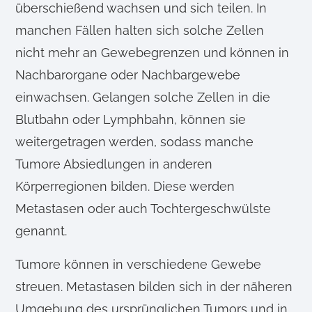
überschießend wachsen und sich teilen. In
manchen Fällen halten sich solche Zellen
nicht mehr an Gewebegrenzen und können in
Nachbarorgane oder Nachbargewebe
einwachsen. Gelangen solche Zellen in die
Blutbahn oder Lymphbahn, können sie
weitergetragen werden, sodass manche
Tumore Absiedlungen in anderen
Körperregionen bilden. Diese werden
Metastasen oder auch Tochtergeschwülste
genannt.
Tumore können in verschiedene Gewebe
streuen. Metastasen bilden sich in der näheren
Umgebung des ursprünglichen Tumors und in