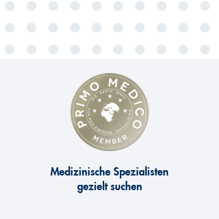
Medizinische Spezialisten
gezielt suchen