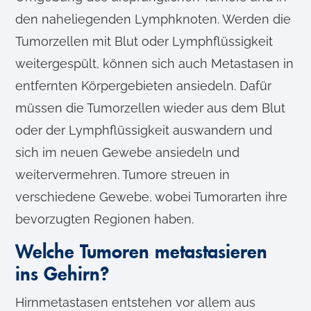
den naheliegenden Lymphknoten. Werden die
Tumorzellen mit Blut oder Lymphflüssigkeit
weitergespült, können sich auch Metastasen in
entfernten Körpergebieten ansiedeln. Dafür
müssen die Tumorzellen wieder aus dem Blut
oder der Lymphflüssigkeit auswandern und
sich im neuen Gewebe ansiedeln und
weitervermehren. Tumore streuen in
verschiedene Gewebe, wobei Tumorarten ihre
bevorzugten Regionen haben.
Welche Tumoren metastasieren
ins Gehirn?
Hirnmetastasen entstehen vor allem aus