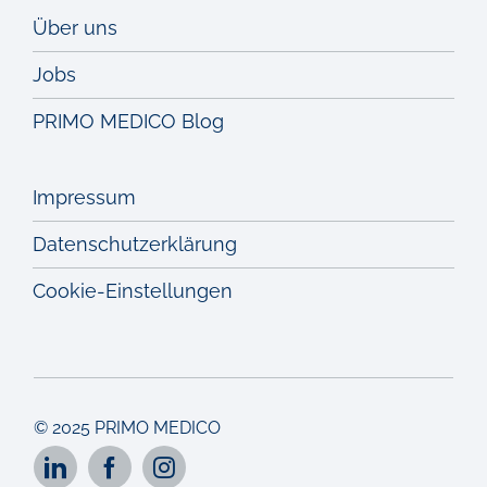
Über uns
Jobs
PRIMO MEDICO Blog
Impressum
Datenschutzerklärung
Cookie-Einstellungen
© 2025 PRIMO MEDICO