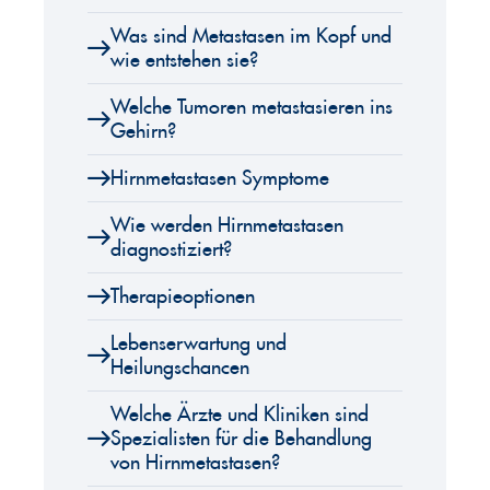
Was sind Metastasen im Kopf und
wie entstehen sie?
Welche Tumoren metastasieren ins
Gehirn?
Hirnmetastasen Symptome
Wie werden Hirnmetastasen
diagnostiziert?
Therapieoptionen
Lebenserwartung und
Heilungschancen
Welche Ärzte und Kliniken sind
Spezialisten für die Behandlung
von Hirnmetastasen?