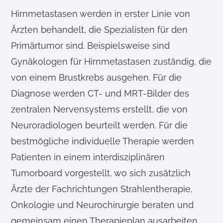
Hirnmetastasen werden in erster Linie von
Ärzten behandelt, die Spezialisten für den
Primärtumor sind. Beispielsweise sind
Gynäkologen für Hirnmetastasen zuständig, die
von einem Brustkrebs ausgehen. Für die
Diagnose werden CT- und MRT-Bilder des
zentralen Nervensystems erstellt, die von
Neuroradiologen beurteilt werden. Für die
bestmögliche individuelle Therapie werden
Patienten in einem interdisziplinären
Tumorboard vorgestellt, wo sich zusätzlich
Ärzte der Fachrichtungen Strahlentherapie,
Onkologie und Neurochirurgie beraten und
gemeinsam einen Therapieplan ausarbeiten.