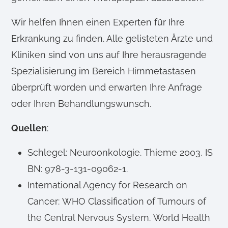
Wir helfen Ihnen einen Experten für Ihre
Erkrankung zu finden. Alle gelisteten Ärzte und
Kliniken sind von uns auf Ihre herausragende
Spezialisierung im Bereich Hirnmetastasen
überprüft worden und erwarten Ihre Anfrage
oder Ihren Behandlungswunsch.
Quellen
:
Schlegel: Neuroonkologie. Thieme 2003, IS
BN: 978-3-131-09062-1.
International Agency for Research on
Cancer: WHO Classification of Tumours of
the Central Nervous System. World Health