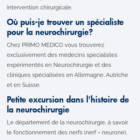
intervention chirurgicale.
Où puis-je trouver un spécialiste
pour la neurochirurgie?
Chez PRIMO MEDICO vous trouverez
exclusivement des médecins specialistes
expérimentés en Neurochirurgie et des
cliniques spécialisées en Allemagne, Autriche
et en Suisse.
Petite excursion dans l'histoire de
la neurochirurgie
Le département de la neurochirurgie, à savoir
le fonctionnement des nerfs (nerf = neurone),