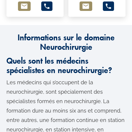
Informations sur le domaine
Neurochirurgie
Quels sont les médecins
spécialistes en neurochirurgie?
Les médecins qui s’occupent de la
neurochirurgie, sont spécialement des
spécialistes formés en neurochirurgie. La
formation dure au moins six ans et comprend,
entre autres, une formation continue en station
neurochirurgie, en station intensive, en