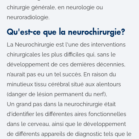
chirurgie générale, en neurologie ou
neuroradiologie.
Qu'est-ce que la neurochirurgie?
La Neurochirurgie est l'une des interventions
chirurgicales les plus difficiles qui, sans le
développement de ces dernières décennies,
n’aurait pas eu un tel succès. En raison du
minutieux tissu cérébral situé aux alentours
(danger de lésion permanent du nerf),
Un grand pas dans la neurochirurgie était
d'identifier les différentes aires fonctionnelles
dans le cerveau, ainsi que le développement
de différents appareils de diagnostic tels que le