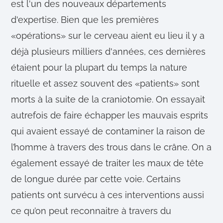
est l'un des nouveaux départements
d'expertise. Bien que les premières
«opérations» sur le cerveau aient eu lieu il y a
déjà plusieurs milliers d'années, ces dernières
étaient pour la plupart du temps la nature
rituelle et assez souvent des «patients» sont
morts à la suite de la craniotomie. On essayait
autrefois de faire échapper les mauvais esprits
qui avaient essayé de contaminer la raison de
l’homme à travers des trous dans le crâne. On a
également essayé de traiter les maux de tête
de longue durée par cette voie. Certains
patients ont survécu à ces interventions aussi
ce qu’on peut reconnaitre à travers du