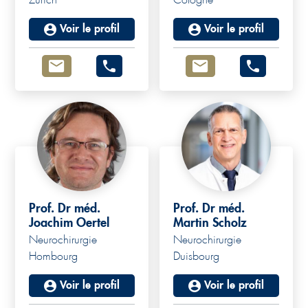
Zurich
Cologne
Voir le profil
Voir le profil
Prof. Dr méd.
Prof. Dr méd.
Joachim Oertel
Martin Scholz
Neurochirurgie
Neurochirurgie
Hombourg
Duisbourg
Voir le profil
Voir le profil