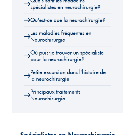
Quels sont les médecins
spécialistes en neurochirurgie?
Qu'est-ce que la neurochirurgie?
Les maladies fréquentes en
Neurochirurgie
Où puis-je trouver un spécialiste
pour la neurochirurgie?
Petite excursion dans l'histoire de
la neurochirurgie
Principaux traitements
Neurochirurgie