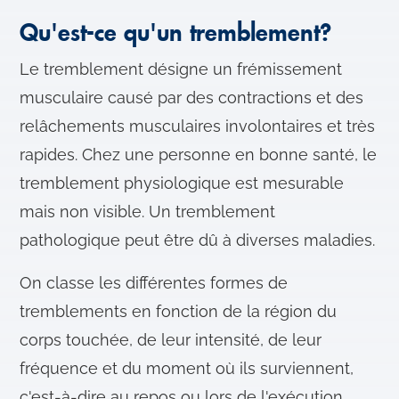
Qu'est-ce qu'un tremblement?
Le tremblement désigne un frémissement
musculaire causé par des contractions et des
relâchements musculaires involontaires et très
rapides. Chez une personne en bonne santé, le
tremblement physiologique est mesurable
mais non visible. Un tremblement
pathologique peut être dû à diverses maladies.
On classe les différentes formes de
tremblements en fonction de la région du
corps touchée, de leur intensité, de leur
fréquence et du moment où ils surviennent,
c'est-à-dire au repos ou lors de l'exécution