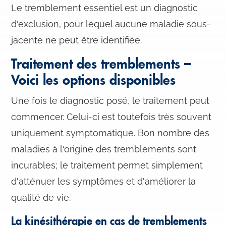
Le tremblement essentiel est un diagnostic
d'exclusion, pour lequel aucune maladie sous-
jacente ne peut être identifiée.
Traitement des tremblements –
Voici les options disponibles
Une fois le diagnostic posé, le traitement peut
commencer. Celui-ci est toutefois très souvent
uniquement symptomatique. Bon nombre des
maladies à l'origine des tremblements sont
incurables; le traitement permet simplement
d'atténuer les symptômes et d'améliorer la
qualité de vie.
La kinésithérapie en cas de tremblements