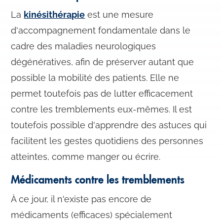
La
kinésithérapie
est une mesure
d'accompagnement fondamentale dans le
cadre des maladies neurologiques
dégénératives, afin de préserver autant que
possible la mobilité des patients. Elle ne
permet toutefois pas de lutter efficacement
contre les tremblements eux-mêmes. Il est
toutefois possible d'apprendre des astuces qui
facilitent les gestes quotidiens des personnes
atteintes, comme manger ou écrire.
Médicaments contre les tremblements
À ce jour, il n'existe pas encore de
médicaments (efficaces) spécialement