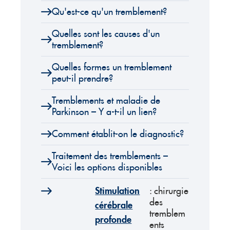
Qu'est-ce qu'un tremblement?
Quelles sont les causes d'un
tremblement?
Quelles formes un tremblement
peut-il prendre?
Tremblements et maladie de
Parkinson – Y a-t-il un lien?
Comment établit-on le diagnostic?
Traitement des tremblements –
Voici les options disponibles
Stimulation
: chirurgie
des
cérébrale
tremblem
profonde
ents