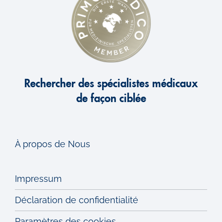
Rechercher des spécialistes médicaux
de façon ciblée
À propos de Nous
Impressum
Déclaration de confidentialité
Paramètres des cookies