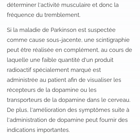
déterminer l'activité musculaire et donc la
fréquence du tremblement.
Si la maladie de Parkinson est suspectée
comme cause sous-jacente, une scintigraphie
peut être réalisée en complément, au cours de
laquelle une faible quantité d'un produit
radioactif spécialement marqué est
administrée au patient afin de visualiser les
récepteurs de la dopamine ou les
transporteurs de la dopamine dans le cerveau.
De plus, l'amélioration des symptômes suite à
l'administration de dopamine peut fournir des
indications importantes.