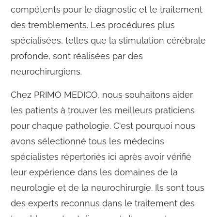
compétents pour le diagnostic et le traitement
des tremblements. Les procédures plus
spécialisées, telles que la stimulation cérébrale
profonde, sont réalisées par des
neurochirurgiens.
Chez PRIMO MEDICO, nous souhaitons aider
les patients à trouver les meilleurs praticiens
pour chaque pathologie. C'est pourquoi nous
avons sélectionné tous les médecins
spécialistes répertoriés ici après avoir vérifié
leur expérience dans les domaines de la
neurologie et de la neurochirurgie. Ils sont tous
des experts reconnus dans le traitement des