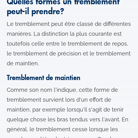
Quelles formes un tremblement
peut-il prendre?
Le tremblement peut être classé de différentes
manières. La distinction la plus courante est
toutefois celle entre le tremblement de repos,
le tremblement de précision et le tremblement
de maintien.
Tremblement de maintien
Comme son nom l'indique, cette forme de
tremblement survient lors d'un effort de
maintien, par exemple lorsqu'il s'agit de tenir
quelque chose les bras tendus vers l'avant. En
général, le tremblement cesse lorsque les