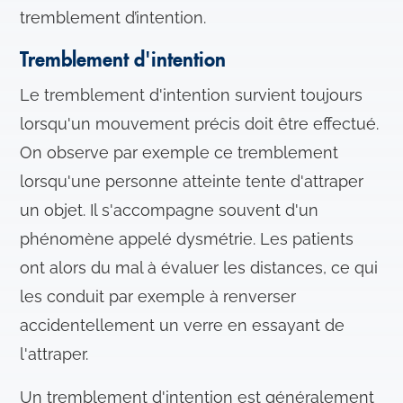
tremblement d’intention.
Tremblement d'intention
Le tremblement d'intention survient toujours
lorsqu'un mouvement précis doit être effectué.
On observe par exemple ce tremblement
lorsqu'une personne atteinte tente d'attraper
un objet. Il s'accompagne souvent d'un
phénomène appelé dysmétrie. Les patients
ont alors du mal à évaluer les distances, ce qui
les conduit par exemple à renverser
accidentellement un verre en essayant de
l'attraper.
Un tremblement d'intention est généralement