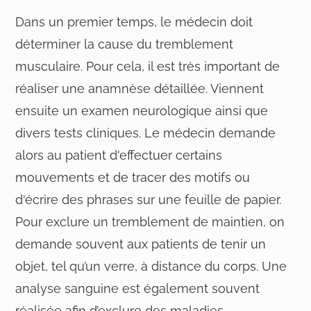
Dans un premier temps, le médecin doit
déterminer la cause du tremblement
musculaire. Pour cela, il est très important de
réaliser une anamnèse détaillée. Viennent
ensuite un examen neurologique ainsi que
divers tests cliniques. Le médecin demande
alors au patient d'effectuer certains
mouvements et de tracer des motifs ou
d'écrire des phrases sur une feuille de papier.
Pour exclure un tremblement de maintien, on
demande souvent aux patients de tenir un
objet, tel qu’un verre, à distance du corps. Une
analyse sanguine est également souvent
réalisée afin d’exclure des maladies