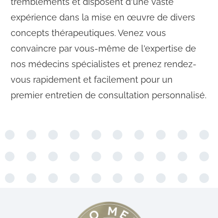
tremblements et disposent d'une vaste
expérience dans la mise en œuvre de divers
concepts thérapeutiques. Venez vous
convaincre par vous-même de l'expertise de
nos médecins spécialistes et prenez rendez-
vous rapidement et facilement pour un
premier entretien de consultation personnalisé.