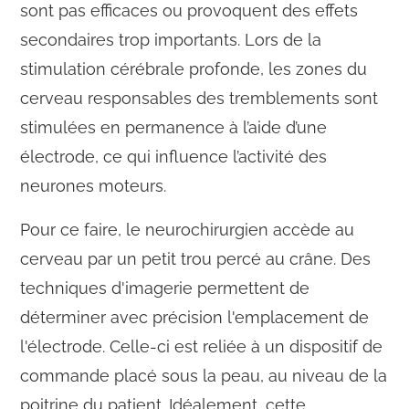
sont pas efficaces ou provoquent des effets
secondaires trop importants. Lors de la
stimulation cérébrale profonde, les zones du
cerveau responsables des tremblements sont
stimulées en permanence à l’aide d’une
électrode, ce qui influence l’activité des
neurones moteurs.
Pour ce faire, le neurochirurgien accède au
cerveau par un petit trou percé au crâne. Des
techniques d'imagerie permettent de
déterminer avec précision l'emplacement de
l'électrode. Celle-ci est reliée à un dispositif de
commande placé sous la peau, au niveau de la
poitrine du patient. Idéalement, cette