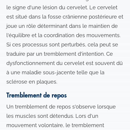
le signe d'une lésion du cervelet. Le cervelet
est situé dans la fosse crânienne postérieure et
joue un rôle déterminant dans le maintien de
l'équilibre et la coordination des mouvements.
Si ces processus sont perturbés, cela peut se
traduire par un tremblement d'intention. Ce
dysfonctionnement du cervelet est souvent dû
à une maladie sous-jacente telle que la
sclérose en plaques.
Tremblement de repos
Un tremblement de repos s'observe lorsque
les muscles sont détendus. Lors d'un
mouvement volontaire, le tremblement