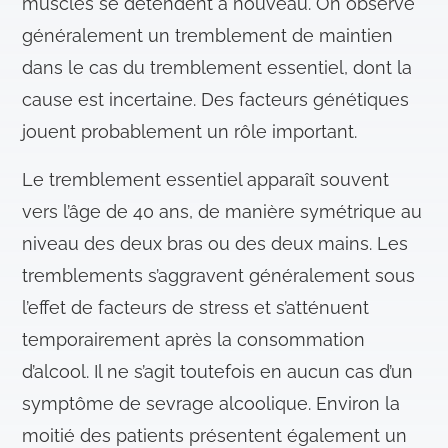
muscles se détendent à nouveau. On observe
généralement un tremblement de maintien
dans le cas du tremblement essentiel, dont la
cause est incertaine. Des facteurs génétiques
jouent probablement un rôle important.
Le tremblement essentiel apparaît souvent
vers l’âge de 40 ans, de manière symétrique au
niveau des deux bras ou des deux mains. Les
tremblements s’aggravent généralement sous
l’effet de facteurs de stress et s’atténuent
temporairement après la consommation
d’alcool. Il ne s’agit toutefois en aucun cas d’un
symptôme de sevrage alcoolique. Environ la
moitié des patients présentent également un