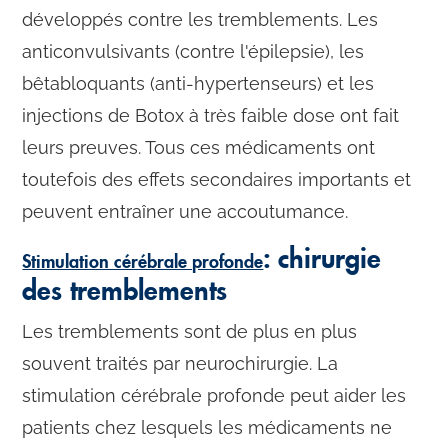
développés contre les tremblements. Les
anticonvulsivants (contre l'épilepsie), les
bêtabloquants (anti-hypertenseurs) et les
injections de Botox à très faible dose ont fait
leurs preuves. Tous ces médicaments ont
toutefois des effets secondaires importants et
peuvent entraîner une accoutumance.
: chirurgie
Stimulation cérébrale profonde
des tremblements
Les tremblements sont de plus en plus
souvent traités par neurochirurgie. La
stimulation cérébrale profonde peut aider les
patients chez lesquels les médicaments ne