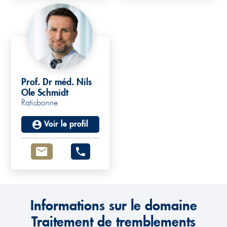
Prof. Dr méd. Nils
Ole Schmidt
Ratisbonne
Voir le profil
Informations sur le domaine
Traitement de tremblements