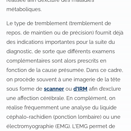
métaboliques.
Le type de tremblement (tremblement de
repos, de maintien ou de précision) fournit déjà
des indications importantes pour la suite du
diagnostic, de sorte que différents examens
complémentaires sont alors prescrits en
fonction de la cause présumée. Dans ce cadre,
on procède souvent à une imagerie de la tête
sous forme de
scanner
ou
d’IRM
afin d’exclure
une affection cérébrale. En complément, on
réalise fréquemment une analyse du liquide
céphalo-rachidien (ponction lombaire) ou une
électromyographie (EMG). L'EMG permet de