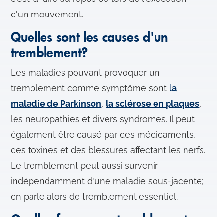
d'un mouvement.
Quelles sont les causes d'un
tremblement?
Les maladies pouvant provoquer un
tremblement comme symptôme sont
la
maladie de Parkinson
,
la sclérose en plaques
,
les neuropathies et divers syndromes. Il peut
également être causé par des médicaments,
des toxines et des blessures affectant les nerfs.
Le tremblement peut aussi survenir
indépendamment d'une maladie sous-jacente;
on parle alors de tremblement essentiel.