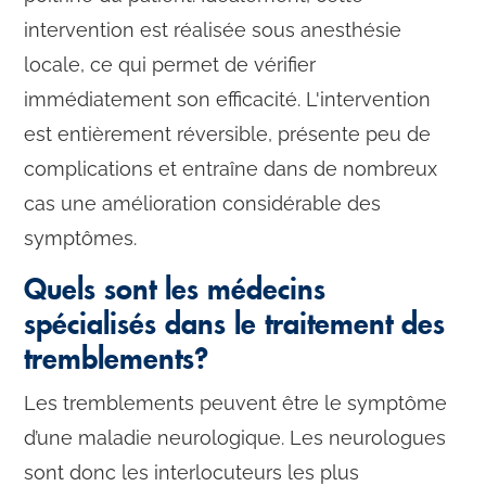
intervention est réalisée sous anesthésie
locale, ce qui permet de vérifier
immédiatement son efficacité. L'intervention
est entièrement réversible, présente peu de
complications et entraîne dans de nombreux
cas une amélioration considérable des
symptômes.
Quels sont les médecins
spécialisés dans le traitement des
tremblements?
Les tremblements peuvent être le symptôme
d’une maladie neurologique. Les neurologues
sont donc les interlocuteurs les plus