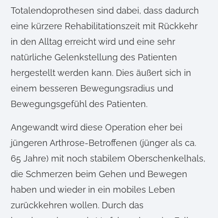
Totalendoprothesen sind dabei, dass dadurch
eine kürzere Rehabilitationszeit mit Rückkehr
in den Alltag erreicht wird und eine sehr
natürliche Gelenkstellung des Patienten
hergestellt werden kann. Dies äußert sich in
einem besseren Bewegungsradius und
Bewegungsgefühl des Patienten.
Angewandt wird diese Operation eher bei
jüngeren Arthrose-Betroffenen (jünger als ca.
65 Jahre) mit noch stabilem Oberschenkelhals,
die Schmerzen beim Gehen und Bewegen
haben und wieder in ein mobiles Leben
zurückkehren wollen. Durch das