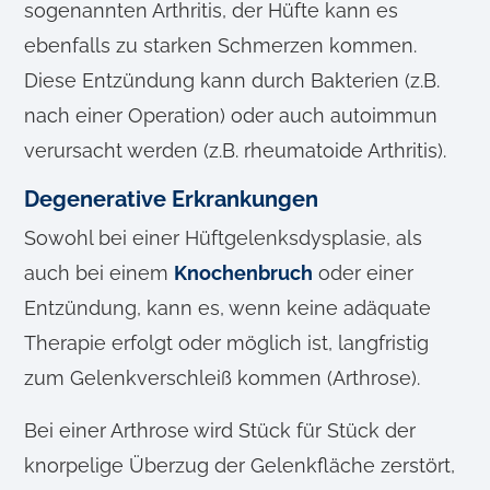
sogenannten Arthritis, der Hüfte kann es
ebenfalls zu starken Schmerzen kommen.
Diese Entzündung kann durch Bakterien (z.B.
nach einer Operation) oder auch autoimmun
verursacht werden (z.B. rheumatoide Arthritis).
Degenerative Erkrankungen
Sowohl bei einer Hüftgelenksdysplasie, als
auch bei einem
Knochenbruch
oder einer
Entzündung, kann es, wenn keine adäquate
Therapie erfolgt oder möglich ist, langfristig
zum Gelenkverschleiß kommen (Arthrose).
Bei einer Arthrose wird Stück für Stück der
knorpelige Überzug der Gelenkfläche zerstört,