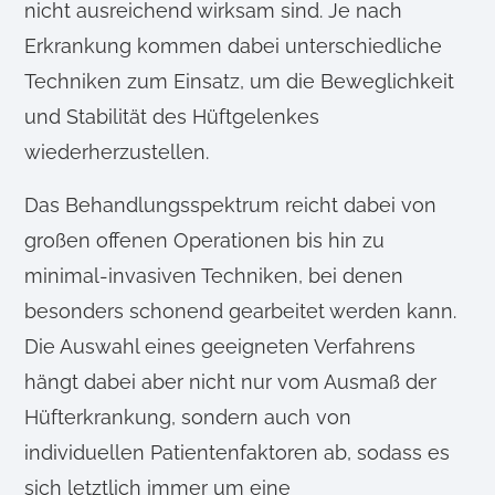
nicht ausreichend wirksam sind. Je nach
Erkrankung kommen dabei unterschiedliche
Techniken zum Einsatz, um die Beweglichkeit
und Stabilität des Hüftgelenkes
wiederherzustellen.
Das Behandlungsspektrum reicht dabei von
großen offenen Operationen bis hin zu
minimal-invasiven Techniken, bei denen
besonders schonend gearbeitet werden kann.
Die Auswahl eines geeigneten Verfahrens
hängt dabei aber nicht nur vom Ausmaß der
Hüfterkrankung, sondern auch von
individuellen Patientenfaktoren ab, sodass es
sich letztlich immer um eine