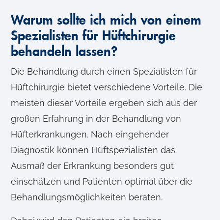
Warum sollte ich mich von einem
Spezialisten für Hüftchirurgie
behandeln lassen?
Die Behandlung durch einen Spezialisten für
Hüftchirurgie bietet verschiedene Vorteile. Die
meisten dieser Vorteile ergeben sich aus der
großen Erfahrung in der Behandlung von
Hüfterkrankungen. Nach eingehender
Diagnostik können Hüftspezialisten das
Ausmaß der Erkrankung besonders gut
einschätzen und Patienten optimal über die
Behandlungsmöglichkeiten beraten.