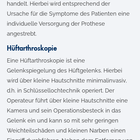
handelt. Hierbei wird entsprechend der
Ursache für die Symptome des Patienten eine
individuelle Versorgung der Prothese
angestrebt.
Hüftarthroskopie
Eine Hüftarthroskopie ist eine
Gelenkspiegelung des Hüftgelenks. Hierbei
wird über kleine Hautschnitte minimalinvasiv,
d.h. in Schlüssellochtechnik operiert. Der
Operateur führt über kleine Hautschnitte eine
Kamera und sein Operationsbesteck in das
Gelenk ein und kann so mit sehr geringen
Weichteilschäden und kleinen Narben einen