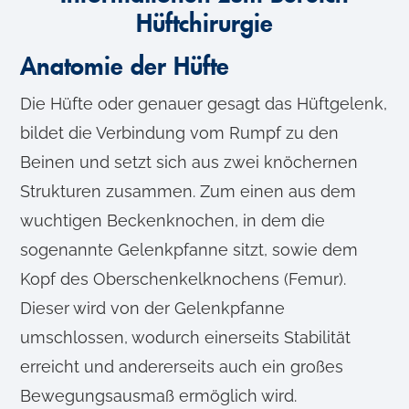
Hüftchirurgie
Anatomie der Hüfte
Die Hüfte oder genauer gesagt das Hüftgelenk,
bildet die Verbindung vom Rumpf zu den
Beinen und setzt sich aus zwei knöchernen
Strukturen zusammen. Zum einen aus dem
wuchtigen Beckenknochen, in dem die
sogenannte Gelenkpfanne sitzt, sowie dem
Kopf des Oberschenkelknochens (Femur).
Dieser wird von der Gelenkpfanne
umschlossen, wodurch einerseits Stabilität
erreicht und andererseits auch ein großes
Bewegungsausmaß ermöglich wird.