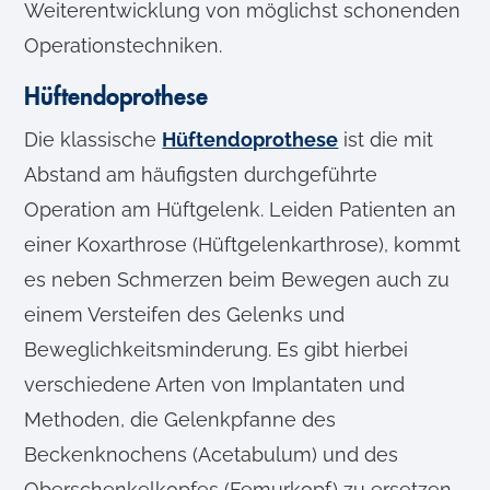
Weiterentwicklung von möglichst schonenden
Operationstechniken.
Hüftendoprothese
Die klassische
Hüftendoprothese
ist die mit
Abstand am häufigsten durchgeführte
Operation am Hüftgelenk. Leiden Patienten an
einer Koxarthrose (Hüftgelenkarthrose), kommt
es neben Schmerzen beim Bewegen auch zu
einem Versteifen des Gelenks und
Beweglichkeitsminderung. Es gibt hierbei
verschiedene Arten von Implantaten und
Methoden, die Gelenkpfanne des
Beckenknochens (Acetabulum) und des
Oberschenkelkopfes (Femurkopf) zu ersetzen.