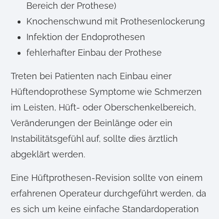
Bereich der Prothese)
Knochenschwund mit Prothesenlockerung
Infektion der Endoprothesen
fehlerhafter Einbau der Prothese
Treten bei Patienten nach Einbau einer
Hüftendoprothese Symptome wie Schmerzen
im Leisten, Hüft- oder Oberschenkelbereich,
Veränderungen der Beinlänge oder ein
Instabilitätsgefühl auf, sollte dies ärztlich
abgeklärt werden.
Eine Hüftprothesen-Revision sollte von einem
erfahrenen Operateur durchgeführt werden, da
es sich um keine einfache Standardoperation