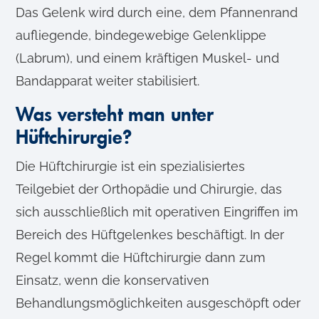
Das Gelenk wird durch eine, dem Pfannenrand
aufliegende, bindegewebige Gelenklippe
(Labrum), und einem kräftigen Muskel- und
Bandapparat weiter stabilisiert.
Was versteht man unter
Hüftchirurgie?
Die Hüftchirurgie ist ein spezialisiertes
Teilgebiet der Orthopädie und Chirurgie, das
sich ausschließlich mit operativen Eingriffen im
Bereich des Hüftgelenkes beschäftigt. In der
Regel kommt die Hüftchirurgie dann zum
Einsatz, wenn die konservativen
Behandlungsmöglichkeiten ausgeschöpft oder