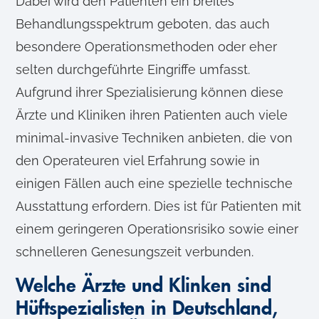
Dabei wird den Patienten ein breites
Behandlungsspektrum geboten, das auch
besondere Operationsmethoden oder eher
selten durchgeführte Eingriffe umfasst.
Aufgrund ihrer Spezialisierung können diese
Ärzte und Kliniken ihren Patienten auch viele
minimal-invasive Techniken anbieten, die von
den Operateuren viel Erfahrung sowie in
einigen Fällen auch eine spezielle technische
Ausstattung erfordern. Dies ist für Patienten mit
einem geringeren Operationsrisiko sowie einer
schnelleren Genesungszeit verbunden.
Welche Ärzte und Klinken sind
Hüftspezialisten in Deutschland,