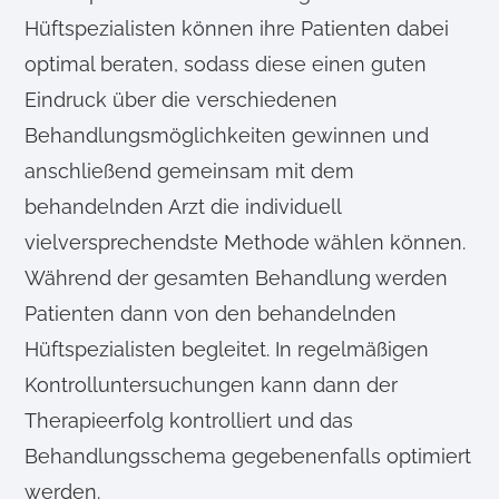
Hüftspezialisten können ihre Patienten dabei
optimal beraten, sodass diese einen guten
Eindruck über die verschiedenen
Behandlungsmöglichkeiten gewinnen und
anschließend gemeinsam mit dem
behandelnden Arzt die individuell
vielversprechendste Methode wählen können.
Während der gesamten Behandlung werden
Patienten dann von den behandelnden
Hüftspezialisten begleitet. In regelmäßigen
Kontrolluntersuchungen kann dann der
Therapieerfolg kontrolliert und das
Behandlungsschema gegebenenfalls optimiert
werden.