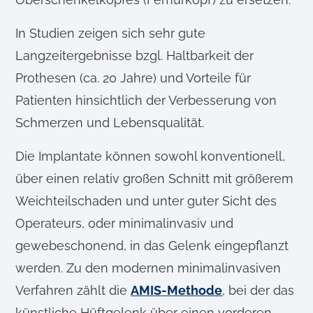
In Studien zeigen sich sehr gute
Langzeitergebnisse bzgl. Haltbarkeit der
Prothesen (ca. 20 Jahre) und Vorteile für
Patienten hinsichtlich der Verbesserung von
Schmerzen und Lebensqualität.
Die Implantate können sowohl konventionell,
über einen relativ großen Schnitt mit größerem
Weichteilschaden und unter guter Sicht des
Operateurs, oder minimalinvasiv und
gewebeschonend, in das Gelenk eingepflanzt
werden. Zu den modernen minimalinvasiven
Verfahren zählt die
AMIS-Methode
, bei der das
künstliche Hüftgelenk über einen vorderen,