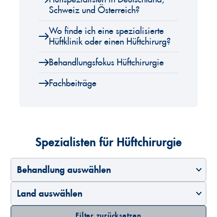
Schweiz und Österreich?
Wo finde ich eine spezialisierte
Hüftklinik oder einen Hüftchirurg?
Behandlungsfokus Hüftchirurgie
Fachbeiträge
Spezialisten für Hüftchirurgie
Behandlung auswählen
Land auswählen
Filter zurücksetzen