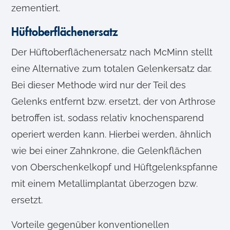
zementiert.
Hüftoberflächenersatz
Der Hüftoberflächenersatz nach McMinn stellt
eine Alternative zum totalen Gelenkersatz dar.
Bei dieser Methode wird nur der Teil des
Gelenks entfernt bzw. ersetzt, der von Arthrose
betroffen ist, sodass relativ knochensparend
operiert werden kann. Hierbei werden, ähnlich
wie bei einer Zahnkrone, die Gelenkflächen
von Oberschenkelkopf und Hüftgelenkspfanne
mit einem Metallimplantat überzogen bzw.
ersetzt.
Vorteile gegenüber konventionellen