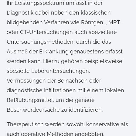
Ihr Leistungsspektrum umfasst in der
Diagnostik dabei neben den klassischen
bildgebenden Verfahren wie Röntgen-, MRT-
oder CT-Untersuchungen auch speziellere
Untersuchungsmethoden, durch die das
Ausmaß der Erkrankung genauestens erfasst
werden kann. Hierzu gehören beispielsweise
spezielle Laboruntersuchungen,
Vermessungen der Beinachsen oder
diagnostische Infiltrationen mit einem lokalen
Betäubungsmittel, um die genaue
Beschwerdeursache zu identifizieren.
Therapeutisch werden sowohl konservative als
auch operative Methoden angeboten.