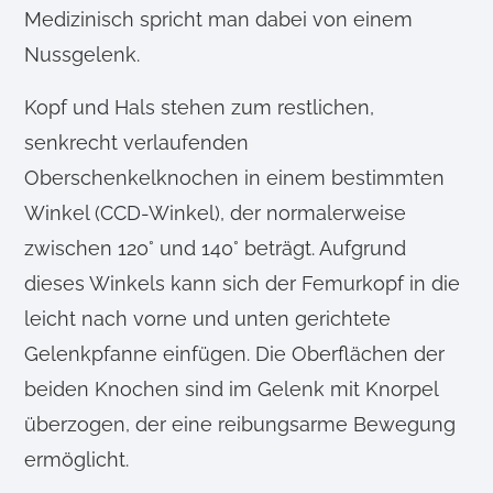
Medizinisch spricht man dabei von einem
Nussgelenk.
Kopf und Hals stehen zum restlichen,
senkrecht verlaufenden
Oberschenkelknochen in einem bestimmten
Winkel (CCD-Winkel), der normalerweise
zwischen 120° und 140° beträgt. Aufgrund
dieses Winkels kann sich der Femurkopf in die
leicht nach vorne und unten gerichtete
Gelenkpfanne einfügen. Die Oberflächen der
beiden Knochen sind im Gelenk mit Knorpel
überzogen, der eine reibungsarme Bewegung
ermöglicht.