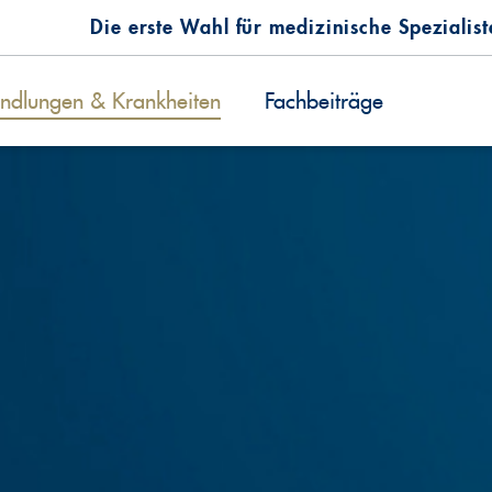
Die erste Wahl für medizinische Spezialis
ndlungen & Krankheiten
Fachbeiträge