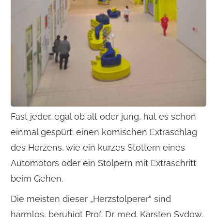
Fast jeder, egal ob alt oder jung, hat es schon
einmal gespürt: einen komischen Extraschlag
des Herzens, wie ein kurzes Stottern eines
Automotors oder ein Stolpern mit Extraschritt
beim Gehen.
Die meisten dieser „Herzstolperer“ sind
harmlos, beruhigt Prof. Dr. med. Karsten Sydow,