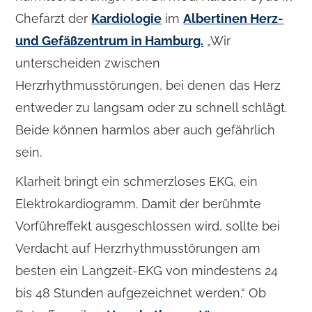
Chefarzt der
Kardiologie
im
Albertinen Herz-
und Gefäßzentrum in Hamburg.
„Wir
unterscheiden zwischen
Herzrhythmusstörungen, bei denen das Herz
entweder zu langsam oder zu schnell schlägt.
Beide können harmlos aber auch gefährlich
sein.
Klarheit bringt ein schmerzloses EKG, ein
Elektrokardiogramm. Damit der berühmte
Vorführeffekt ausgeschlossen wird, sollte bei
Verdacht auf Herzrhythmusstörungen am
besten ein Langzeit-EKG von mindestens 24
bis 48 Stunden aufgezeichnet werden.“ Ob