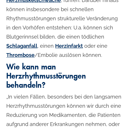
Herzmuskelschwäche
, führen. Darüber hinaus
können insbesondere bei schnellen
Rhythmusstörungen strukturelle Veränderung
in den Vorhöfen entstehen: U.a. können sich
Blutgerinnsel bilden, die einen tödlichen
Schlaganfall
, einen
Herzinfarkt
oder eine
Thrombose
/Embolie auslösen können.
Wie kann man
Herzrhythmusstörungen
behandeln?
„In vielen Fällen, besonders bei den langsamen
Herzrhythmusstörungen können wir durch eine
Reduzierung von Medikamenten, die Patienten
aufgrund anderer Erkrankungen nehmen, oder