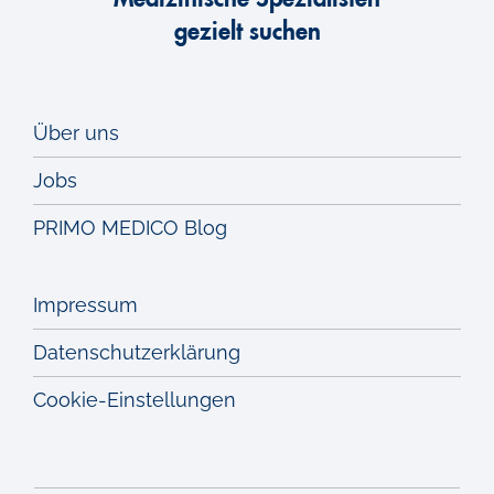
gezielt suchen
Über uns
Jobs
PRIMO MEDICO Blog
Impressum
Datenschutzerklärung
Cookie-Einstellungen