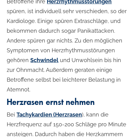
Betroffene ihre
Herzrhythmusstörungen
spüren, ist individuell sehr verschieden, so der
Kardiologe. Einige spüren Extraschläge, und
bekommen dadurch sogar Panikattacken.
Andere spüren gar nichts. Zu den möglichen
Symptomen von Herzrhythmusstörungen
gehören
Schwindel
und Unwohlsein bis hin
zur Ohnmacht. Außerdem geraten einige
Betroffene selbst bei leichterer Belastung in
Atemnot.
Herzrasen ernst nehmen
Bei
Tachykardien (Herzrasen
), kann die
Herzfrequenz auf 150-200 Schläge pro Minute
ansteigen. Dadurch haben die Herzkammern