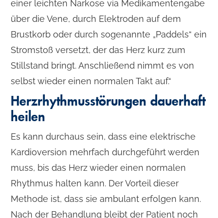
einer leichten Narkose via Medikamentengabe
über die Vene, durch Elektroden auf dem
Brustkorb oder durch sogenannte „Paddels“ ein
Stromstoß versetzt, der das Herz kurz zum
Stillstand bringt. Anschließend nimmt es von
selbst wieder einen normalen Takt auf.“
Herzrhythmusstörungen dauerhaft
heilen
Es kann durchaus sein, dass eine elektrische
Kardioversion mehrfach durchgeführt werden
muss, bis das Herz wieder einen normalen
Rhythmus halten kann. Der Vorteil dieser
Methode ist, dass sie ambulant erfolgen kann.
Nach der Behandlung bleibt der Patient noch