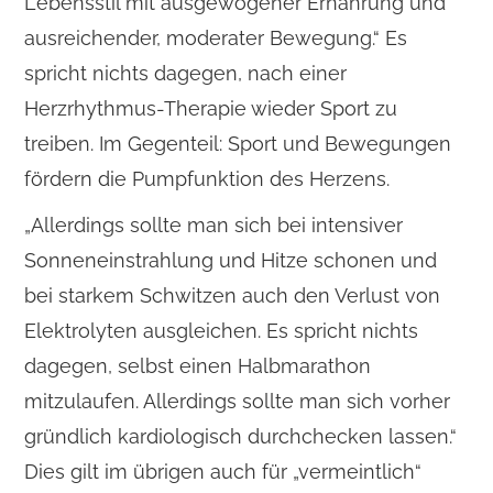
Lebensstil mit ausgewogener Ernährung und
ausreichender, moderater Bewegung.“ Es
spricht nichts dagegen, nach einer
Herzrhythmus-Therapie wieder Sport zu
treiben. Im Gegenteil: Sport und Bewegungen
fördern die Pumpfunktion des Herzens.
„Allerdings sollte man sich bei intensiver
Sonneneinstrahlung und Hitze schonen und
bei starkem Schwitzen auch den Verlust von
Elektrolyten ausgleichen. Es spricht nichts
dagegen, selbst einen Halbmarathon
mitzulaufen. Allerdings sollte man sich vorher
gründlich kardiologisch durchchecken lassen.“
Dies gilt im übrigen auch für „vermeintlich“