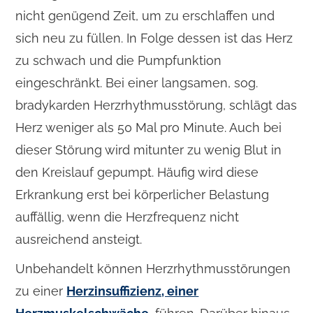
nicht genügend Zeit, um zu erschlaffen und
sich neu zu füllen. In Folge dessen ist das Herz
zu schwach und die Pumpfunktion
eingeschränkt. Bei einer langsamen, sog.
bradykarden Herzrhythmusstörung, schlägt das
Herz weniger als 50 Mal pro Minute. Auch bei
dieser Störung wird mitunter zu wenig Blut in
den Kreislauf gepumpt. Häufig wird diese
Erkrankung erst bei körperlicher Belastung
auffällig, wenn die Herzfrequenz nicht
ausreichend ansteigt.
Unbehandelt können Herzrhythmusstörungen
zu einer
Herzinsuffizienz, einer