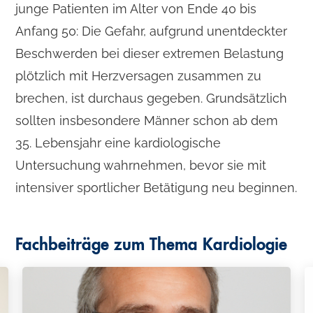
junge Patienten im Alter von Ende 40 bis
Anfang 50: Die Gefahr, aufgrund unentdeckter
Beschwerden bei dieser extremen Belastung
plötzlich mit Herzversagen zusammen zu
brechen, ist durchaus gegeben. Grundsätzlich
sollten insbesondere Männer schon ab dem
35. Lebensjahr eine kardiologische
Untersuchung wahrnehmen, bevor sie mit
intensiver sportlicher Betätigung neu beginnen.
Fachbeiträge zum Thema
Kardiologie