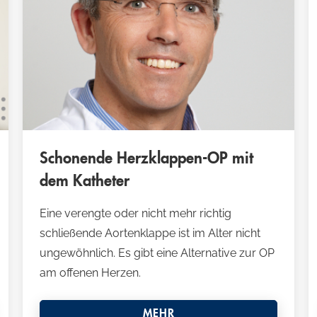
Schonende Herzklappen-OP mit
dem Katheter
Eine verengte oder nicht mehr richtig
schließende Aortenklappe ist im Alter nicht
ungewöhnlich. Es gibt eine Alternative zur OP
am offenen Herzen.
MEHR