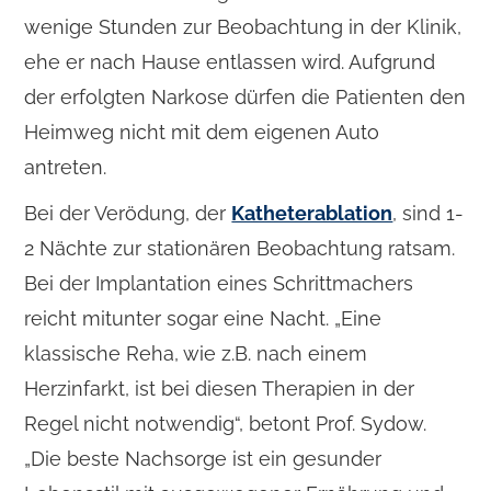
wenige Stunden zur Beobachtung in der Klinik,
ehe er nach Hause entlassen wird. Aufgrund
der erfolgten Narkose dürfen die Patienten den
Heimweg nicht mit dem eigenen Auto
antreten.
Bei der Verödung, der
Katheterablation
, sind 1-
2 Nächte zur stationären Beobachtung ratsam.
Bei der Implantation eines Schrittmachers
reicht mitunter sogar eine Nacht. „Eine
klassische Reha, wie z.B. nach einem
Herzinfarkt, ist bei diesen Therapien in der
Regel nicht notwendig“, betont Prof. Sydow.
„Die beste Nachsorge ist ein gesunder