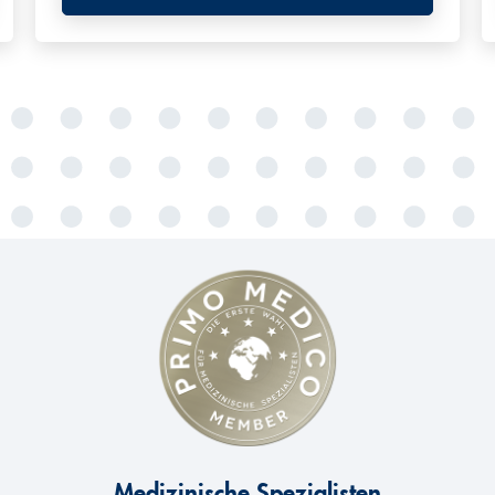
Medizinische Spezialisten