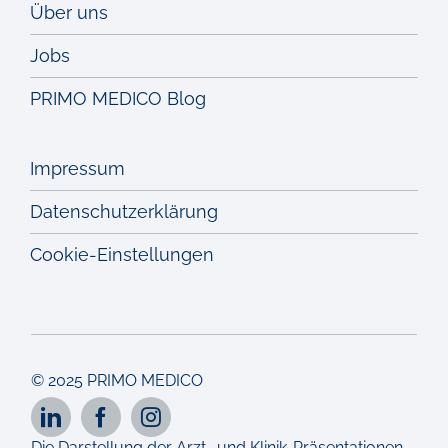
Über uns
Jobs
PRIMO MEDICO Blog
Impressum
Datenschutzerklärung
Cookie-Einstellungen
© 2025 PRIMO MEDICO
Die Darstellung der Arzt- und Klinik-Präsentationen