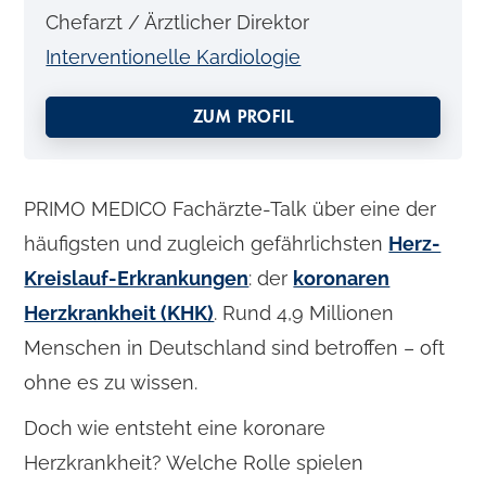
Chefarzt / Ärztlicher Direktor
Interventionelle Kardiologie
ZUM PROFIL
PRIMO MEDICO Fachärzte-Talk über eine der
häufigsten und zugleich gefährlichsten
Herz-
Kreislauf-Erkrankungen
: der
koronaren
Herzkrankheit (KHK)
. Rund 4,9 Millionen
Menschen in Deutschland sind betroffen – oft
ohne es zu wissen.
Doch wie entsteht eine koronare
Herzkrankheit? Welche Rolle spielen