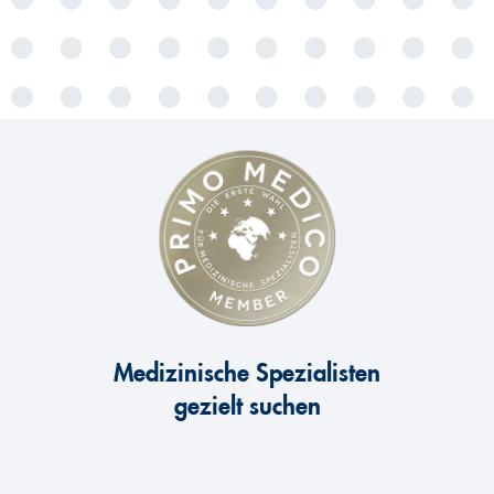
Medizinische Spezialisten
gezielt suchen