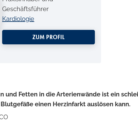
Geschäftsführer
Kardiologie
ZUM PROFIL
n und Fetten in die Arterienwände ist ein schl
 Blutgefäße einen Herzinfarkt auslösen kann.
ICO