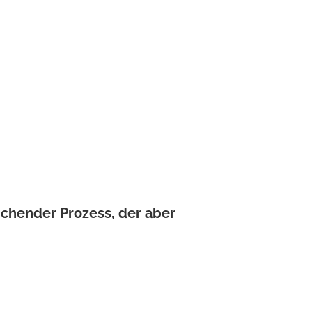
eichender Prozess, der aber