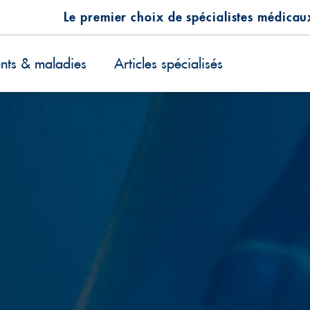
Le premier choix de spécialistes médicau
ents & maladies
Articles spécialisés