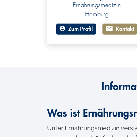
Ernährungsmedizin
Hamburg
Zum Profil
Kontakt
Informa
Was ist Ernährungs
Unter Ernährungsmedizin verste