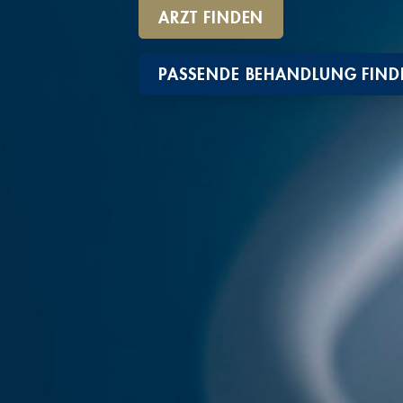
ARZT FINDEN
PASSENDE BEHANDLUNG FIND