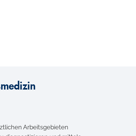
smedizin
ztlichen Arbeitsgebieten