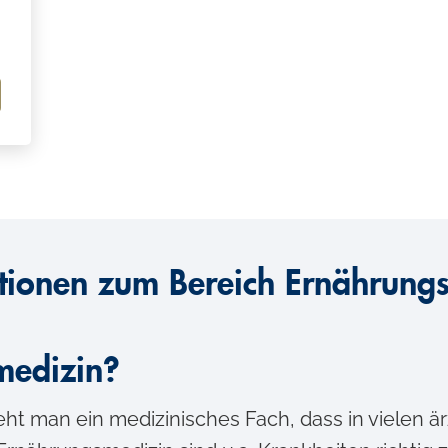
tionen zum Bereich Ernährung
medizin?
ht man ein medizinisches Fach, dass in vielen är