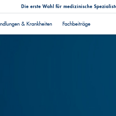
Die erste Wahl für medizinische Spezialis
ndlungen & Krankheiten
Fachbeiträge