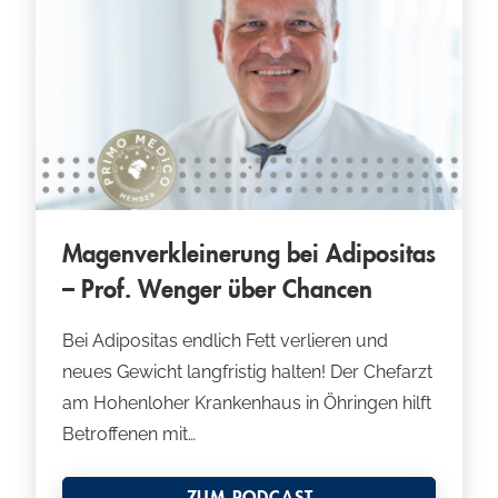
Magenverkleinerung bei Adipositas
– Prof. Wenger über Chancen
Bei Adipositas endlich Fett verlieren und
neues Gewicht langfristig halten! Der Chefarzt
am Hohenloher Krankenhaus in Öhringen hilft
Betroffenen mit…