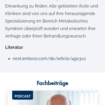
Erkrankung zu finden. Alle gelisteten Ärzte und
Kliniken sind von uns auf Ihre herausragende
Spezialisierung im Bereich Metabolisches
Syndrom überprüft worden und erwarten Ihre
Anfrage oder Ihren Behandlungswunsch.
Literatur
next.amboss.com/de/article/4g03v2
Fachbeiträge
PODCAST