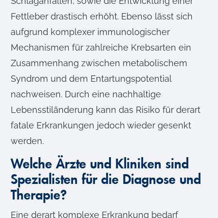
Schlaganfällen, sowie die Entwicklung einer
Fettleber drastisch erhöht. Ebenso lässt sich
aufgrund komplexer immunologischer
Mechanismen für zahlreiche Krebsarten ein
Zusammenhang zwischen metabolischem
Syndrom und dem Entartungspotential
nachweisen. Durch eine nachhaltige
Lebensstiländerung kann das Risiko für derart
fatale Erkrankungen jedoch wieder gesenkt
werden.
Welche Ärzte und Kliniken sind
Spezialisten für die Diagnose und
Therapie?
Eine derart komplexe Erkrankung bedarf