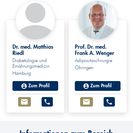
Dr. med. Matthias
Prof. Dr. med.
Riedl
Frank A. Wenger
Diabetologie und
Adipositaschirurgie
Ernährungsmedizin
Öhringen
Hamburg
Zum Profil
Zum Profil