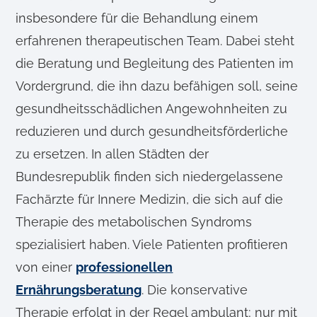
insbesondere für die Behandlung einem
erfahrenen therapeutischen Team. Dabei steht
die Beratung und Begleitung des Patienten im
Vordergrund, die ihn dazu befähigen soll, seine
gesundheitsschädlichen Angewohnheiten zu
reduzieren und durch gesundheitsförderliche
zu ersetzen. In allen Städten der
Bundesrepublik finden sich niedergelassene
Fachärzte für Innere Medizin, die sich auf die
Therapie des metabolischen Syndroms
spezialisiert haben. Viele Patienten profitieren
von einer
professionellen
Ernährungsberatung
. Die konservative
Therapie erfolgt in der Regel ambulant; nur mit