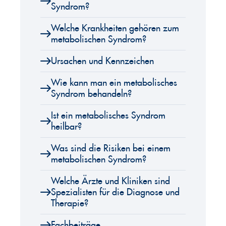
Syndrom?
Welche Krankheiten gehören zum
metabolischen Syndrom?
Ursachen und Kennzeichen
Wie kann man ein metabolisches
Syndrom behandeln?
Ist ein metabolisches Syndrom
heilbar?
Was sind die Risiken bei einem
metabolischen Syndrom?
Welche Ärzte und Kliniken sind
Spezialisten für die Diagnose und
Therapie?
Fachbeiträge