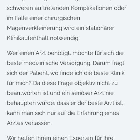
schweren auftretenden Komplikationen oder
im Falle einer chirurgischen
Magenverkleinerung wird ein stationärer
Klinikaufenthalt notwendig.
Wer einen Arzt benötigt, möchte für sich die
beste medizinische Versorgung. Darum fragt
sich der Patient, wo finde ich die beste Klinik
für mich? Da diese Frage objektiv nicht zu
beantworten ist und ein seriöser Arzt nie
behaupten würde, dass er der beste Arzt ist,
kann man sich nur auf die Erfahrung eines
Arztes verlassen.
Wir helfen Ihnen einen Experten für Ihre