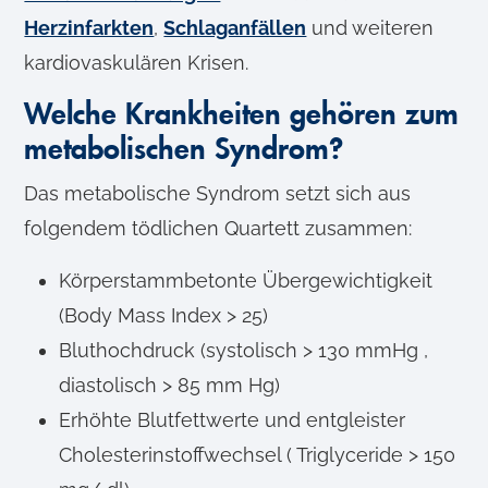
Herzinfarkten
,
Schlaganfällen
und weiteren
kardiovaskulären Krisen.
Welche Krankheiten gehören zum
metabolischen Syndrom?
Das metabolische Syndrom setzt sich aus
folgendem tödlichen Quartett zusammen:
Körperstammbetonte Übergewichtigkeit
(Body Mass Index > 25)
Bluthochdruck (systolisch > 130 mmHg ,
diastolisch > 85 mm Hg)
Erhöhte Blutfettwerte und entgleister
Cholesterinstoffwechsel ( Triglyceride > 150