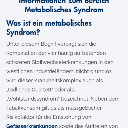
Informationen zum Bereich
Metabolisches Syndrom
Was ist ein metabolisches
Syndrom?
Unter diesem Begriff verbirgt sich die
Kombination der vier häufig auftretenden
schweren Stoffwechselerkrankungen in den
westlichen Industrieländern. Nicht grundlos
wird dieser Krankheitskomplex auch als
„tödliches Quartett“ oder als
„Wohlstandssyndrom“ bezeichnet. Neben dem
Tabakkonsum gilt es als massgeblicher
Risikofaktor für die Entstehung von
Gefässerkrankungen
sowie das Auftreten von