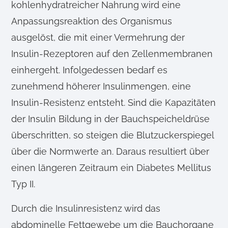
kohlenhydratreicher Nahrung wird eine
Anpassungsreaktion des Organismus
ausgelöst, die mit einer Vermehrung der
Insulin-Rezeptoren auf den Zellenmembranen
einhergeht. Infolgedessen bedarf es
zunehmend höherer Insulinmengen, eine
Insulin-Resistenz entsteht. Sind die Kapazitäten
der Insulin Bildung in der Bauchspeicheldrüse
überschritten, so steigen die Blutzuckerspiegel
über die Normwerte an. Daraus resultiert über
einen längeren Zeitraum ein Diabetes Mellitus
Typ II.
Durch die Insulinresistenz wird das
abdominelle Fettgewebe um die Bauchorgane