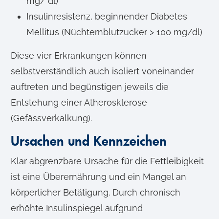
mg/ dl)
Insulinresistenz, beginnender Diabetes
Mellitus (Nüchternblutzucker > 100 mg/dl)
Diese vier Erkrankungen können
selbstverständlich auch isoliert voneinander
auftreten und begünstigen jeweils die
Entstehung einer Atherosklerose
(Gefässverkalkung).
Ursachen und Kennzeichen
Klar abgrenzbare Ursache für die Fettleibigkeit
ist eine Überernährung und ein Mangel an
körperlicher Betätigung. Durch chronisch
erhöhte Insulinspiegel aufgrund