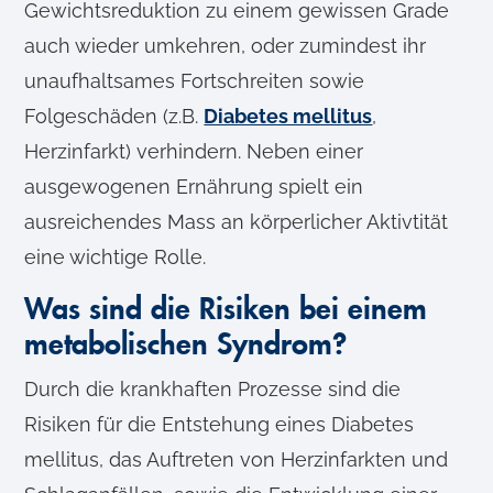
Gewichtsreduktion zu einem gewissen Grade
auch wieder umkehren, oder zumindest ihr
unaufhaltsames Fortschreiten sowie
Folgeschäden (z.B.
Diabetes mellitus
,
Herzinfarkt) verhindern. Neben einer
ausgewogenen Ernährung spielt ein
ausreichendes Mass an körperlicher Aktivtität
eine wichtige Rolle.
Was sind die Risiken bei einem
metabolischen Syndrom?
Durch die krankhaften Prozesse sind die
Risiken für die Entstehung eines Diabetes
mellitus, das Auftreten von Herzinfarkten und