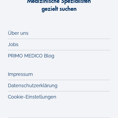
Medizinische Spezialisten
gezielt suchen
Über uns
Jobs
PRIMO MEDICO Blog
Impressum
Datenschutzerklärung
Cookie-Einstellungen