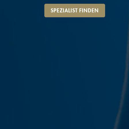
SPEZIALIST FINDEN