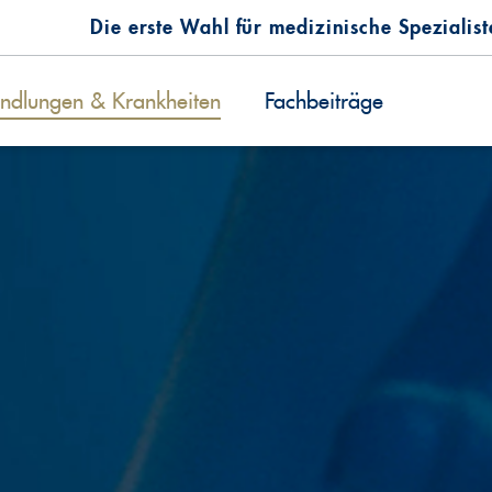
Die erste Wahl für medizinische Spezialis
ndlungen & Krankheiten
Fachbeiträge