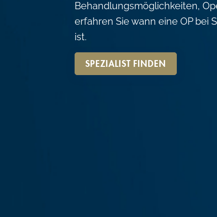
Behandlungsmöglichkeiten, Ope
erfahren Sie wann eine OP bei S
ist.
SPEZIALIST FINDEN