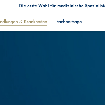
Die erste Wahl für medizinische Spezialis
ndlungen & Krankheiten
Fachbeiträge