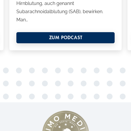
Hirnblutung, auch genannt
Subarachnoidalblutung (SAB), bewirken.
Man…
ZUM PODCAST