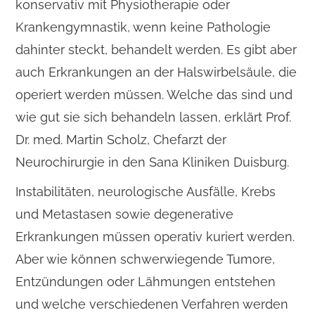
konservativ mit Physiotherapie oder
Krankengymnastik, wenn keine Pathologie
dahinter steckt, behandelt werden. Es gibt aber
auch Erkrankungen an der Halswirbelsäule, die
operiert werden müssen. Welche das sind und
wie gut sie sich behandeln lassen, erklärt Prof.
Dr. med. Martin Scholz, Chefarzt der
Neurochirurgie in den Sana Kliniken Duisburg.
Instabilitäten, neurologische Ausfälle, Krebs
und Metastasen sowie degenerative
Erkrankungen müssen operativ kuriert werden.
Aber wie können schwerwiegende Tumore,
Entzündungen oder Lähmungen entstehen
und welche verschiedenen Verfahren werden