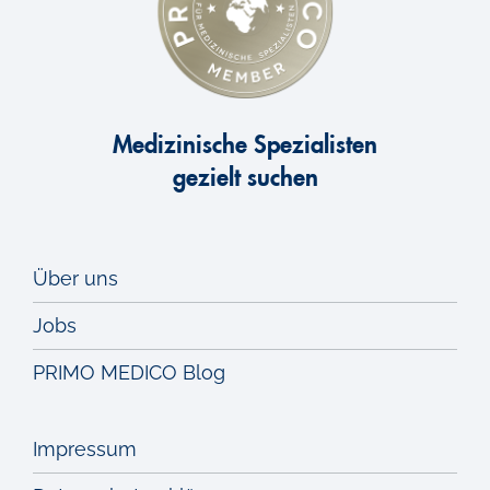
Medizinische Spezialisten
gezielt suchen
Über uns
Jobs
PRIMO MEDICO Blog
Impressum