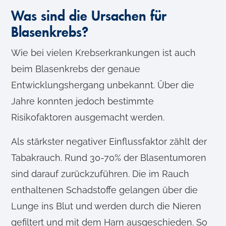
Was sind die Ursachen für
Blasenkrebs?
Wie bei vielen Krebserkrankungen ist auch
beim Blasenkrebs der genaue
Entwicklungshergang unbekannt. Über die
Jahre konnten jedoch bestimmte
Risikofaktoren ausgemacht werden.
Als stärkster negativer Einflussfaktor zählt der
Tabakrauch. Rund 30-70% der Blasentumoren
sind darauf zurückzuführen. Die im Rauch
enthaltenen Schadstoffe gelangen über die
Lunge ins Blut und werden durch die Nieren
gefiltert und mit dem Harn ausgeschieden. So