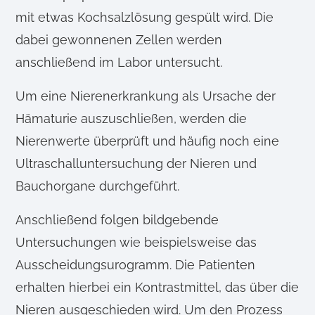
mit etwas Kochsalzlösung gespült wird. Die
dabei gewonnenen Zellen werden
anschließend im Labor untersucht.
Um eine Nierenerkrankung als Ursache der
Hämaturie auszuschließen, werden die
Nierenwerte überprüft und häufig noch eine
Ultraschalluntersuchung der Nieren und
Bauchorgane durchgeführt.
Anschließend folgen bildgebende
Untersuchungen wie beispielsweise das
Ausscheidungsurogramm. Die Patienten
erhalten hierbei ein Kontrastmittel, das über die
Nieren ausgeschieden wird. Um den Prozess