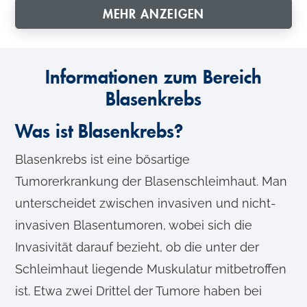
MEHR ANZEIGEN
Informationen zum Bereich
Blasenkrebs
Was ist Blasenkrebs?
Blasenkrebs ist eine bösartige
Tumorerkrankung der Blasenschleimhaut. Man
unterscheidet zwischen invasiven und nicht-
invasiven Blasentumoren, wobei sich die
Invasivität darauf bezieht, ob die unter der
Schleimhaut liegende Muskulatur mitbetroffen
ist. Etwa zwei Drittel der Tumore haben bei