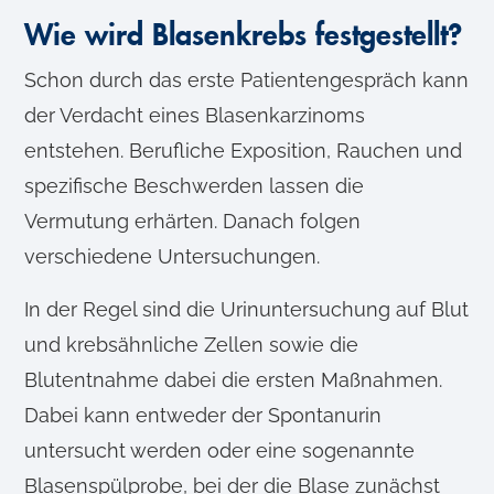
Wie wird Blasenkrebs festgestellt?
Schon durch das erste Patientengespräch kann
der Verdacht eines Blasenkarzinoms
entstehen. Berufliche Exposition, Rauchen und
spezifische Beschwerden lassen die
Vermutung erhärten. Danach folgen
verschiedene Untersuchungen.
In der Regel sind die Urinuntersuchung auf Blut
und krebsähnliche Zellen sowie die
Blutentnahme dabei die ersten Maßnahmen.
Dabei kann entweder der Spontanurin
untersucht werden oder eine sogenannte
Blasenspülprobe, bei der die Blase zunächst