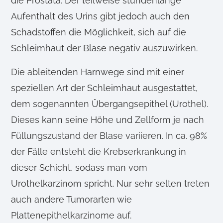
die Prostata. Der teilweise stundenlange
Aufenthalt des Urins gibt jedoch auch den
Schadstoffen die Möglichkeit, sich auf die
Schleimhaut der Blase negativ auszuwirken.
Die ableitenden Harnwege sind mit einer
speziellen Art der Schleimhaut ausgestattet,
dem sogenannten Übergangsepithel (Urothel).
Dieses kann seine Höhe und Zellform je nach
Füllungszustand der Blase variieren. In ca. 98%
der Fälle entsteht die Krebserkrankung in
dieser Schicht, sodass man vom
Urothelkarzinom spricht. Nur sehr selten treten
auch andere Tumorarten wie
Plattenepithelkarzinome auf.