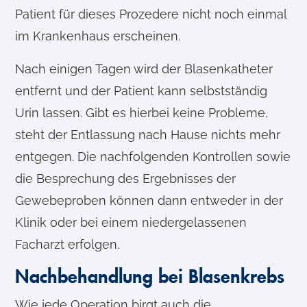
Patient für dieses Prozedere nicht noch einmal
im Krankenhaus erscheinen.
Nach einigen Tagen wird der Blasenkatheter
entfernt und der Patient kann selbstständig
Urin lassen. Gibt es hierbei keine Probleme,
steht der Entlassung nach Hause nichts mehr
entgegen. Die nachfolgenden Kontrollen sowie
die Besprechung des Ergebnisses der
Gewebeproben können dann entweder in der
Klinik oder bei einem niedergelassenen
Facharzt erfolgen.
Nachbehandlung bei Blasenkrebs
Wie jede Operation birgt auch die