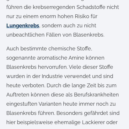
führen die krebserregenden Schadstoffe nicht
nur zu einem enorm hohen Risiko für
Lungenkrebs
, sondern auch zu nicht
unbeachtlichen Fällen von Blasenkrebs.
Auch bestimmte chemische Stoffe,
sogenannte aromatische Amine können
Blasenkrebs hervorrufen. Viele dieser Stoffe
wurden in der Industrie verwendet und sind
heute verboten. Durch die lange Zeit bis zum
Auftreten können diese als Berufskrankheiten
eingestuften Varianten heute immer noch zu
Blasenkrebs führen. Besonders gefährdet sind
hier beispielsweise ehemalige Lackierer oder