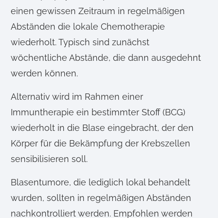
einen gewissen Zeitraum in regelmäßigen
Abständen die lokale Chemotherapie
wiederholt. Typisch sind zunächst
wöchentliche Abstände, die dann ausgedehnt
werden können.
Alternativ wird im Rahmen einer
Immuntherapie ein bestimmter Stoff (BCG)
wiederholt in die Blase eingebracht, der den
Körper für die Bekämpfung der Krebszellen
sensibilisieren soll.
Blasentumore, die lediglich lokal behandelt
wurden, sollten in regelmäßigen Abständen
nachkontrolliert werden. Empfohlen werden