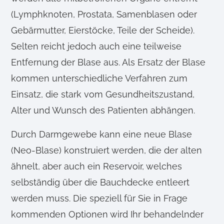
(Lymphknoten, Prostata, Samenblasen oder
Gebärmutter, Eierstöcke, Teile der Scheide).
Selten reicht jedoch auch eine teilweise
Entfernung der Blase aus. Als Ersatz der Blase
kommen unterschiedliche Verfahren zum
Einsatz, die stark vom Gesundheitszustand,
Alter und Wunsch des Patienten abhängen.
Durch Darmgewebe kann eine neue Blase
(Neo-Blase) konstruiert werden, die der alten
ähnelt, aber auch ein Reservoir, welches
selbständig über die Bauchdecke entleert
werden muss. Die speziell für Sie in Frage
kommenden Optionen wird Ihr behandelnder