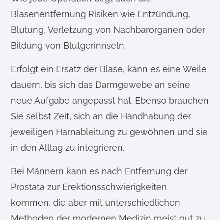
Blasenentfernung Risiken wie Entzündung,
Blutung, Verletzung von Nachbarorganen oder
Bildung von Blutgerinnseln.
Erfolgt ein Ersatz der Blase, kann es eine Weile
dauern, bis sich das Darmgewebe an seine
neue Aufgabe angepasst hat. Ebenso brauchen
Sie selbst Zeit, sich an die Handhabung der
jeweiligen Harnableitung zu gewöhnen und sie
in den Alltag zu integrieren.
Bei Männern kann es nach Entfernung der
Prostata zur Erektionsschwierigkeiten
kommen, die aber mit unterschiedlichen
Methoden der modernen Medizin meist gut zu