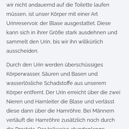
wir nicht andauernd auf die Toilette laufen
müssen, ist unser Körper mit einer Art
Urinreservoir, der Blase ausgestattet. Diese
kann sich in ihrer Größe stark ausdehnen und
sammelt den Urin, bis wir ihn willkürlich
ausscheiden.
Durch den Urin werden überschüssiges
Körperwasser, Säuren und Basen und
wasserlösliche Schadstoffe aus unserem
Körper entfernt. Der Urin erreicht über die zwei
Nieren und Harnleiter die Blase und verlässt
diese dann über die Harnröhre. Bei Männern
verläuft die Harnröhre zusätzlich noch durch