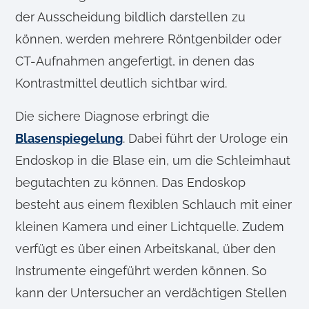
der Ausscheidung bildlich darstellen zu
können, werden mehrere Röntgenbilder oder
CT-Aufnahmen angefertigt, in denen das
Kontrastmittel deutlich sichtbar wird.
Die sichere Diagnose erbringt die
Blasenspiegelung
. Dabei führt der Urologe ein
Endoskop in die Blase ein, um die Schleimhaut
begutachten zu können. Das Endoskop
besteht aus einem flexiblen Schlauch mit einer
kleinen Kamera und einer Lichtquelle. Zudem
verfügt es über einen Arbeitskanal, über den
Instrumente eingeführt werden können. So
kann der Untersucher an verdächtigen Stellen