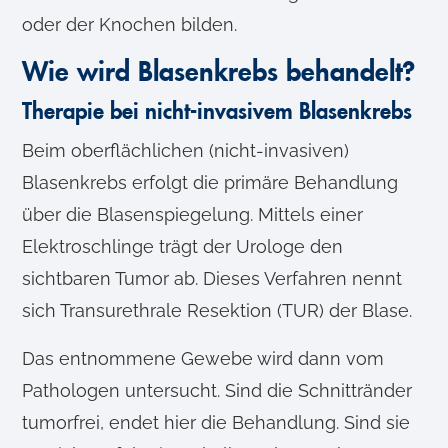
oder der Knochen bilden.
Wie wird Blasenkrebs behandelt?
Therapie bei nicht-invasivem Blasenkrebs
Beim oberflächlichen (nicht-invasiven)
Blasenkrebs erfolgt die primäre Behandlung
über die Blasenspiegelung. Mittels einer
Elektroschlinge trägt der Urologe den
sichtbaren Tumor ab. Dieses Verfahren nennt
sich Transurethrale Resektion (TUR) der Blase.
Das entnommene Gewebe wird dann vom
Pathologen untersucht. Sind die Schnittränder
tumorfrei, endet hier die Behandlung. Sind sie