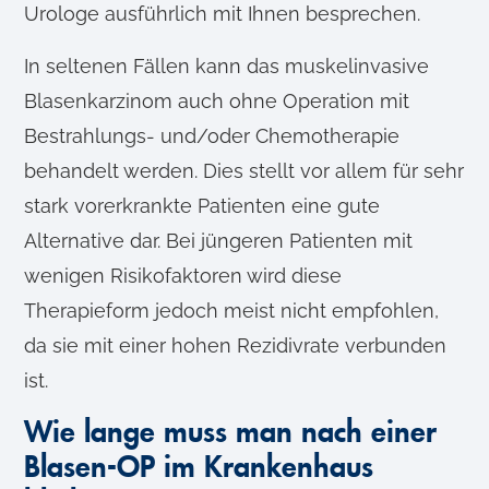
Urologe ausführlich mit Ihnen besprechen.
In seltenen Fällen kann das muskelinvasive
Blasenkarzinom auch ohne Operation mit
Bestrahlungs- und/oder Chemotherapie
behandelt werden. Dies stellt vor allem für sehr
stark vorerkrankte Patienten eine gute
Alternative dar. Bei jüngeren Patienten mit
wenigen Risikofaktoren wird diese
Therapieform jedoch meist nicht empfohlen,
da sie mit einer hohen Rezidivrate verbunden
ist.
Wie lange muss man nach einer
Blasen-OP im Krankenhaus