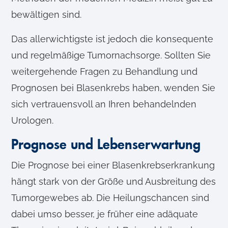
bewältigen sind.
Das allerwichtigste ist jedoch die konsequente
und regelmäßige Tumornachsorge. Sollten Sie
weitergehende Fragen zu Behandlung und
Prognosen bei Blasenkrebs haben, wenden Sie
sich vertrauensvoll an Ihren behandelnden
Urologen.
Prognose und Lebenserwartung
Die Prognose bei einer Blasenkrebserkrankung
hängt stark von der Größe und Ausbreitung des
Tumorgewebes ab. Die Heilungschancen sind
dabei umso besser, je früher eine adäquate