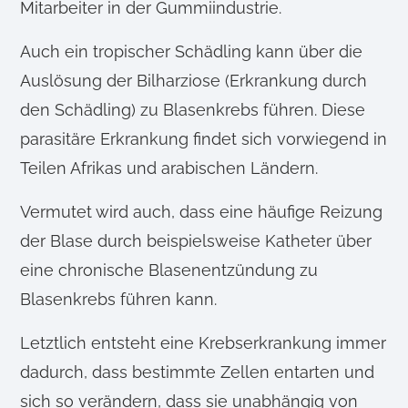
Mitarbeiter in der Gummiindustrie.
Auch ein tropischer Schädling kann über die
Auslösung der Bilharziose (Erkrankung durch
den Schädling) zu Blasenkrebs führen. Diese
parasitäre Erkrankung findet sich vorwiegend in
Teilen Afrikas und arabischen Ländern.
Vermutet wird auch, dass eine häufige Reizung
der Blase durch beispielsweise Katheter über
eine chronische Blasenentzündung zu
Blasenkrebs führen kann.
Letztlich entsteht eine Krebserkrankung immer
dadurch, dass bestimmte Zellen entarten und
sich so verändern, dass sie unabhängig von