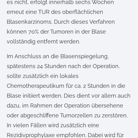
es nicht, erfolgt innerhalb sechs Wochen
erneut eine TUR des oberflächlichen
Blasenkarzinoms. Durch dieses Verfahren
können 70% der Tumoren in der Blase
vollständig entfernt werden.
Im Anschluss an die Blasenspiegelung,
spätestens 24 Stunden nach der Operation,
sollte zusätzlich ein lokales
Chemotherapeutikum für ca. 2 Stunden in die
Blase initiiert werden. Dies dient vor allem auch
dazu, im Rahmen der Operation übersehene
oder abgeschliffene Tumorzellen zu zerstören.
In vielen Fällen wird zusätzlich eine
Rezidivprophylaxe empfohlen. Dabei wird für