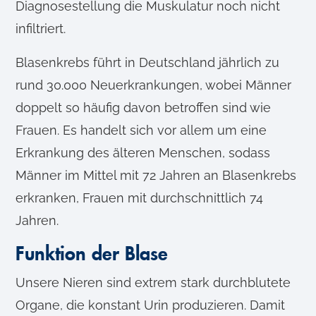
Diagnosestellung die Muskulatur noch nicht
infiltriert.
Blasenkrebs führt in Deutschland jährlich zu
rund 30.000 Neuerkrankungen, wobei Männer
doppelt so häufig davon betroffen sind wie
Frauen. Es handelt sich vor allem um eine
Erkrankung des älteren Menschen, sodass
Männer im Mittel mit 72 Jahren an Blasenkrebs
erkranken, Frauen mit durchschnittlich 74
Jahren.
Funktion der Blase
Unsere Nieren sind extrem stark durchblutete
Organe, die konstant Urin produzieren. Damit