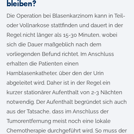
bleiben?
Die Operation bei Blasenkarzinom kann in Teil-
oder Vollnarkose stattfinden und dauert in der
Regel nicht länger als 15-30 Minuten, wobei
sich die Dauer maßgeblich nach dem
vorliegenden Befund richtet. Im Anschluss
erhalten die Patienten einen
Harnblasenkatheter, über den der Urin
abgeleitet wird. Daher ist in der Regel ein
kurzer stationärer Aufenthalt von 2-3 Nächten
notwendig. Der Aufenthalt begründet sich auch
aus der Tatsache, dass im Anschluss der
Tumorentfernung meist noch eine lokale
Chemotherapie durchgeführt wird. So muss der