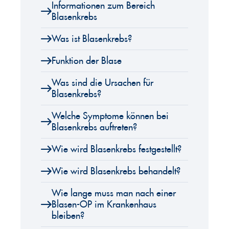
Informationen zum Bereich
Blasenkrebs
Was ist Blasenkrebs?
Funktion der Blase
Was sind die Ursachen für
Blasenkrebs?
Welche Symptome können bei
Blasenkrebs auftreten?
Wie wird Blasenkrebs festgestellt?
Wie wird Blasenkrebs behandelt?
Wie lange muss man nach einer
Blasen-OP im Krankenhaus
bleiben?