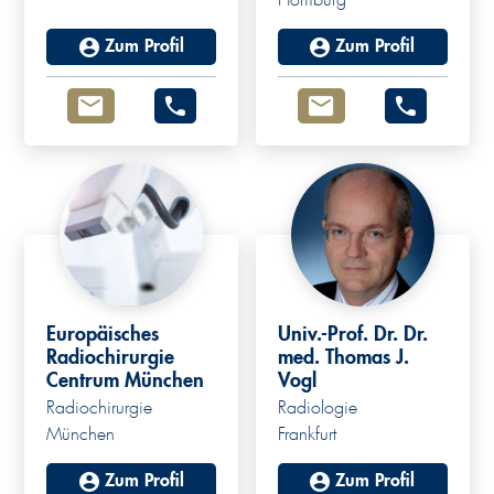
Homburg
Zum Profil
Zum Profil
Europäisches
Univ.-Prof. Dr. Dr.
Radiochirurgie
med. Thomas J.
Centrum München
Vogl
Radiochirurgie
Radiologie
München
Frankfurt
Zum Profil
Zum Profil