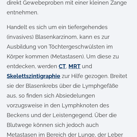
direkt Gewebeproben mit einer kleinen Zange
entnehmen.
Handelt es sich um ein tiefergehendes
(invasives) Blasenkarzinom, kann es zur
Ausbildung von Töchtergeschwülsten im
Körper kommen (Metastasen). Um diese zu
entdecken, werden
CT
,
MRT
und
Skelettszintigraphie
zur Hilfe gezogen. Breitet
sie der Blasenkrebs über die Lymphgefäße
aus, so finden sich Absiedelungen
vorzugsweise in den Lymphknoten des
Beckens und der Leistengegend. Über die
Blutwege können sich jedoch auch
Metastasen im Bereich der Lunge, der Leber