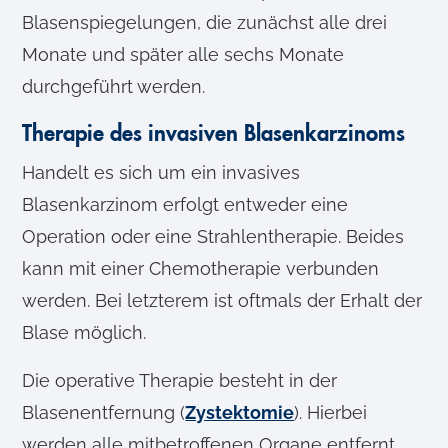
Blasenspiegelungen, die zunächst alle drei
Monate und später alle sechs Monate
durchgeführt werden.
Therapie des invasiven Blasenkarzinoms
Handelt es sich um ein invasives
Blasenkarzinom erfolgt entweder eine
Operation oder eine Strahlentherapie. Beides
kann mit einer Chemotherapie verbunden
werden. Bei letzterem ist oftmals der Erhalt der
Blase möglich.
Die operative Therapie besteht in der
Blasenentfernung (
Zystektomie
). Hierbei
werden alle mitbetroffenen Organe entfernt