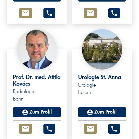
Prof. Dr. med. Attila
Urologie St. Anna
Kovács
Urologie
Radiologie
Luzern
Bonn
Zum Profil
Zum Profil