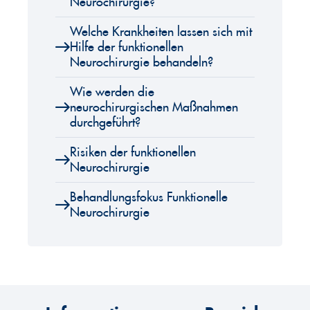
Neurochirurgie?
Welche Krankheiten lassen sich mit
Hilfe der funktionellen
Neurochirurgie behandeln?
Wie werden die
neurochirurgischen Maßnahmen
durchgeführt?
Risiken der funktionellen
Neurochirurgie
Behandlungsfokus Funktionelle
Neurochirurgie