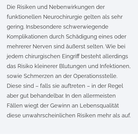
Die Risiken und Nebenwirkungen der
funktionellen Neurochirurgie gelten als sehr
gering. Insbesondere schwerwiegende
Komplikationen durch Schädigung eines oder
mehrerer Nerven sind äußerst selten. Wie bei
jedem chirurgischen Eingriff besteht allerdings
das Risiko kleinerer Blutungen und Infektionen,
sowie Schmerzen an der Operationsstelle.
Diese sind – falls sie auftreten – in der Regel
aber gut behandelbar. In den allermeisten
Fällen wiegt der Gewinn an Lebensqualität
diese unwahrscheinlichen Risiken mehr als auf.