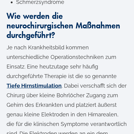
Schmerzsyndrome
Wie werden die
neurochirurgischen Maßnahmen
durchgeführt?
Je nach Krankheitsbild kommen
unterschiedliche Operationstechniken zum
Einsatz. Eine heutzutage sehr häufig
durchgeführte Therapie ist die so genannte
Tiefe Hirnstimulation
. Dabei verschafft sich der
Chirurg über kleine Bohrlöcher Zugang zum
Gehirn des Erkrankten und platziert äußerst
genau kleine Elektroden in den Hirnarealen,
die für die klinischen Symptome verantwortlich
sind. Die Elektroden werden an ein dem