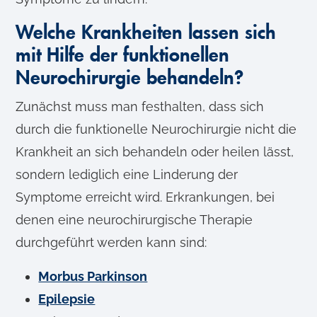
Welche Krankheiten lassen sich
mit Hilfe der funktionellen
Neurochirurgie behandeln?
Zunächst muss man festhalten, dass sich
durch die funktionelle Neurochirurgie nicht die
Krankheit an sich behandeln oder heilen lässt,
sondern lediglich eine Linderung der
Symptome erreicht wird. Erkrankungen, bei
denen eine neurochirurgische Therapie
durchgeführt werden kann sind:
Morbus Parkinson
Epilepsie