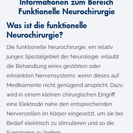
Informationen zum Bereich
Funktionelle Neurochirurgie
Was ist die funktionelle
Neurochirurgie?
Die funktionelle Neurochirurgie, ein relativ
junges Spezialgebiet der Neurologie, erlaubt
die Behandlung eines gestörten oder
erkrankten Nervensystems, wenn dieses auf
Medikamente nicht genügend anspricht. Dazu
wird in einem kleinen chirurgischen Eingriff
eine Elektrode nahe den entsprechenden
Nervenzellen im Körper eingesetzt, um sie bei
Bedarf elektrisch zu stimulieren und so die
Symptome zu lindern.