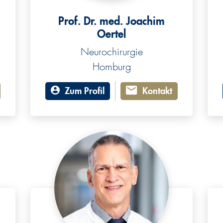
Prof. Dr. med. Joachim
Oertel
Neurochirurgie
Homburg
Zum Profil
Kontakt