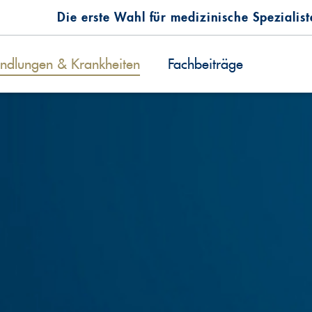
Die erste Wahl für medizinische Spezialis
ndlungen & Krankheiten
Fachbeiträge