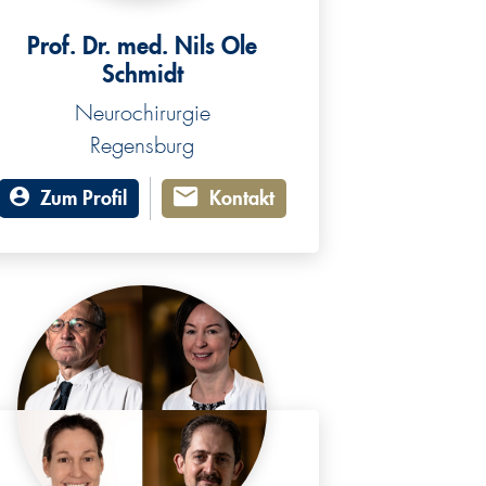
Prof. Dr. med. Nils Ole
Schmidt
Neurochirurgie
Regensburg
Zum Profil
Kontakt