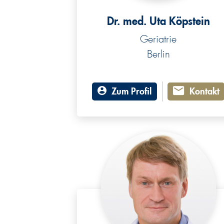
Dr. med. Uta Köpstein
Geriatrie
Berlin
Zum Profil
Kontakt