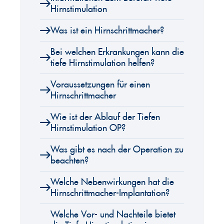
Hirnstimulation
Was ist ein Hirnschrittmacher?
Bei welchen Erkrankungen kann die
tiefe Hirnstimulation helfen?
Voraussetzungen für einen
Hirnschrittmacher
Wie ist der Ablauf der Tiefen
Hirnstimulation OP?
Was gibt es nach der Operation zu
beachten?
Welche Nebenwirkungen hat die
Hirnschrittmacher-Implantation?
Welche Vor- und Nachteile bietet