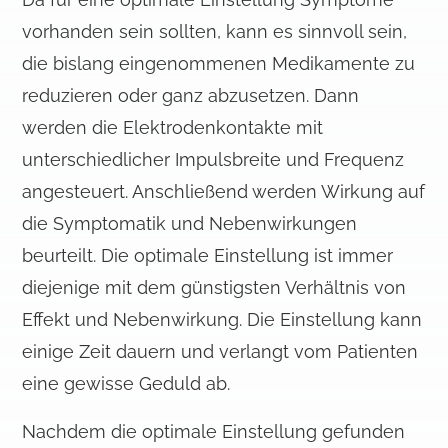
vorhanden sein sollten, kann es sinnvoll sein,
die bislang eingenommenen Medikamente zu
reduzieren oder ganz abzusetzen. Dann
werden die Elektrodenkontakte mit
unterschiedlicher Impulsbreite und Frequenz
angesteuert. Anschließend werden Wirkung auf
die Symptomatik und Nebenwirkungen
beurteilt. Die optimale Einstellung ist immer
diejenige mit dem günstigsten Verhältnis von
Effekt und Nebenwirkung. Die Einstellung kann
einige Zeit dauern und verlangt vom Patienten
eine gewisse Geduld ab.
Nachdem die optimale Einstellung gefunden