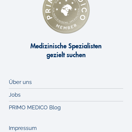
Medizinische Spezialisten
gezielt suchen
Über uns
Jobs
PRIMO MEDICO Blog
Impressum