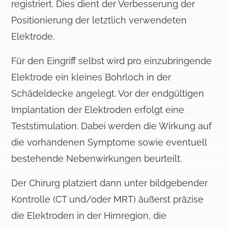
registriert. Dies dient der Verbesserung der
Positionierung der letztlich verwendeten
Elektrode.
Für den Eingriff selbst wird pro einzubringende
Elektrode ein kleines Bohrloch in der
Schädeldecke angelegt. Vor der endgültigen
Implantation der Elektroden erfolgt eine
Teststimulation. Dabei werden die Wirkung auf
die vorhandenen Symptome sowie eventuell
bestehende Nebenwirkungen beurteilt.
Der Chirurg platziert dann unter bildgebender
Kontrolle (CT und/oder MRT) äußerst präzise
die Elektroden in der Hirnregion, die