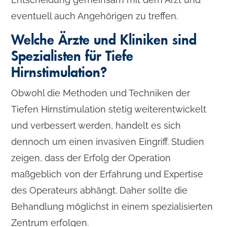
eventuell auch Angehörigen zu treffen.
Welche Ärzte und Kliniken sind
Spezialisten für Tiefe
Hirnstimulation?
Obwohl die Methoden und Techniken der
Tiefen Hirnstimulation stetig weiterentwickelt
und verbessert werden, handelt es sich
dennoch um einen invasiven Eingriff. Studien
zeigen, dass der Erfolg der Operation
maßgeblich von der Erfahrung und Expertise
des Operateurs abhängt. Daher sollte die
Behandlung möglichst in einem spezialisierten
Zentrum erfolgen.