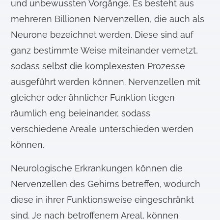
und unbewussten Vorgänge. Es besteht aus
mehreren Billionen Nervenzellen, die auch als
Neurone bezeichnet werden. Diese sind auf
ganz bestimmte Weise miteinander vernetzt,
sodass selbst die komplexesten Prozesse
ausgeführt werden können. Nervenzellen mit
gleicher oder ähnlicher Funktion liegen
räumlich eng beieinander, sodass
verschiedene Areale unterschieden werden
können.
Neurologische Erkrankungen können die
Nervenzellen des Gehirns betreffen, wodurch
diese in ihrer Funktionsweise eingeschränkt
sind. Je nach betroffenem Areal, können