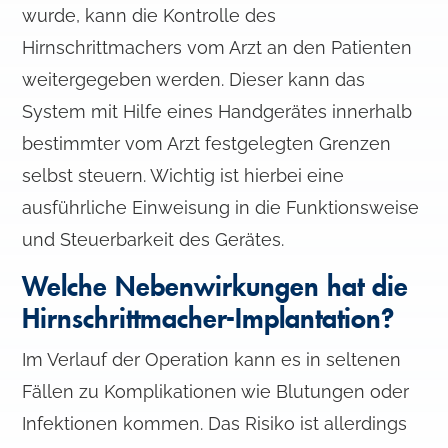
wurde, kann die Kontrolle des
Hirnschrittmachers vom Arzt an den Patienten
weitergegeben werden. Dieser kann das
System mit Hilfe eines Handgerätes innerhalb
bestimmter vom Arzt festgelegten Grenzen
selbst steuern. Wichtig ist hierbei eine
ausführliche Einweisung in die Funktionsweise
und Steuerbarkeit des Gerätes.
Welche Nebenwirkungen hat die
Hirnschrittmacher-Implantation?
Im Verlauf der Operation kann es in seltenen
Fällen zu Komplikationen wie Blutungen oder
Infektionen kommen. Das Risiko ist allerdings