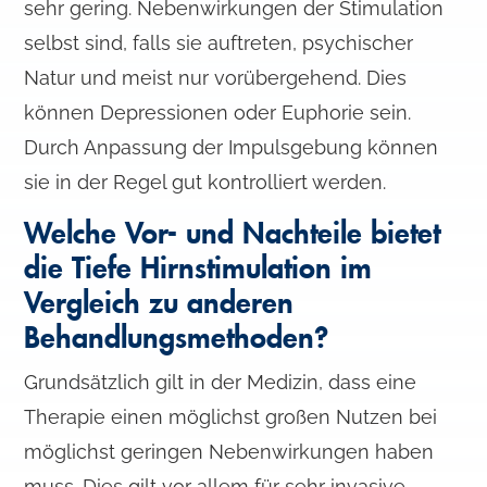
sehr gering. Nebenwirkungen der Stimulation
selbst sind, falls sie auftreten, psychischer
Natur und meist nur vorübergehend. Dies
können Depressionen oder Euphorie sein.
Durch Anpassung der Impulsgebung können
sie in der Regel gut kontrolliert werden.
Welche Vor- und Nachteile bietet
die Tiefe Hirnstimulation im
Vergleich zu anderen
Behandlungsmethoden?
Grundsätzlich gilt in der Medizin, dass eine
Therapie einen möglichst großen Nutzen bei
möglichst geringen Nebenwirkungen haben
muss. Dies gilt vor allem für sehr invasive