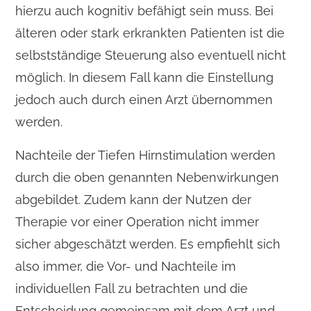
hierzu auch kognitiv befähigt sein muss. Bei
älteren oder stark erkrankten Patienten ist die
selbstständige Steuerung also eventuell nicht
möglich. In diesem Fall kann die Einstellung
jedoch auch durch einen Arzt übernommen
werden.
Nachteile der Tiefen Hirnstimulation werden
durch die oben genannten Nebenwirkungen
abgebildet. Zudem kann der Nutzen der
Therapie vor einer Operation nicht immer
sicher abgeschätzt werden. Es empfiehlt sich
also immer, die Vor- und Nachteile im
individuellen Fall zu betrachten und die
Entscheidung gemeinsam mit dem Arzt und