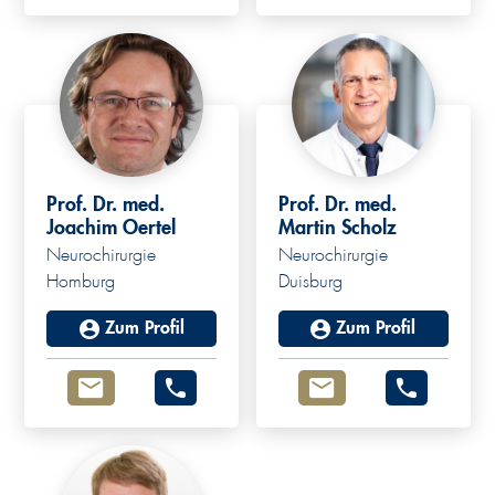
Prof. Dr. med.
Prof. Dr. med.
Joachim Oertel
Martin Scholz
Neurochirurgie
Neurochirurgie
Homburg
Duisburg
Zum Profil
Zum Profil