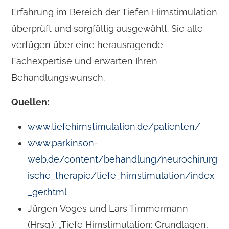
Erfahrung im Bereich der Tiefen Hirnstimulation
überprüft und sorgfältig ausgewählt. Sie alle
verfügen über eine herausragende
Fachexpertise und erwarten Ihren
Behandlungswunsch.
Quellen:
www.tiefehirnstimulation.de/patienten/
www.parkinson-
web.de/content/behandlung/neurochirurg
ische_therapie/tiefe_hirnstimulation/index
_ger.html
Jürgen Voges und Lars Timmermann
(Hrsg.): „Tiefe Hirnstimulation: Grundlagen,