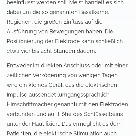
beeinflusst werden soll. Meist handelt es sich
dabei um die so genannten Basalkerne,
Regionen, die großen Einfluss auf die
Ausführung von Bewegungen haben. Die
Positionierung der Elektrode kann schließlich
etwa vier bis acht Stunden dauern.
Entweder im direkten Anschluss oder mit einer
zeitlichen Verzögerung von wenigen Tagen
wird ein kleines Gerät, das die elektrischen
Impulse aussendet (umgangssprachlich
Hirnschrittmacher genannt) mit den Elektroden
verbunden und auf Höhe des Schlüsselbeins
unter der Haut fixiert. Das ermöglicht es dem
Patienten, die elektrische Stimulation auch