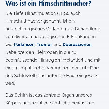
Was ist ein Hirnschrittmacher?
Die Tiefe Hirnstimulation (THS), auch
Hirnschrittmacher genannt, ist ein
neurochirurgisches Verfahren zur Behandlung
von diversen neurologischen Erkrankungen
wie
Parkinson
,
Tremor
und
Depressionen
.
Dabei werden Elektroden in die zu
beeinflussende Hirnregion implantiert und mit
einem Impulsgeber verbunden, der auf Höhe
des Schlüsselbeins unter die Haut eingesetzt
wird.
Das Gehirn ist das zentrale Organ unseres
Körpers und reguliert sämtliche bewussten