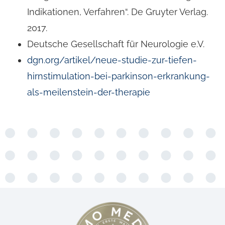
Indikationen, Verfahren“. De Gruyter Verlag.
2017.
Deutsche Gesellschaft für Neurologie e.V.
dgn.org/artikel/neue-studie-zur-tiefen-
hirnstimulation-bei-parkinson-erkrankung-
als-meilenstein-der-therapie