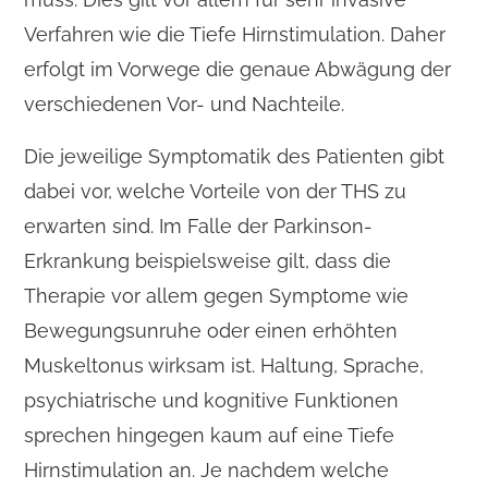
Verfahren wie die Tiefe Hirnstimulation. Daher
erfolgt im Vorwege die genaue Abwägung der
verschiedenen Vor- und Nachteile.
Die jeweilige Symptomatik des Patienten gibt
dabei vor, welche Vorteile von der THS zu
erwarten sind. Im Falle der Parkinson-
Erkrankung beispielsweise gilt, dass die
Therapie vor allem gegen Symptome wie
Bewegungsunruhe oder einen erhöhten
Muskeltonus wirksam ist. Haltung, Sprache,
psychiatrische und kognitive Funktionen
sprechen hingegen kaum auf eine Tiefe
Hirnstimulation an. Je nachdem welche