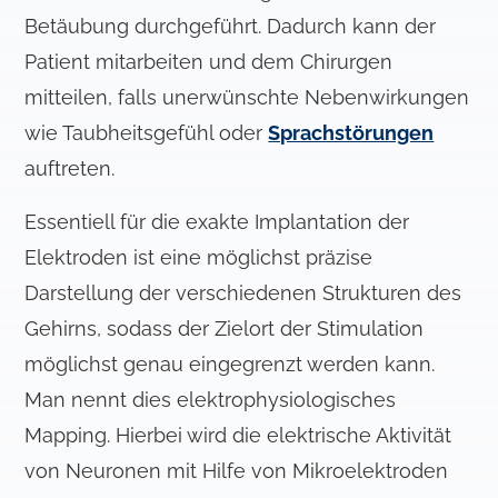
l
Betäubung durchgeführt. Dadurch kann der
Patient mitarbeiten und dem Chirurgen
mitteilen, falls unerwünschte Nebenwirkungen
wie Taubheitsgefühl oder
Sprachstörungen
auftreten.
Essentiell für die exakte Implantation der
Elektroden ist eine möglichst präzise
Darstellung der verschiedenen Strukturen des
Gehirns, sodass der Zielort der Stimulation
möglichst genau eingegrenzt werden kann.
Man nennt dies elektrophysiologisches
Mapping. Hierbei wird die elektrische Aktivität
von Neuronen mit Hilfe von Mikroelektroden