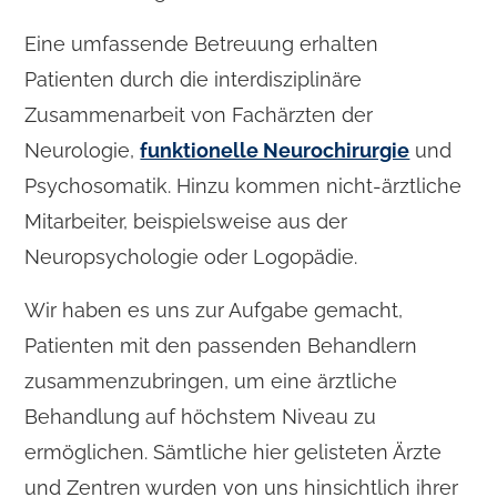
Eine umfassende Betreuung erhalten
Patienten durch die interdisziplinäre
Zusammenarbeit von Fachärzten der
Neurologie,
funktionelle Neurochirurgie
und
Psychosomatik. Hinzu kommen nicht-ärztliche
Mitarbeiter, beispielsweise aus der
Neuropsychologie oder Logopädie.
Wir haben es uns zur Aufgabe gemacht,
Patienten mit den passenden Behandlern
zusammenzubringen, um eine ärztliche
Behandlung auf höchstem Niveau zu
ermöglichen. Sämtliche hier gelisteten Ärzte
und Zentren wurden von uns hinsichtlich ihrer