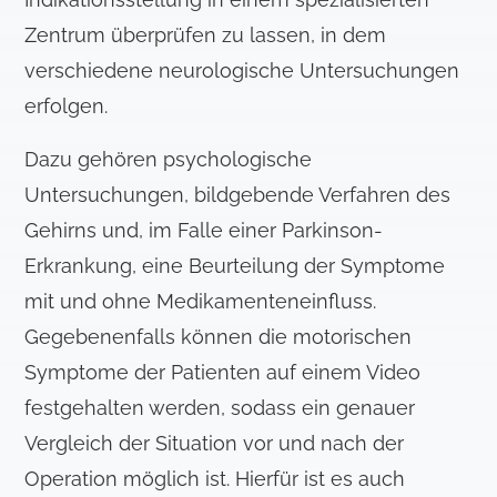
Zentrum überprüfen zu lassen, in dem
verschiedene neurologische Untersuchungen
erfolgen.
Dazu gehören psychologische
Untersuchungen, bildgebende Verfahren des
Gehirns und, im Falle einer Parkinson-
Erkrankung, eine Beurteilung der Symptome
mit und ohne Medikamenteneinfluss.
Gegebenenfalls können die motorischen
Symptome der Patienten auf einem Video
festgehalten werden, sodass ein genauer
Vergleich der Situation vor und nach der
Operation möglich ist. Hierfür ist es auch