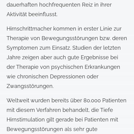
dauerhaften hochfrequenten Reiz in ihrer
Aktivität beeinflusst.
Hirnschrittmacher kommen in erster Linie zur
Therapie von Bewegungsstörungen bzw. deren
Symptomen zum Einsatz. Studien der letzten
Jahre zeigen aber auch gute Ergebnisse bei
der Therapie von psychischen Erkrankungen
wie chronischen Depressionen oder
Zwangsstörungen.
Weltweit wurden bereits über 80.000 Patienten
mit diesem Verfahren behandelt, die Tiefe
Hirnstimulation gilt gerade bei Patienten mit
Bewegungsstörungen als sehr gute