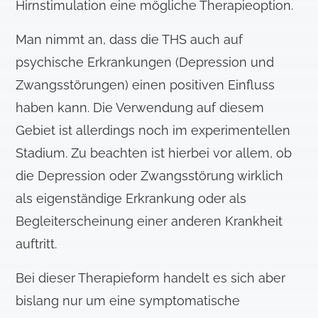
Hirnstimulation eine mögliche Therapieoption.
Man nimmt an, dass die THS auch auf
psychische Erkrankungen (Depression und
Zwangsstörungen) einen positiven Einfluss
haben kann. Die Verwendung auf diesem
Gebiet ist allerdings noch im experimentellen
Stadium. Zu beachten ist hierbei vor allem, ob
die Depression oder Zwangsstörung wirklich
als eigenständige Erkrankung oder als
Begleiterscheinung einer anderen Krankheit
auftritt.
Bei dieser Therapieform handelt es sich aber
bislang nur um eine symptomatische