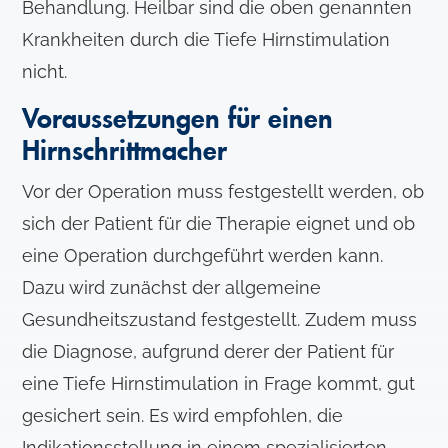
Behandlung. Heilbar sind die oben genannten
Krankheiten durch die Tiefe Hirnstimulation
nicht.
Voraussetzungen für einen
Hirnschrittmacher
Vor der Operation muss festgestellt werden, ob
sich der Patient für die Therapie eignet und ob
eine Operation durchgeführt werden kann.
Dazu wird zunächst der allgemeine
Gesundheitszustand festgestellt. Zudem muss
die Diagnose, aufgrund derer der Patient für
eine Tiefe Hirnstimulation in Frage kommt, gut
gesichert sein. Es wird empfohlen, die
Indikationsstellung in einem spezialisierten