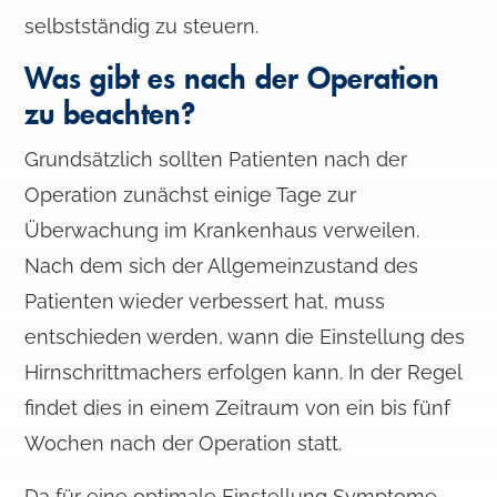
selbstständig zu steuern.
Was gibt es nach der Operation
zu beachten?
Grundsätzlich sollten Patienten nach der
Operation zunächst einige Tage zur
Überwachung im Krankenhaus verweilen.
Nach dem sich der Allgemeinzustand des
Patienten wieder verbessert hat, muss
entschieden werden, wann die Einstellung des
Hirnschrittmachers erfolgen kann. In der Regel
findet dies in einem Zeitraum von ein bis fünf
Wochen nach der Operation statt.
Da für eine optimale Einstellung Symptome