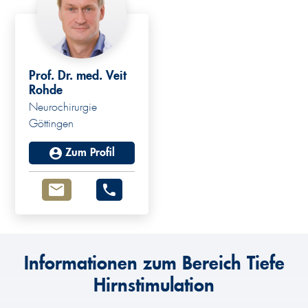
Prof. Dr. med. Veit
Rohde
Neurochirurgie
Göttingen
Zum Profil
Informationen zum Bereich Tiefe
Hirnstimulation