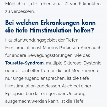
Möglichkeit, die Lebensqualität von Erkrankten
zu verbessern.
Bei welchen Erkrankungen kann
die tiefe Hirnstimulation helfen?
Hauptanwendungsgebiet der Tiefen
Hirnstimulation ist Morbus Parkinson. Aber auch
für andere Bewegungsstörungen, wie das
Tourette-Syndrom
, multiple Sklerose, Dystonie
oder essentieller Tremor, die auf Medikamente
nur ungenügend ansprechen, ist die tiefe
Hirnstimulation zugelassen. Auch bei einer
Epilepsie, bei der ein genauer Ursprung
ausgemacht werden kann, ist die Tiefe