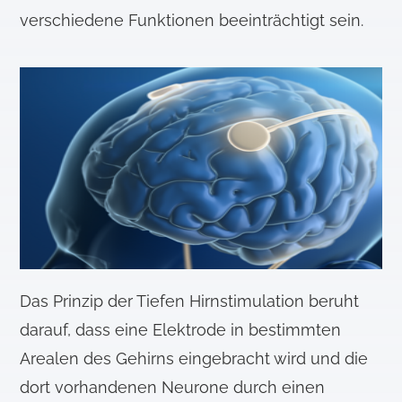
verschiedene Funktionen beeinträchtigt sein.
Das Prinzip der Tiefen Hirnstimulation beruht
darauf, dass eine Elektrode in bestimmten
Arealen des Gehirns eingebracht wird und die
dort vorhandenen Neurone durch einen