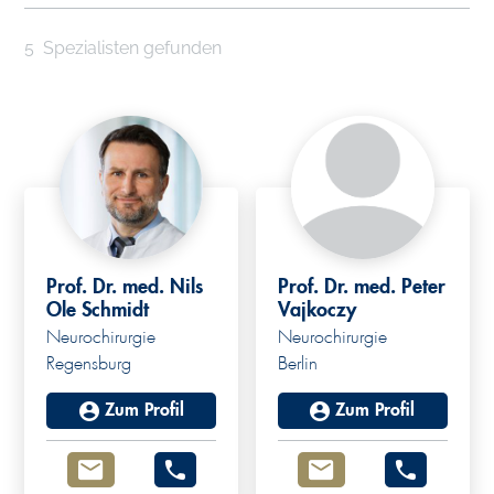
5
Spezialisten gefunden
Prof. Dr. med. Nils
Prof. Dr. med. Peter
Ole Schmidt
Vajkoczy
Neurochirurgie
Neurochirurgie
Regensburg
Berlin
Zum Profil
Zum Profil