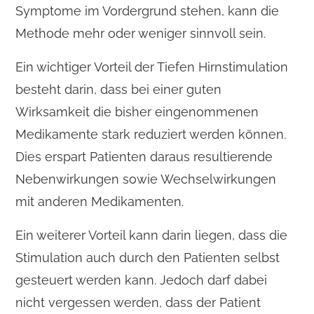
Symptome im Vordergrund stehen, kann die
Methode mehr oder weniger sinnvoll sein.
Ein wichtiger Vorteil der Tiefen Hirnstimulation
besteht darin, dass bei einer guten
Wirksamkeit die bisher eingenommenen
Medikamente stark reduziert werden können.
Dies erspart Patienten daraus resultierende
Nebenwirkungen sowie Wechselwirkungen
mit anderen Medikamenten.
Ein weiterer Vorteil kann darin liegen, dass die
Stimulation auch durch den Patienten selbst
gesteuert werden kann. Jedoch darf dabei
nicht vergessen werden, dass der Patient