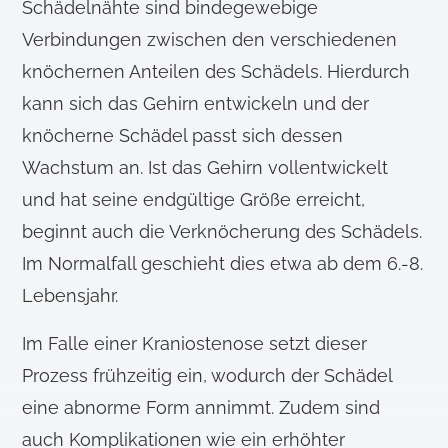
Schädelnähte sind bindegewebige
Verbindungen zwischen den verschiedenen
knöchernen Anteilen des Schädels. Hierdurch
kann sich das Gehirn entwickeln und der
knöcherne Schädel passt sich dessen
Wachstum an. Ist das Gehirn vollentwickelt
und hat seine endgültige Größe erreicht,
beginnt auch die Verknöcherung des Schädels.
Im Normalfall geschieht dies etwa ab dem 6.-8.
Lebensjahr.
Im Falle einer Kraniostenose setzt dieser
Prozess frühzeitig ein, wodurch der Schädel
eine abnorme Form annimmt. Zudem sind
auch Komplikationen wie ein erhöhter