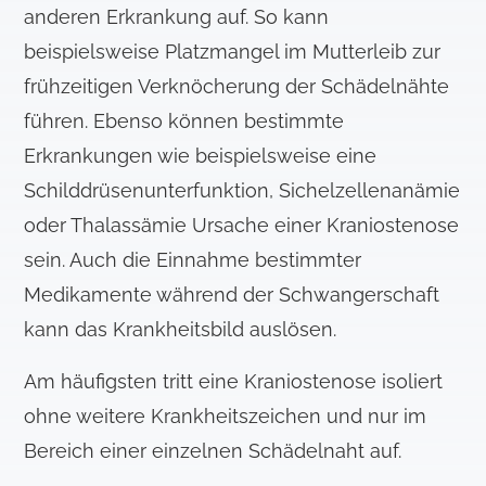
anderen Erkrankung auf. So kann
beispielsweise Platzmangel im Mutterleib zur
frühzeitigen Verknöcherung der Schädelnähte
führen. Ebenso können bestimmte
Erkrankungen wie beispielsweise eine
Schilddrüsenunterfunktion, Sichelzellenanämie
oder Thalassämie Ursache einer Kraniostenose
sein. Auch die Einnahme bestimmter
Medikamente während der Schwangerschaft
kann das Krankheitsbild auslösen.
Am häufigsten tritt eine Kraniostenose isoliert
ohne weitere Krankheitszeichen und nur im
Bereich einer einzelnen Schädelnaht auf.