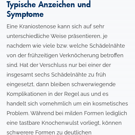
Typische Anzeichen und
Symptome
Eine Kraniostenose kann sich auf sehr
unterschiedliche Weise präsentieren, je
nachdem wie viele bzw. welche Schädelnähte
von der frühzeitigen Verknöcherung betroffen
sind. Hat der Verschluss nur bei einer der
insgesamt sechs Schädelnähte zu früh
eingesetzt, dann bleiben schwerwiegende
Komplikationen in der Regel aus und es
handelt sich vornehmlich um ein kosmetisches
Problem. Während bei milden Formen lediglich
eine tastbare Knochenwulst vorliegt, können
schwerere Formen zu deutlichen