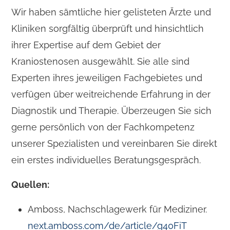
Wir haben sämtliche hier gelisteten Ärzte und
Kliniken sorgfältig überprüft und hinsichtlich
ihrer Expertise auf dem Gebiet der
Kraniostenosen ausgewählt. Sie alle sind
Experten ihres jeweiligen Fachgebietes und
verfügen über weitreichende Erfahrung in der
Diagnostik und Therapie. Überzeugen Sie sich
gerne persönlich von der Fachkompetenz
unserer Spezialisten und vereinbaren Sie direkt
ein erstes individuelles Beratungsgespräch.
Quellen:
Amboss, Nachschlagewerk für Mediziner.
next.amboss.com/de/article/g40FiT