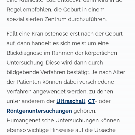
Regel empfohlen, die Geburt in einem
spezialisierten Zentrum durchzuführen.
Fällt eine Kraniostenose erst nach der Geburt
auf, dann handelt es sich meist um eine
Blickdiagnose im Rahmen der körperlichen
Untersuchung. Diese wird dann durch
bildgebende Verfahren bestätigt. Je nach Alter
der Patienten können dabei verschiedene
Verfahren angewendet werden, zu denen
unter anderem der
Ultraschall
,
CT
- oder
Röntgenuntersuchungen
gehören.
Humangenetische Untersuchungen können
ebenso wichtige Hinweise auf die Ursache