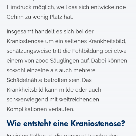
Hirndruck möglich, weil das sich entwickelnde
Gehirn zu wenig Platz hat.
Insgesamt handelt es sich bei der
Kraniostenose um ein seltenes Krankheitsbild,
schätzungsweise tritt die Fehlbildung bei etwa
einem von 2000 Säuglingen auf. Dabei können
sowohl einzelne als auch mehrere
Schädelnähte betroffen sein. Das
Krankheitsbild kann milde oder auch
schwerwiegend mit weitreichenden
Komplikationen verlaufen.
Wie entsteht eine Kraniostenose?
In vielen Fällen ist die genaue Ursache des