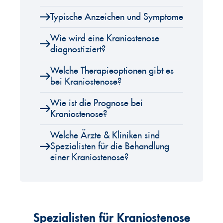
Typische Anzeichen und Symptome
Wie wird eine Kraniostenose
diagnostiziert?
Welche Therapieoptionen gibt es
bei Kraniostenose?
Wie ist die Prognose bei
Kraniostenose?
Welche Ärzte & Kliniken sind
Spezialisten für die Behandlung
einer Kraniostenose?
Spezialisten für Kraniostenose