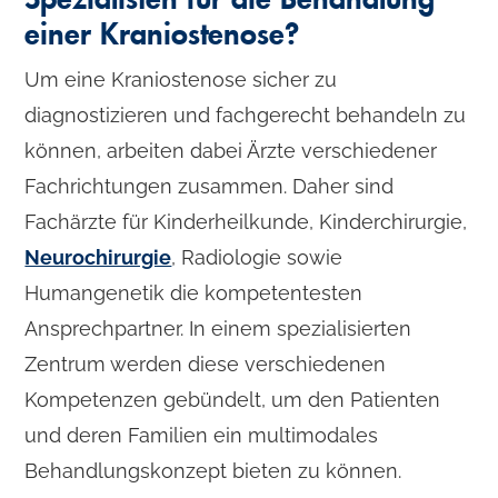
einer Kraniostenose?
Um eine Kraniostenose sicher zu
diagnostizieren und fachgerecht behandeln zu
können, arbeiten dabei Ärzte verschiedener
Fachrichtungen zusammen. Daher sind
Fachärzte für Kinderheilkunde, Kinderchirurgie,
Neurochirurgie
, Radiologie sowie
Humangenetik die kompetentesten
Ansprechpartner. In einem spezialisierten
Zentrum werden diese verschiedenen
Kompetenzen gebündelt, um den Patienten
und deren Familien ein multimodales
Behandlungskonzept bieten zu können.