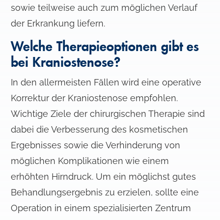
sowie teilweise auch zum möglichen Verlauf
der Erkrankung liefern.
Welche Therapieoptionen gibt es
bei Kraniostenose?
In den allermeisten Fällen wird eine operative
Korrektur der Kraniostenose empfohlen.
Wichtige Ziele der chirurgischen Therapie sind
dabei die Verbesserung des kosmetischen
Ergebnisses sowie die Verhinderung von
möglichen Komplikationen wie einem
erhöhten Hirndruck. Um ein möglichst gutes
Behandlungsergebnis zu erzielen, sollte eine
Operation in einem spezialisierten Zentrum