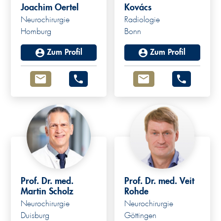
Joachim Oertel
Kovács
Neurochirurgie
Radiologie
Homburg
Bonn
Zum Profil
Zum Profil
Prof. Dr. med.
Prof. Dr. med. Veit
Martin Scholz
Rohde
Neurochirurgie
Neurochirurgie
Duisburg
Göttingen