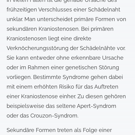
frühzeitigen Verschlusses einer Schädelnaht
unklar. Man unterscheidet primäre Formen von
sekundären Kraniostenosen. Bei primären
Kraniostenosen liegt eine direkte
Verknöcherungsstörung der Schädelnähte vor.
Sie kann entweder ohne erkennbare Ursache
oder im Rahmen einer genetischen Störung
vorliegen. Bestimmte Syndrome gehen dabei
mit einem erhöhten Risiko für das Auftreten
einer Kraniostenose einher. Zu diesen gehören
beispielsweise das seltene Apert-Syndrom
oder das Crouzon-Syndrom.
Sekundäre Formen treten als Folge einer