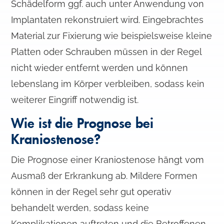
Schädelform ggf. auch unter Anwendung von
Implantaten rekonstruiert wird. Eingebrachtes
Material zur Fixierung wie beispielsweise kleine
Platten oder Schrauben müssen in der Regel
nicht wieder entfernt werden und können
lebenslang im Körper verbleiben, sodass kein
weiterer Eingriff notwendig ist.
Wie ist die Prognose bei
Kraniostenose?
Die Prognose einer Kraniostenose hängt vom
Ausmaß der Erkrankung ab. Mildere Formen
können in der Regel sehr gut operativ
behandelt werden, sodass keine
Komplikationen auftreten und die Betroffenen