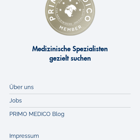
Medizinische Spezialisten
gezielt suchen
Über uns
Jobs
PRIMO MEDICO Blog
Impressum