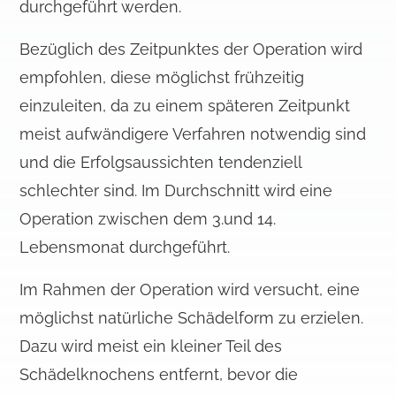
durchgeführt werden.
Bezüglich des Zeitpunktes der Operation wird
empfohlen, diese möglichst frühzeitig
einzuleiten, da zu einem späteren Zeitpunkt
meist aufwändigere Verfahren notwendig sind
und die Erfolgsaussichten tendenziell
schlechter sind. Im Durchschnitt wird eine
Operation zwischen dem 3.und 14.
Lebensmonat durchgeführt.
Im Rahmen der Operation wird versucht, eine
möglichst natürliche Schädelform zu erzielen.
Dazu wird meist ein kleiner Teil des
Schädelknochens entfernt, bevor die