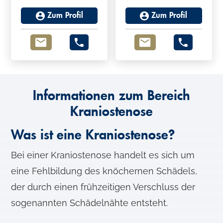
Zum Profil
Zum Profil
Informationen zum Bereich
Kraniostenose
Was ist eine Kraniostenose?
Bei einer Kraniostenose handelt es sich um
eine Fehlbildung des knöchernen Schädels,
der durch einen frühzeitigen Verschluss der
sogenannten Schädelnähte entsteht.