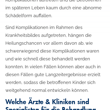
im späteren Leben kaum durch eine abnorme
Schädelform auffallen.
Sind Komplikationen im Rahmen des
Krankheitsbildes aufgetreten, hängen die
Heilungschancen vor allem davon ab, wie
schwerwiegend diese Komplikationen waren
und wie schnell diese behandelt werden
konnten. In vielen Fällen können aber auch in
diesen Fällen gute Langzeitergebnisse erzielt
werden, sodass die betroffenen Kinder sich
weitgehend normal entwickeln können.
Welche Ärzte & Kliniken sind
Spezialisten für die Behandlung