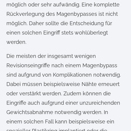
möglich oder sehr aufwändig. Eine komplette
Rückverlegung des Magenbypasses ist nicht
möglich. Daher sollte die Entscheidung für
einen solchen Eingriff stets wohlüberlegt
werden.
Die meisten der insgesamt wenigen
Revisionseingriffe nach einem Magenbypass
sind aufgrund von Komplikationen notwendig.
Dabei müssen beispielsweise Nähte erneuert
oder verstärkt werden. Zudem können die
Eingriffe auch aufgrund einer unzureichenden
Gewichtsabnahme notwendig werden. In
einem solchen Fall kann beispielsweise ein
spezieller Plastikring implantiert oder die