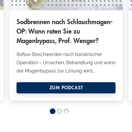
Sodbrennen nach Schlauchmagen-
OP: Wann raten Sie zu
Magenbypass, Prof. Wenger?
Reflux-Beschwerden nach bariatrischer
Operation – Ursachen, Behandlung und wann
der Magenbypass zur Lösung wird...
ZUM PODCAST