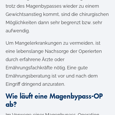
trotz des Magenbypasses wieder zu einem
Gewichtsanstieg kommt, sind die chirurgischen
Möglichkeiten dann sehr begrenzt bzw. sehr
aufwendig.
Um Mangelerkrankungen zu vermeiden, ist
eine lebenslange Nachsorge der Operierten
durch erfahrene Ärzte oder
Ernährungsfachkräfte nötig. Eine gute
Ernährungsberatung ist vor und nach dem
Eingriff dringend anzuraten.
Wie läuft eine Magenbypass-OP
ab?
Im Vorwege einer Magenbypass-Operation