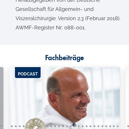
Gesellschaft für Allgemein- und
Viszeralchirurgie. Version 2.3 (Februar 2018).
AWMF-Register Nr.: 088-001.
Fachbeiträge
PODCAST