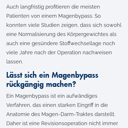
Auch langfristig profitieren die meisten
Patienten von einem Magenbypass. So
konnten viele Studien zeigen, dass sich sowohl
eine Normalisierung des Körpergewichtes als
auch eine gesündere Stoffwechsellage noch
viele Jahre nach der Operation nachweisen
lassen.
Lässt sich ein Magenbypass
rückgängig machen?
Ein Magenbypass ist ein aufwändiges
Verfahren, das einen starken Eingriff in die
Anatomie des Magen-Darm-Traktes darstellt.
Daher ist eine Revisionsoperation nicht immer