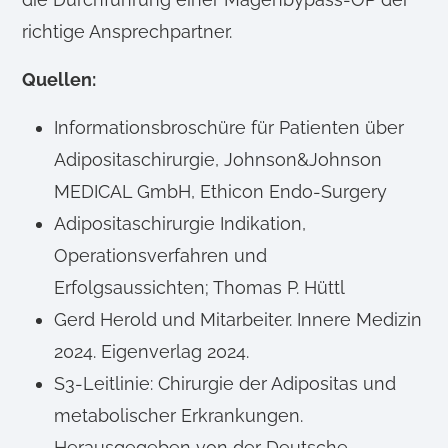
richtige Ansprechpartner.
Quellen:
Informationsbroschüre für Patienten über
Adipositaschirurgie, Johnson&Johnson
MEDICAL GmbH, Ethicon Endo-Surgery
Adipositaschirurgie Indikation,
Operationsverfahren und
Erfolgsaussichten; Thomas P. Hüttl
Gerd Herold und Mitarbeiter. Innere Medizin
2024. Eigenverlag 2024.
S3-Leitlinie: Chirurgie der Adipositas und
metabolischer Erkrankungen.
Herausgegeben von der Deutsche