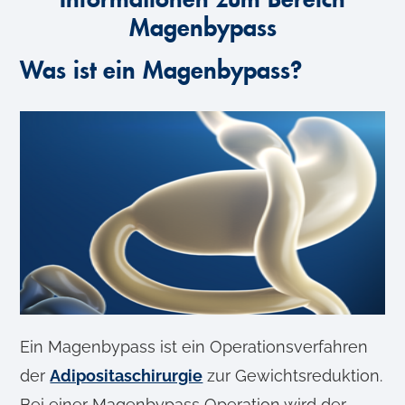
Magenbypass
Was ist ein Magenbypass?
Ein Magenbypass ist ein Operationsverfahren
der
Adipositaschirurgie
zur Gewichtsreduktion.
Bei einer Magenbypass Operation wird der