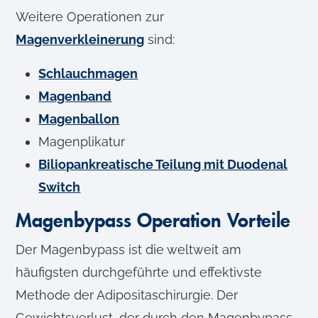
Weitere Operationen zur
Magenverkleinerung
sind:
Schlauchmagen
Magenband
Magenballon
Magenplikatur
Biliopankreatische Teilung mit Duodenal
Switch
Magenbypass Operation Vorteile
Der Magenbypass ist die weltweit am
häufigsten durchgeführte und effektivste
Methode der Adipositaschirurgie. Der
Gewichtsverlust, der durch den Magenbypass