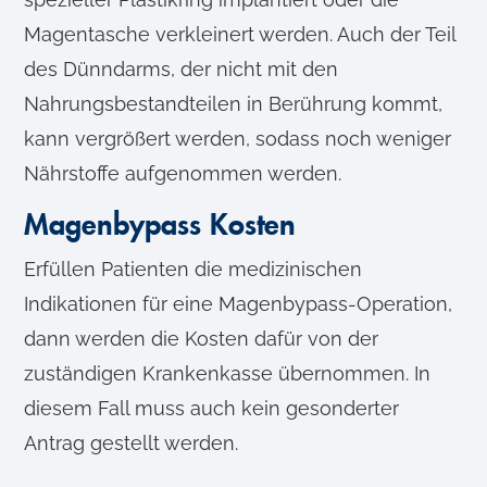
Magentasche verkleinert werden. Auch der Teil
des Dünndarms, der nicht mit den
Nahrungsbestandteilen in Berührung kommt,
kann vergrößert werden, sodass noch weniger
Nährstoffe aufgenommen werden.
Magenbypass Kosten
Erfüllen Patienten die medizinischen
Indikationen für eine Magenbypass-Operation,
dann werden die Kosten dafür von der
zuständigen Krankenkasse übernommen. In
diesem Fall muss auch kein gesonderter
Antrag gestellt werden.