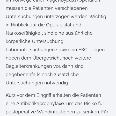
müssen die Patienten verschiedenen
Untersuchungen unterzogen werden. Wichtig
in Hinblick auf die Operabilität und
Narkosefähigkeit sind eine ausführliche
körperliche Untersuchung,
Laboruntersuchungen sowie ein EKG. Liegen
neben dem Übergewicht noch weitere
Begleiterkrankungen vor, dann sind
gegebenenfalls noch zusätzliche
Untersuchungen notwendig.
Kurz vor dem Eingriff erhalten die Patienten
eine Antibiotikaprophylaxe, um das Risiko für
postoperative Wundinfektionen zu senken. Für