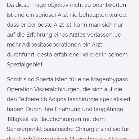
Da diese Frage objektiv nicht zu beantworten
ist und ein seriöser Arzt nie behaupten würde,
dass er der beste Arzt ist, kann man sich nur
auf die Erfahrung eines Arztes verlassen. Je
mehr Adipositasoperationen ein Arzt
durchführt, desto erfahrener wird er in seinem
Spezialgebiet.
Somit sind Spezialisten für eine Magenbypass
Operation Viszeralchirurgen, die sich auf die
den Teilbereich Adipositaschirurgie spezialisiert
haben. Durch ihre Erfahrung und langjährige
Tätigkeit als Bauchchirurgen mit dem
Schwerpunkt bariatrische Chirurgie sind sie für
die Durchführung einer Magenbypass-OP der