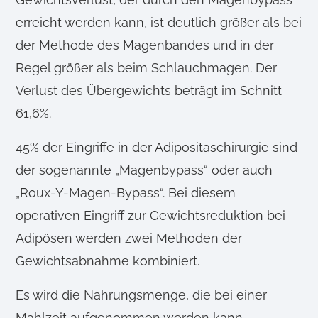
erreicht werden kann, ist deutlich größer als bei
der Methode des Magenbandes und in der
Regel größer als beim Schlauchmagen. Der
Verlust des Übergewichts beträgt im Schnitt
61,6%.
45% der Eingriffe in der Adipositaschirurgie sind
der sogenannte „Magenbypass“ oder auch
„Roux-Y-Magen-Bypass“. Bei diesem
operativen Eingriff zur Gewichtsreduktion bei
Adipösen werden zwei Methoden der
Gewichtsabnahme kombiniert.
Es wird die Nahrungsmenge, die bei einer
Mahlzeit aufgenommen werden kann,