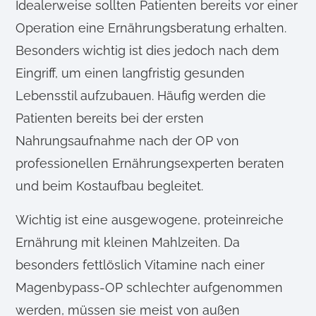
Idealerweise sollten Patienten bereits vor einer
Operation eine Ernährungsberatung erhalten.
Besonders wichtig ist dies jedoch nach dem
Eingriff, um einen langfristig gesunden
Lebensstil aufzubauen. Häufig werden die
Patienten bereits bei der ersten
Nahrungsaufnahme nach der OP von
professionellen Ernährungsexperten beraten
und beim Kostaufbau begleitet.
Wichtig ist eine ausgewogene, proteinreiche
Ernährung mit kleinen Mahlzeiten. Da
besonders fettlöslich Vitamine nach einer
Magenbypass-OP schlechter aufgenommen
werden, müssen sie meist von außen