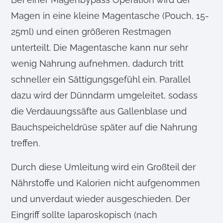
Magen in eine kleine Magentasche (Pouch, 15-
25ml) und einen größeren Restmagen
unterteilt. Die Magentasche kann nur sehr
wenig Nahrung aufnehmen, dadurch tritt
schneller ein Sättigungsgefühl ein. Parallel
dazu wird der Dünndarm umgeleitet, sodass
die Verdauungssäfte aus Gallenblase und
Bauchspeicheldrüse später auf die Nahrung
treffen.
Durch diese Umleitung wird ein Großteil der
Nährstoffe und Kalorien nicht aufgenommen
und unverdaut wieder ausgeschieden. Der
Eingriff sollte laparoskopisch (nach