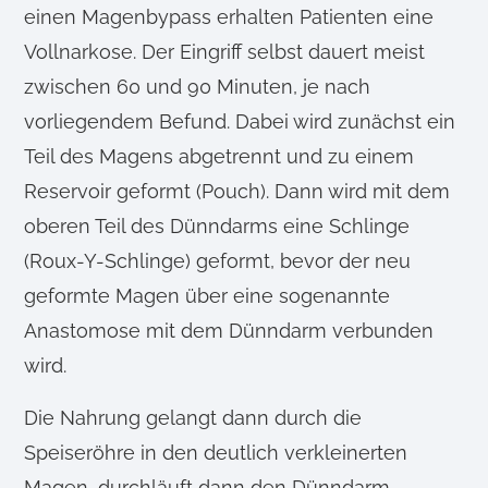
einen Magenbypass erhalten Patienten eine
Vollnarkose. Der Eingriff selbst dauert meist
zwischen 60 und 90 Minuten, je nach
vorliegendem Befund. Dabei wird zunächst ein
Teil des Magens abgetrennt und zu einem
Reservoir geformt (Pouch). Dann wird mit dem
oberen Teil des Dünndarms eine Schlinge
(Roux-Y-Schlinge) geformt, bevor der neu
geformte Magen über eine sogenannte
Anastomose mit dem Dünndarm verbunden
wird.
Die Nahrung gelangt dann durch die
Speiseröhre in den deutlich verkleinerten
Magen, durchläuft dann den Dünndarm,