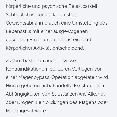
körperliche und psychische Belastbarkeit.
Schließlich ist für die langfristige
Gewichtsabnahme auch eine Umstellung des
Lebensstils mit einer ausgewogenen
gesunden Ernährung und ausreichend
körperlicher Aktivität entscheidend.
Zudem bestehen auch gewisse
Kontraindikationen, bei deren Vorliegen von
einer Magenbypass-Operation abgeraten wird.
Hierzu gehören unbehandelte Essstörungen,
Abhängigkeiten von Substanzen wie Alkohol
oder Drogen, Fehlbildungen des Magens oder
Magengeschwüre.