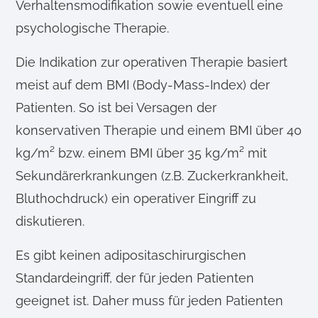
Verhaltensmodifikation sowie eventuell eine
psychologische Therapie.
Die Indikation zur operativen Therapie basiert
meist auf dem BMI (Body-Mass-Index) der
Patienten. So ist bei Versagen der
konservativen Therapie und einem BMI über 40
kg/m² bzw. einem BMI über 35 kg/m² mit
Sekundärerkrankungen (z.B. Zuckerkrankheit,
Bluthochdruck) ein operativer Eingriff zu
diskutieren.
Es gibt keinen adipositaschirurgischen
Standardeingriff, der für jeden Patienten
geeignet ist. Daher muss für jeden Patienten