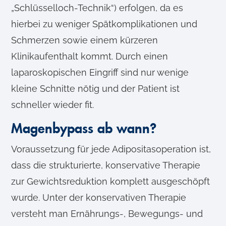
„Schlüsselloch-Technik“) erfolgen, da es
hierbei zu weniger Spätkomplikationen und
Schmerzen sowie einem kürzeren
Klinikaufenthalt kommt. Durch einen
laparoskopischen Eingriff sind nur wenige
kleine Schnitte nötig und der Patient ist
schneller wieder fit.
Magenbypass ab wann?
Voraussetzung für jede Adipositasoperation ist,
dass die strukturierte, konservative Therapie
zur Gewichtsreduktion komplett ausgeschöpft
wurde. Unter der konservativen Therapie
versteht man Ernährungs-, Bewegungs- und