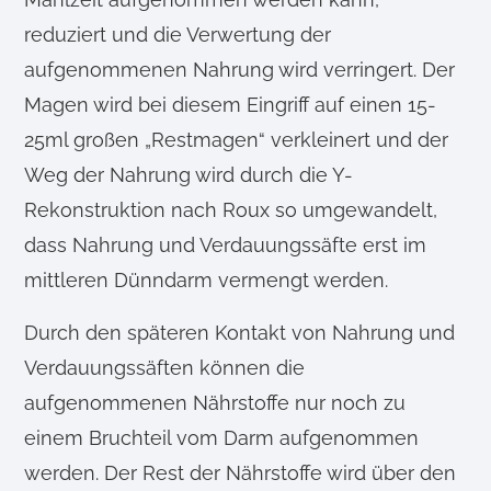
reduziert und die Verwertung der
aufgenommenen Nahrung wird verringert. Der
Magen wird bei diesem Eingriff auf einen 15-
25ml großen „Restmagen“ verkleinert und der
Weg der Nahrung wird durch die Y-
Rekonstruktion nach Roux so umgewandelt,
dass Nahrung und Verdauungssäfte erst im
mittleren Dünndarm vermengt werden.
Durch den späteren Kontakt von Nahrung und
Verdauungssäften können die
aufgenommenen Nährstoffe nur noch zu
einem Bruchteil vom Darm aufgenommen
werden. Der Rest der Nährstoffe wird über den