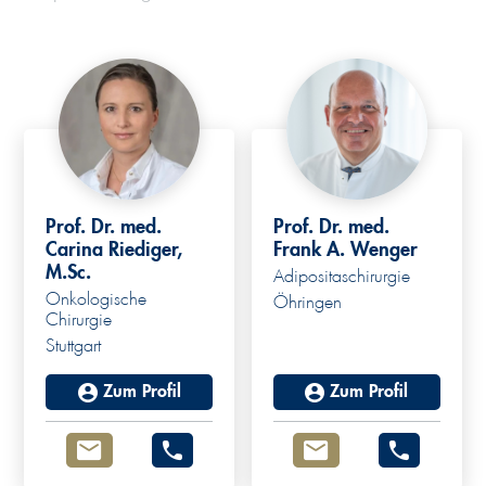
Prof. Dr. med.
Prof. Dr. med.
Carina Riediger,
Frank A. Wenger
M.Sc.
Adipositaschirurgie
Onkologische
Öhringen
Chirurgie
Stuttgart
Zum Profil
Zum Profil