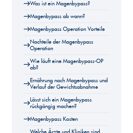
Was ist ein Magenbypass?
Magenbypass ab wann?
Magenbypass Operation Vorteile
Nachteile der Magenbypass
Operation
Wie läuft eine Magenbypass-OP
ab?
Ernährung nach Magenbypass und
Verlauf der Gewichtsabnahme
Lässt sich ein Magenbypass
rückgängig machen?
Magenbypass Kosten
Welche Ärzte und Kliniken sind