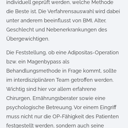
individuell geprüft werden, welche Methode
die Beste ist. Die Verfahrensauswahl wird dabei
unter anderem beeinflusst von BMI, Alter,
Geschlecht und Nebenerkrankungen des
Übergewichtigen.
Die Feststellung, ob eine Adipositas-Operation
bzw. ein Magenbypass als
Behandlungsmethode in Frage kommt, sollte
im interdisziplinären Team getroffen werden.
Wichtig sind hier vor allem erfahrene
Chirurgen, Ernährungsberater sowie eine
psychologische Betreuung. Vor einem Eingriff
muss nicht nur die OP-Fähigkeit des Patienten
festgestellt werden, sondern auch seine