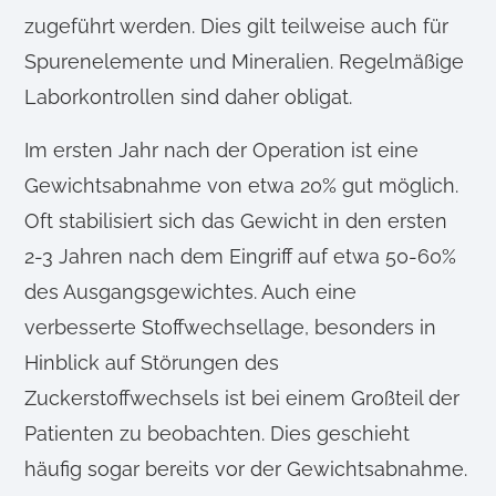
zugeführt werden. Dies gilt teilweise auch für
Spurenelemente und Mineralien. Regelmäßige
Laborkontrollen sind daher obligat.
Im ersten Jahr nach der Operation ist eine
Gewichtsabnahme von etwa 20% gut möglich.
Oft stabilisiert sich das Gewicht in den ersten
2-3 Jahren nach dem Eingriff auf etwa 50-60%
des Ausgangsgewichtes. Auch eine
verbesserte Stoffwechsellage, besonders in
Hinblick auf Störungen des
Zuckerstoffwechsels ist bei einem Großteil der
Patienten zu beobachten. Dies geschieht
häufig sogar bereits vor der Gewichtsabnahme.