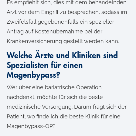
Es empfiehlt sich, dies mit dem behandelnden
Arzt vor dem Eingriff zu besprechen, sodass im
Zweifelsfall gegebenenfalls ein spezieller
Antrag auf Kostenübernahme bei der
Krankenversicherung gestellt werden kann.
Welche Ärzte und Kliniken sind
Spezialisten für einen
Magenbypass?
Wer über eine bariatrische Operation
nachdenkt, möchte für sich die beste
medizinische Versorgung. Darum fragt sich der
Patient, wo finde ich die beste Klinik für eine
Magenbypass-OP?