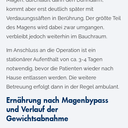
kommt aber erst deutlich später mit
Verdauungssäften in Berührung. Der größte Teil
des Magens wird dabei zwar umgangen,
verbleibt jedoch weiterhin im Bauchraum.
Im Anschluss an die Operation ist ein
stationärer Aufenthalt von ca. 3-4 Tagen
notwendig, bevor die Patienten wieder nach
Hause entlassen werden. Die weitere
Betreuung erfolgt dann in der Regel ambulant.
Ernährung nach Magenbypass
und Verlauf der
Gewichtsabnahme