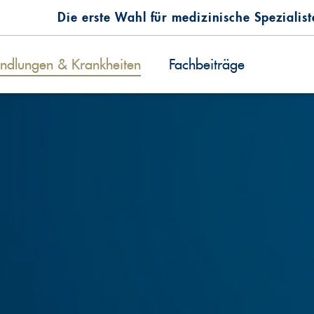
Die erste Wahl für medizinische Spezialis
ndlungen & Krankheiten
Fachbeiträge