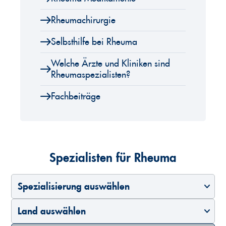
Rheumachirurgie
Selbsthilfe bei Rheuma
Welche Ärzte und Kliniken sind
Rheumaspezialisten?
Fachbeiträge
Spezialisten für Rheuma
Spezialisierung auswählen
Land auswählen