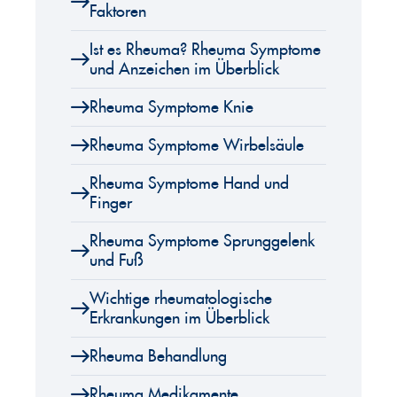
Faktoren
Ist es Rheuma? Rheuma Symptome
und Anzeichen im Überblick
Rheuma Symptome Knie
Rheuma Symptome Wirbelsäule
Rheuma Symptome Hand und
Finger
Rheuma Symptome Sprunggelenk
und Fuß
Wichtige rheumatologische
Erkrankungen im Überblick
Rheuma Behandlung
Rheuma Medikamente