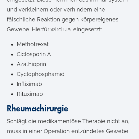
und verkleinern oder verhindern eine
fälschliche Reaktion gegen körpereigenes
Gewebe. Hierfür wird u.a. eingesetzt:
Methotrexat
Ciclosporin A
Azathioprin
Cyclophosphamid
Infliximab
Rituximab
Rheumachirurgie
Schlägt die medikamentöse Therapie nicht an,
muss in einer Operation entzündetes Gewebe