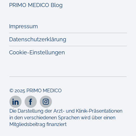
PRIMO MEDICO Blog
Impressum
Datenschutzerklärung
Cookie-Einstellungen
© 2025 PRIMO MEDICO
Die Darstellung der Arzt- und Klinik-Präsentationen
in den verschiedenen Sprachen wird über einen
Mitgliedsbeitrag finanziert