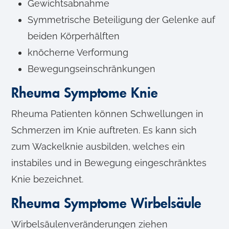
Gewichtsabnahme
Symmetrische Beteiligung der Gelenke auf
beiden Körperhälften
knöcherne Verformung
Bewegungseinschränkungen
Rheuma Symptome Knie
Rheuma Patienten können Schwellungen in
Schmerzen im Knie auftreten. Es kann sich
zum Wackelknie ausbilden, welches ein
instabiles und in Bewegung eingeschränktes
Knie bezeichnet.
Rheuma Symptome Wirbelsäule
Wirbelsäulenveränderungen ziehen