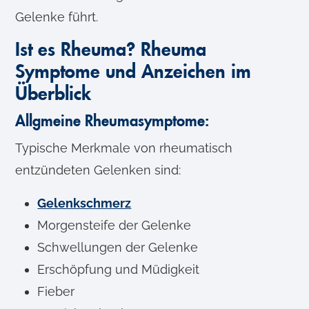
Gelenke führt.
Ist es Rheuma? Rheuma
Symptome und Anzeichen im
Überblick
Allgmeine Rheumasymptome:
Typische Merkmale von rheumatisch
entzündeten Gelenken sind:
Gelenkschmerz
Morgensteife der Gelenke
Schwellungen der Gelenke
Erschöpfung und Müdigkeit
Fieber