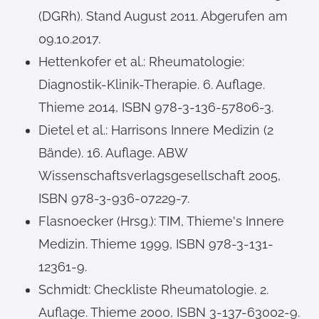
(DGRh). Stand August 2011. Abgerufen am
09.10.2017.
Hettenkofer et al.: Rheumatologie:
Diagnostik-Klinik-Therapie. 6. Auflage.
Thieme 2014, ISBN 978-3-136-57806-3.
Dietel et al.: Harrisons Innere Medizin (2
Bände). 16. Auflage. ABW
Wissenschaftsverlagsgesellschaft 2005,
ISBN 978-3-936-07229-7.
Flasnoecker (Hrsg.): TIM, Thieme's Innere
Medizin. Thieme 1999, ISBN 978-3-131-
12361-9.
Schmidt: Checkliste Rheumatologie. 2.
Auflage. Thieme 2000, ISBN 3-137-63002-9.