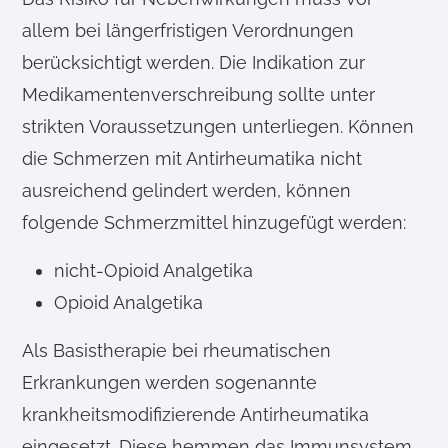
allem bei längerfristigen Verordnungen
berücksichtigt werden. Die Indikation zur
Medikamentenverschreibung sollte unter
strikten Voraussetzungen unterliegen. Können
die Schmerzen mit Antirheumatika nicht
ausreichend gelindert werden, können
folgende Schmerzmittel hinzugefügt werden:
nicht-Opioid Analgetika
Opioid Analgetika
Als Basistherapie bei rheumatischen
Erkrankungen werden sogenannte
krankheitsmodifizierende Antirheumatika
eingesetzt. Diese hemmen das Immunsystem