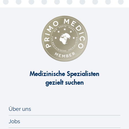
Medizinische Spezialisten
gezielt suchen
Über uns
Jobs