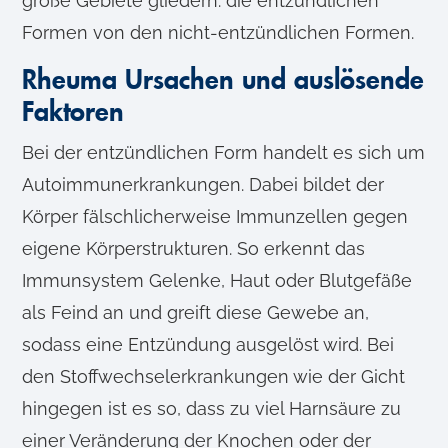
große Gebiete gliedern: die entzündlichen
Formen von den nicht-entzündlichen Formen.
Rheuma Ursachen und auslösende
Faktoren
Bei der entzündlichen Form handelt es sich um
Autoimmunerkrankungen. Dabei bildet der
Körper fälschlicherweise Immunzellen gegen
eigene Körperstrukturen. So erkennt das
Immunsystem Gelenke, Haut oder Blutgefäße
als Feind an und greift diese Gewebe an,
sodass eine Entzündung ausgelöst wird. Bei
den Stoffwechselerkrankungen wie der Gicht
hingegen ist es so, dass zu viel Harnsäure zu
einer Veränderung der Knochen oder der