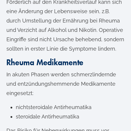
Förderlich auf den Krankheitsverlauf kann sich
eine Änderung der Lebensweise sein, z.B.
durch Umstellung der Ernährung bei Rheuma
und Verzicht auf Alkohol und Nikotin. Operative
Eingriffe sind nicht Ursache behebend, sondern
sollten in erster Linie die Symptome lindern.
Rheuma Medikamente
In akuten Phasen werden schmerzlindernde
und entzündungshemmende Medikamente
eingesetzt:
nichtsteroidale Antirheumatika
steroidale Antirheumatika
Das Risiko für Nebenwirkungen muss vor