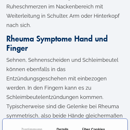
Ruheschmerzen im Nackenbereich mit
Weiterleitung in Schulter, Arm oder Hinterkopf
nach sich.
Rheuma Symptome Hand und
Finger
Sehnen, Sehnenscheiden und Schleimbeutel
können ebenfalls in das
Entzündungsgeschehen mit einbezogen
werden. In den Fingern kann es zu
Schleimbeutelentzündungen kommen.
Typischerweise sind die Gelenke bei Rheuma
symmetrisch, also beide Hände gleichermaßen
betroffen. Neben Schmerzen treten auch
Zustimmung
Details
Über Cookies