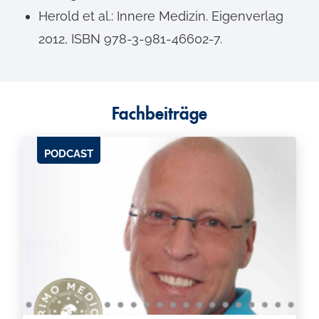
Herold et al.: Innere Medizin. Eigenverlag
2012, ISBN 978-3-981-46602-7.
Fachbeiträge
PODCAST