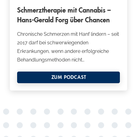
Schmerztherapie mit Cannabis –
Hans-Gerald Forg über Chancen
Chronische Schmerzen mit Hanf lindern – seit
2017 darf bei schwerwiegenden
Erkrankungen, wenn andere erfolgreiche
Behandlungsmethoden nicht…
ZUM PODCAST