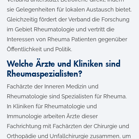
sie Gelegenheiten für lokalen Austausch bietet.
Gleichzeitig fördert der Verband die Forschung
im Gebiet Rheumatologie und vertritt die
Interessen von Rheuma Patienten gegenüber
Öffentlichkeit und Politik.
Welche Ärzte und Kliniken sind
Rheumaspezialisten?
Fachärzte der Inneren Medizin und
Rheumatologie sind Spezialisten für Rheuma.
In Kliniken für Rheumatologie und
Immunologie arbeiten Ärzte dieser
Fachrichtung mit Fachärzten der Chirurgie und
Orthopädie und Unfallchirurgie zusammen, um