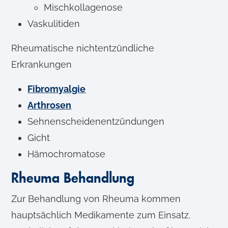
Mischkollagenose
Vaskulitiden
Rheumatische nichtentzündliche
Erkrankungen
Fibromyalgie
Arthrosen
Sehnenscheidenentzündungen
Gicht
Hämochromatose
Rheuma Behandlung
Zur Behandlung von Rheuma kommen
hauptsächlich Medikamente zum Einsatz.