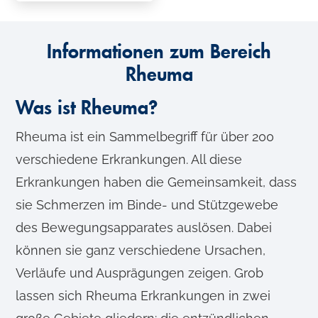
Informationen zum Bereich
Rheuma
Was ist Rheuma?
Rheuma ist ein Sammelbegriff für über 200
verschiedene Erkrankungen. All diese
Erkrankungen haben die Gemeinsamkeit, dass
sie Schmerzen im Binde- und Stützgewebe
des Bewegungsapparates auslösen. Dabei
können sie ganz verschiedene Ursachen,
Verläufe und Ausprägungen zeigen. Grob
lassen sich Rheuma Erkrankungen in zwei