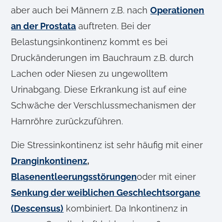
aber auch bei Männern z.B. nach
Operationen
an der Prostata
auftreten. Bei der
Belastungsinkontinenz kommt es bei
Druckänderungen im Bauchraum z.B. durch
Lachen oder Niesen zu ungewolltem
Urinabgang. Diese Erkrankung ist auf eine
Schwäche der Verschlussmechanismen der
Harnröhre zurückzuführen.
Die Stressinkontinenz ist sehr häufig mit einer
Dranginkontinenz
,
Blasenentleerungsstörungen
oder mit einer
Senkung der weiblichen Geschlechtsorgane
(Descensus)
kombiniert. Da Inkontinenz in