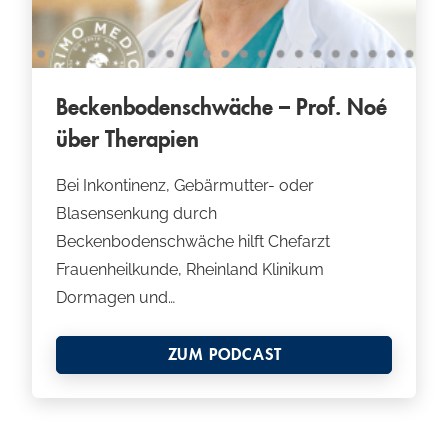
Beckenbodenschwäche – Prof. Noé
über Therapien
Bei Inkontinenz, Gebärmutter- oder
Blasensenkung durch
Beckenbodenschwäche hilft Chefarzt
Frauenheilkunde, Rheinland Klinikum
Dormagen und…
ZUM PODCAST