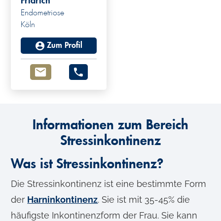
Fridrich
Endometriose
Köln
Zum Profil
Informationen zum Bereich
Stressinkontinenz
Was ist Stressinkontinenz?
Die Stressinkontinenz ist eine bestimmte Form
der
Harninkontinenz
. Sie ist mit 35-45% die
häufigste Inkontinenzform der Frau. Sie kann