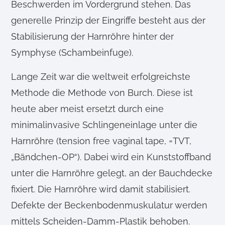
Beschwerden im Vordergrund stehen. Das
generelle Prinzip der Eingriffe besteht aus der
Stabilisierung der Harnröhre hinter der
Symphyse (Schambeinfuge).
Lange Zeit war die weltweit erfolgreichste
Methode die Methode von Burch. Diese ist
heute aber meist ersetzt durch eine
minimalinvasive Schlingeneinlage unter die
Harnröhre (tension free vaginal tape, =TVT,
„Bändchen-OP“). Dabei wird ein Kunststoffband
unter die Harnröhre gelegt, an der Bauchdecke
fixiert. Die Harnröhre wird damit stabilisiert.
Defekte der Beckenbodenmuskulatur werden
mittels Scheiden-Damm-Plastik behoben.