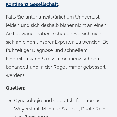
Kontinenz Gesellschaft
.
Falls Sie unter unwillkürlichem Urinverlust
leiden und sich deshalb bisher nicht an einen
Arzt gewandt haben, scheuen Sie sich nicht
sich an einen unserer Experten zu wenden. Bei
frühzeitiger Diagnose und schnellem
Eingreifen kann Stressinkontinenz sehr gut
behandelt und in der Regel immer gebessert
werden!
Quellen:
Gynäkologie und Geburtshilfe; Thomas
Weyerstahl, Manfred Stauber; Duale Reihe;