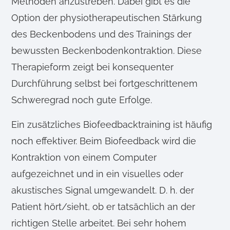
Methoden anzustreben. Dabei gibt es die
Option der physiotherapeutischen Stärkung
des Beckenbodens und des Trainings der
bewussten Beckenbodenkontraktion. Diese
Therapieform zeigt bei konsequenter
Durchführung selbst bei fortgeschrittenem
Schweregrad noch gute Erfolge.
Ein zusätzliches Biofeedbacktraining ist häufig
noch effektiver. Beim Biofeedback wird die
Kontraktion von einem Computer
aufgezeichnet und in ein visuelles oder
akustisches Signal umgewandelt. D. h. der
Patient hört/sieht, ob er tatsächlich an der
richtigen Stelle arbeitet. Bei sehr hohem