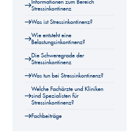
Informationen zum Bereich
Stressinkontinenz
Was ist Stressinkontinenz?
Wie entsteht eine
Belastungsinkontinenz?
Die Schweregrade der
Stressinkontinenz
Was tun bei Stressinkontinenz?
Welche Fachärzte und Kliniken
sind Spezialisten für
Stressinkontinenz?
Fachbeiträge