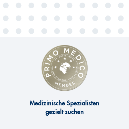
Medizinische Spezialisten
gezielt suchen