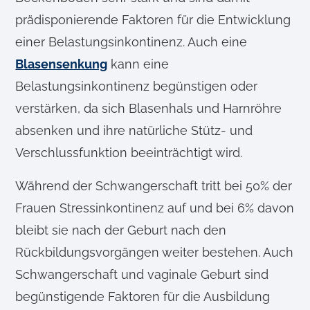
prädisponierende Faktoren für die Entwicklung
einer Belastungsinkontinenz. Auch eine
Blasensenkung
kann eine
Belastungsinkontinenz begünstigen oder
verstärken, da sich Blasenhals und Harnröhre
absenken und ihre natürliche Stütz- und
Verschlussfunktion beeinträchtigt wird.
Während der Schwangerschaft tritt bei 50% der
Frauen Stressinkontinenz auf und bei 6% davon
bleibt sie nach der Geburt nach den
Rückbildungsvorgängen weiter bestehen. Auch
Schwangerschaft und vaginale Geburt sind
begünstigende Faktoren für die Ausbildung