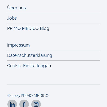
Über uns
Jobs
PRIMO MEDICO Blog
Impressum
Datenschutzerklärung
Cookie-Einstellungen
© 2025 PRIMO MEDICO