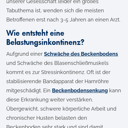
unserer Gesellschaft leider ein großes
Tabuthema ist, wenden sich die meisten
Betroffenen erst nach 3-5 Jahren an einen Arzt.
Wie entsteht eine
Belastungsinkontinenz?
Aufgrund einer
Schwäche des Beckenbodens
und Schwäche des Blasenschließmuskels
kommt es zur Stressinkontinenz. Oft ist der
stabilisierende Bandapparat der Harnröhre
mitgeschädigt. Ein
Beckenbodensenkung
kann
diese Erkrankung weiter verstärken.
Übergewicht, schwere körperliche Arbeit und
chronischer Husten belasten den
Beckenboden sehr stark und sind damit