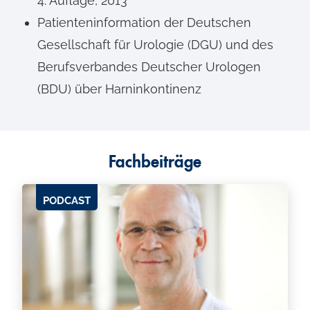
4. Auflage, 2013
Patienteninformation der Deutschen
Gesellschaft für Urologie (DGU) und des
Berufsverbandes Deutscher Urologen
(BDU) über Harninkontinenz
Fachbeiträge
PODCAST