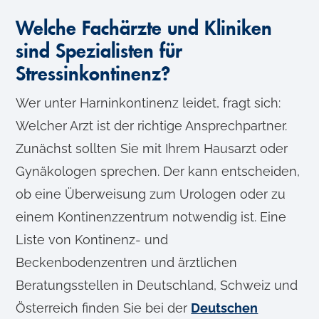
Welche Fachärzte und Kliniken
sind Spezialisten für
Stressinkontinenz?
Wer unter Harninkontinenz leidet, fragt sich:
Welcher Arzt ist der richtige Ansprechpartner.
Zunächst sollten Sie mit Ihrem Hausarzt oder
Gynäkologen sprechen. Der kann entscheiden,
ob eine Überweisung zum Urologen oder zu
einem Kontinenzzentrum notwendig ist. Eine
Liste von Kontinenz- und
Beckenbodenzentren und ärztlichen
Beratungsstellen in Deutschland, Schweiz und
Österreich finden Sie bei der
Deutschen