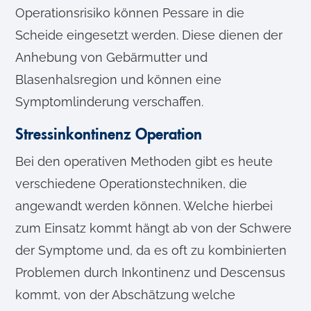
Operationsrisiko können Pessare in die
Scheide eingesetzt werden. Diese dienen der
Anhebung von Gebärmutter und
Blasenhalsregion und können eine
Symptomlinderung verschaffen.
Stressinkontinenz Operation
Bei den operativen Methoden gibt es heute
verschiedene Operationstechniken, die
angewandt werden können. Welche hierbei
zum Einsatz kommt hängt ab von der Schwere
der Symptome und, da es oft zu kombinierten
Problemen durch Inkontinenz und Descensus
kommt, von der Abschätzung welche