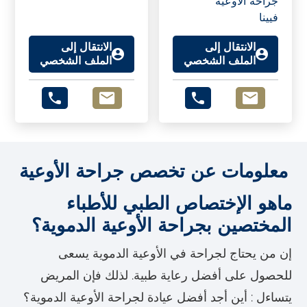
جراحة الأوعية
فيينا
الانتقال إلى
الانتقال إلى
الملف الشخصي
الملف الشخصي
معلومات عن تخصص جراحة الأوعية
ماهو الإختصاص الطبي للأطباء
المختصين بجراحة الأوعية الدموية؟
إن من يحتاج لجراحة في الأوعية الدموية يسعى
للحصول على أفضل رعاية طبية. لذلك فإن المريض
يتساءل : أين أجد أفضل عيادة لجراحة الأوعية الدموية؟