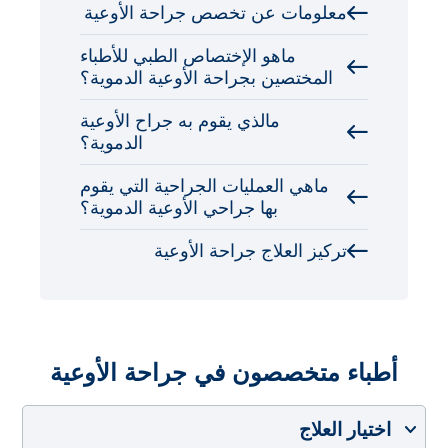
معلومات عن تخصص جراحة الأوعية
ماهو الإختصاص الطبي للأطباء
المختصين بجراحة الأوعية الدموية؟
مالذي يقوم به جراح الأوعية
الدموية؟
ماهي العمليات الجراحية التي يقوم
بها جراحي الأوعية الدموية؟
تركيز العلاج جراحة الأوعية
أطباء متخصصون في جراحة الأوعية
اختيار العلاج
اختيار البلد