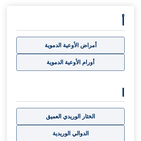
أ
أمراض الأوعية الدموية
أورام الأوعية الدموية
ا
الخثار الوريدي العميق
الدوالي الوريدية