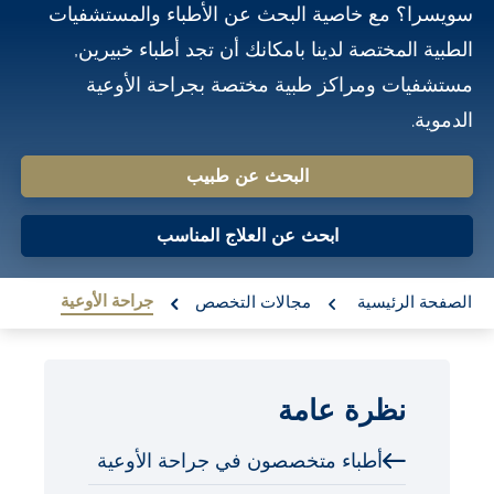
سويسرا؟ مع خاصية البحث عن الأطباء والمستشفيات
o
الطبية المختصة لدينا بامكانك أن تجد أطباء خبيرين,
n
مستشفيات ومراكز طبية مختصة بجراحة الأوعية
t
الدموية.
e
n
البحث عن طبيب
t
ابحث عن العلاج المناسب
re:
جراحة الأوعية
الصفحة الرئيسية
مجالات التخصص
نظرة عامة
أطباء متخصصون في جراحة الأوعية