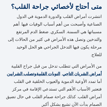
متى أحتاج لأخصائي جراحة القلب؟
انتشرت أمراض القلب والدورة الدموية في الدول
الصناعية وأصبحت من أهم أسباب الوفيات فيها. أهم
مسبباتها هي السمنة, السكري, ضغط الدم المرتفع
والتدخين وتصل هذه الأمراض في كثير من الحالات إلى
مرحلة يكون فيها التدخل الجراحي هو الحل الوحيد
للعلاج.
من الأمراض التي تتطلب تدخل من قبل جراح القلبية
أمراض الشريان التاجي
,
النوبات القلبية
وتصلب الشرايين
.
أما تمدد الأوعية الدموية والعيوب الخلقية في القلب
فتعتبر الأسباب الأهم التي تستدعي الإقامة في مركز
أمراض القلب. كذلك جراحة صمام القلب في حال تضيق
الصمام بدأت الآن تشيع بشكل أكبر.