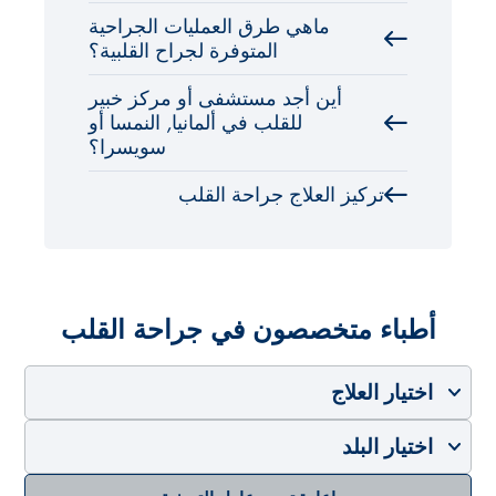
ماهي طرق العمليات الجراحية
المتوفرة لجراح القلبية؟
أين أجد مستشفى أو مركز خبير
للقلب في ألمانيا, النمسا أو
سويسرا؟
تركيز العلاج جراحة القلب
أطباء متخصصون في جراحة القلب
اختيار العلاج
اختيار البلد