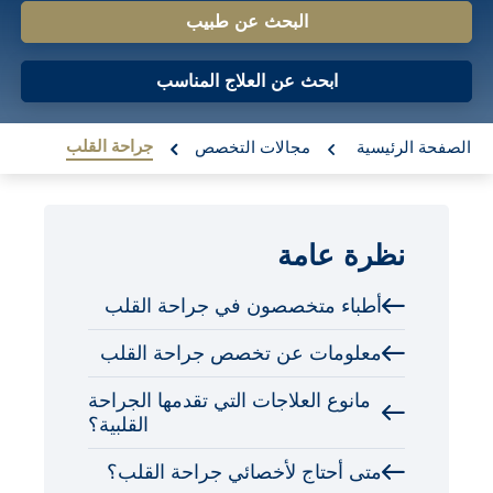
o
البحث عن طبيب
n
ابحث عن العلاج المناسب
t
e
re:
جراحة القلب
الصفحة الرئيسية
مجالات التخصص
n
t
نظرة عامة
أطباء متخصصون في جراحة القلب
معلومات عن تخصص جراحة القلب
مانوع العلاجات التي تقدمها الجراحة
القلبية؟
متى أحتاج لأخصائي جراحة القلب؟