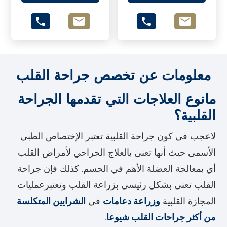
معلومات عن تخصص جراحة القلب
مانوع العلاجات التي تقدمها الجراحة
القلبية؟
لاعجب في كون جراحة القلبية تعتبر الإختصاص الطبي
الأسمى حيث أنها تعنى بالعلاج الجراحي لأمراض القلب
أي بمعالجة العضلة الأهم في الجسم. كذلك فإن جراحة
القلب تعنى بشكل رئيسي بزراعة القلب وتعتبرعمليات
المجازة القلبية
وزراعة دعامات
في
الشرايين المتكلسة
من أكثر جراحات القلب شيوعا
.