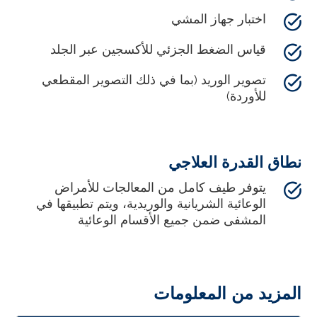
اختبار جهاز المشي
قياس الضغط الجزئي للأكسجين عبر الجلد
تصوير الوريد (بما في ذلك التصوير المقطعي
للأوردة)
نطاق القدرة العلاجي
يتوفر طيف كامل من المعالجات للأمراض
الوعائية الشريانية والوريدية، ويتم تطبيقها في
المشفى ضمن جميع الأقسام الوعائية
المزيد من المعلومات