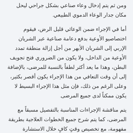
ومن ثم يتم إدخال وعاء صناعي بشكل جراحي ليحل
مكان جدار الوعاء الدموي الطبيعي.
أما في الإجراء ضمن الوعائي قليل الرض، فيقوم
اختصاصيو الأوعية بدفع دعامة صناعية عبر الشريان
الإربي إلى الشريان الأبهر من أجل إزالة منطقة تمدد
الأوعية من الداخل، ولا يكون من الضروري فتح تجويف
البطن، وهذا ما يعد أكثر لطفاً بالنسبة للمرضى، بالإضافة
إلى أن وقت التعافي من هذا الإجراء يكون أقصر بكثير،
وعلى الرغم من ذلك، فإن مثل هذا الإجراء البسيط لا
يكون ممكناً لدى جميع المرضى.
يتم مناقشة الإجراءات المناسبة بالتفصيل مسبقاً مع
المرضى، كما يتم شرح جميع الخطوات العلاجية بطريقة
مفهومة، مع تخصيص وقتٍ كافٍ خلال الاستشارة