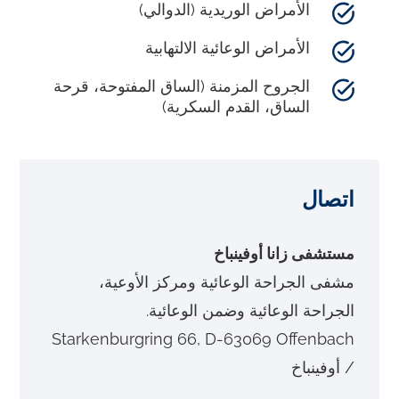
الأمراض الوريدية (الدوالي)
الأمراض الوعائية الالتهابية
الجروح المزمنة (الساق المفتوحة، قرحة
الساق، القدم السكرية)
اتصال
مستشفى زانا أوفينباخ
مشفى الجراحة الوعائية ومركز الأوعية،
الجراحة الوعائية وضمن الوعائية.
Starkenburgring 66, D-63069 Offenbach
/ أوفينباخ