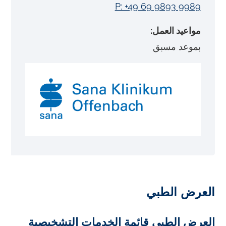
P: +49 69 9893 9989
مواعيد العمل:
بموعد مسبق
العرض الطبي
العرض الطبي قائمة الخدمات التشخيصية