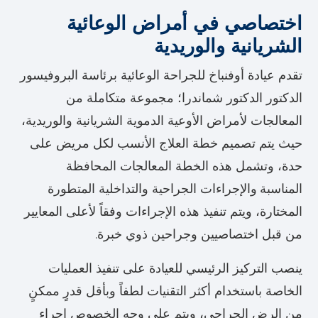
اختصاصي في أمراض الوعائية
الشريانية والوريدية
تقدم عيادة أوفنباخ للجراحة الوعائية برئاسة البروفيسور
الدكتور الدكتور شماندرا؛ مجموعة متكاملة من
المعالجات لأمراض الأوعية الدموية الشريانية والوريدية،
حيث يتم تصميم خطة العلاج الأنسب لكل مريض على
حدة، وتشمل هذه الخطة المعالجات المحافظة
المناسبة
والإجراءات الجراحية والتداخلية المتطورة
المختارة، ويتم تنفيذ هذه الإجراءات وفقاً لأعلى المعايير
من قبل اختصاصيين وجراحين ذوي خبرة.
ينصب التركيز الرئيسي للعيادة على تنفيذ العمليات
الخاصة باستخدام أكثر التقنيات لطفاً وبأقل قدرٍ ممكنٍ
من الرض الجراحي، ويتم على وجه الخصوص إجراء