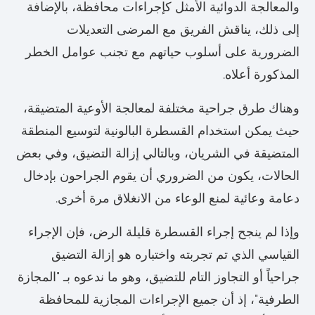
والمعالجة الدوائية الأمثل كإجراءات محافظة، بالإضافة
إلى ذلك، يناقش الفريق مع المرضى التعديلات
الضرورية على أسلوب حياتهم مع تجنب عوامل الخطر
المذكورة أعلاه.
وهناك طرق جراحية مختلفة لمعالجة الأوعية المتضيقة،
حيث يمكن استخدام القسطرة البالونية لتوسيع المنطقة
المتضيقة في الشريان، وبالتالي إزالة التضيق، وفي بعض
الحالات، يكون من الضروري أن يقوم الجراحون بإدخال
دعامة وعائية لمنع الوعاء من الانغلاق مرة أخرى.
وإذا لم ينجح إجراء القسطرة قليلة الرض، فإن الإجراء
القياسي الذي تم تجربته واختباره هو إزالة التضيق
جراحياً أو التجاوز التام للتضيق، وهو ما ندعوه بـ "المجازة
الطرفية"، إذ أن جميع الإجراءات المجازية للمحافظة