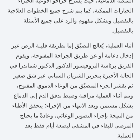
السكتة الدماغية، حيث يشرح جراحو الأوعية الخبراء
الخيارات الممكنة، كما يتم شرح جميع الخطوات العلاجية
بالتفصيل وبشكل مفهوم والرد على جميع الأسئلة
بالتفصيل.
أثناء العملية، يُعالج التضيّق إما بطريقة قليلة الرض عبر
إدخال دعامة أو عن طريق الجراحة المفتوحة، ويقوم
الفريق برئاسة البروفيسور الدكتور الدكتور شماندرا في
الحالة الأخيرة بتحرير الشريان السباتي عبر شق صغير
ثم يقشر الجزء المتضيّق من الوعاء الدموي المفتوح،
وتتم أثناء العملية مراقبة وضبط تدفق الدم إلى الدماغ
بشكل مستمر، وبعد الانتهاء من الإجراء؛ يتحقق الأطباء
من النتيجة بإجراء التصوير الوعائي، وعادةً ما يحتاج
المرضى للبقاء في المشفى لبضعة أيام فقط بعد
العملية.