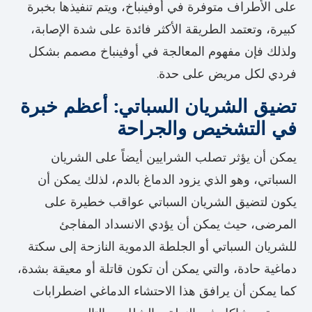
على الأطراف متوفرة في أوفينباخ، ويتم تنفيذها بخبرة
كبيرة، وتعتمد الطريقة الأكثر فائدة على شدة الإصابة،
ولذلك فإن مفهوم المعالجة في أوفينباخ مصمم بشكل
فردي لكل مريض على حدة.
تضيق الشريان السباتي: أعظم خبرة
في التشخيص والجراحة
يمكن أن يؤثر تصلب الشرايين أيضاً على الشريان
السباتي، وهو الذي يزود الدماغ بالدم، لذلك يمكن أن
يكون لتضيق الشريان السباتي عواقب خطيرة على
المرضى، حيث يمكن أن يؤدي الانسداد المفاجئ
للشريان السباتي أو الجلطة الدموية النازحة إلى سكتة
دماغية حادة، والتي يمكن أن تكون قاتلة أو معيقة بشدة،
كما يمكن أن يرافق هذا الاحتشاء الدماغي اضطرابات