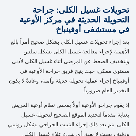
تحويلات غسيل الكلى: جراحة
التحويلة الحديثة في مركز الأوعية
في مستشفى أوفينباخ
يعد إجراء تحويلات غسيل الكلى بشكل صحيح أمراً بالغ
الأهمية لإجراء معالجة غسيل الكلى بشكل سلس
ولتخفيف الضغط عن المرضى أثناء غسيل الكلى لأدنى
مستوى ممكن، حيث يتيح فريق جراحة الأوعية في
أوفينباخ إجراء عملية تحويلة حديثة وآمنة، وعادةً لا يكون
التخدير العام ضرورياً.
إذ يقوم جراحو الأوعية أولاً بفحص نظام أوعية المريض
بعناية مقدماً لتحديد الموقع الصحيح لتحويلة غسيل
الكلى. يتم بعد ذلك إجراء التثبيت الجراحي بشكل روتيني
ودقيق، بحيث لا يعيق أي شيء علاج غسيل الكلى