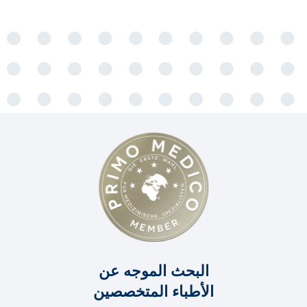
البحث الموجه عن
الأطباء المتخصصين