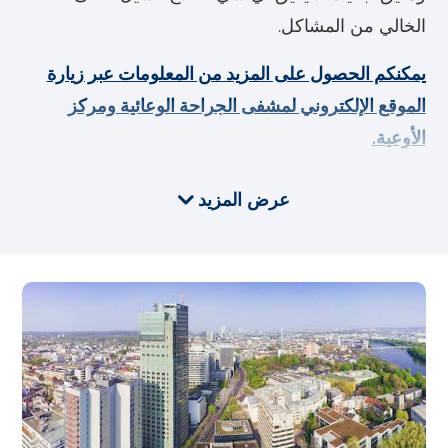
الخالي من المشاكل.
يمكنكم الحصول على المزيد من المعلومات عبر زيارة
الموقع الإلكتروني لمشفى الجراحة الوعائية ومركز
الأوعية.
عرض المزيد