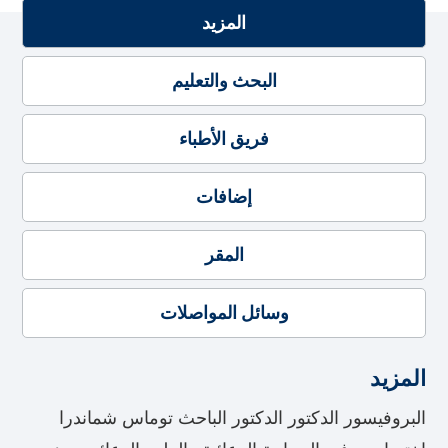
المزيد
البحث والتعليم
فريق الأطباء
إضافات
المقر
وسائل المواصلات
المزيد
البروفيسور الدكتور الدكتور الباحث توماس شماندرا