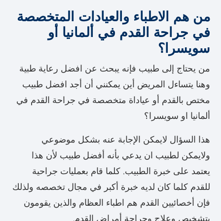
من هم الاطباء والعيادات المتخصصة
في جراحة القدم في ألمانيا أو
سويسرا؟
من يحتاج إلى طبيب فإنه يبحث عن افضل رعاية طبية
وهنا يتساءل المريض أين يمكنني أن أجد افضل طبيب
مختص بالقدم أو عياداة متخصصة في جراحة القدم في
ألمانيا او سويسرا؟
هذا السؤال لايمكن الإجابة عنه بشكل موضوعي
ولايمكن لطبيب ان يدعي بأنه أفضل طبيب لأن هذا
يعتمد على خبرة الطبيب, كلما قام بعمليات جراحية
للقدم كلما كان لديه خبرة أكبر في مجال تخصصه ولذلك
فإن أخصائيين القدم هم اطباء العظام والذين يقومون
بتشخيص وعلاج وجراحة أمراض القدم.