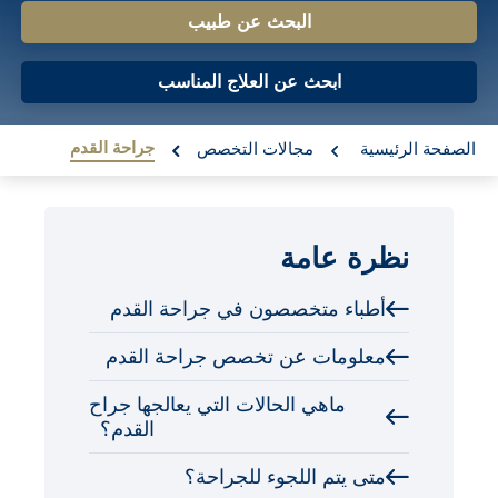
o
البحث عن طبيب
n
ابحث عن العلاج المناسب
t
e
re:
جراحة القدم
الصفحة الرئيسية
مجالات التخصص
n
t
نظرة عامة
أطباء متخصصون في جراحة القدم
معلومات عن تخصص جراحة القدم
ماهي الحالات التي يعالجها جراح
القدم؟
متى يتم اللجوء للجراحة؟