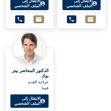
الانتقال إلى
الانتقال إلى
الملف الشخصي
الملف الشخصي
الدكتور المحاضر بيتر
بوك
جراحة القدم
فيينا
الانتقال إلى
الملف الشخصي