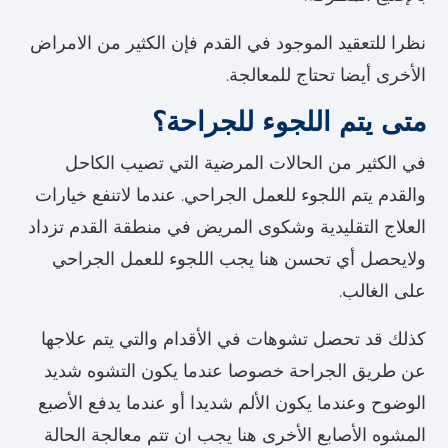
نظرا للتعقيد الموجود في القدم فإن الكثير من الامراض
الأخرى أيضا تحتاج للمعالجة.
متى يتم اللجوء للجراحة؟
في الكثير من الحالات المرضية التي تصيب الكاحل
والقدم يتم اللجوء للعمل الجراحي. عندما لاتنفع خيارات
العلاج التقليدية وشكوى المريض في منطقة القدم تزداد
ولايحصل أي تحسن هنا يجب اللجوء للعمل الجراحي
على الغالب.
كذلك قد تحصل تشوهات في الأقدام والتي يتم علاجها
عن طريق الجراحة خصوصا عندما يكون التشوه شديد
الوضوح وعندما يكون الألم شديدا أو عندما يدفع الأصبع
المشوه الأصابع الأخرى هنا يجب ان تتم معالجة الحالة