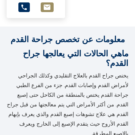
معلومات عن تخصص جراحة القدم
ماهي الحالات التي يعالجها جراح
القدم؟
يختص جراح القدم بالعلاج التقليدي وكذلك الجراحي
لأمراض القدم وإصابات القدم. جزء من الفرع الطبي
جراحة القدم يختص بالمنطقة من الكاحل حتى إصبع
القدم. من أكثر الأمراض التي يتم معالجتها من قبل جراح
القدم هي علاج تشوهات إصبع القدم والذي يعرف بإبهام
القدم الأروح حيث يتقدم الإصبع إلى الخارج ويعرف
بالإصبع المطرقة.