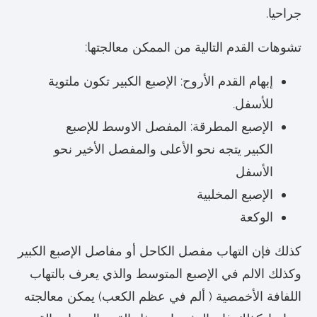
جراحيا.
تشوهات القدم التالية من الممكن معالجتها:
إبهام القدم الأروح: الإصبع الكبير تكون ملتوية
للأسفل.
الإصبع المطرقة: المفصل الاوسط للإصبع
الكبير يتجه نحو الأعلى والمفصل الأخير نحو
الأسفل
الإصبع المخلبية
الوكعة
كذلك فإن التهاب مفصل الكاحل أو مفاصل الإصبع الكبير
وكذلك الالم في الإصبع المتوسط والذي يعرف بالتهاب
اللفافة الأخمصية ( ألم في عظم الكعب) يمكن معالجته