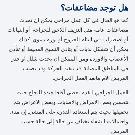
هل توجد مضاعفات؟
كما هو الحال في كل عمل جراحي يمكن ان تحدث
مضاعفات عامة مثل النزيف اللاحق للجراحة, أو التهابات
أو اضطراب في التئام الجروح أو تورم دموي. كذلك
يمكن أن تتشكل ندبات أو يتاذي النسيج المحيط أو تتأذى
الأعصاب والاوردة ومن الممكن ان يحدث شلل او خدر
في المناطق المصابة. قد تتقيد الحركة وقد تصيب
المريض آلام مابعد العمل الجراحي.
العمل الجراحي للقدم يعطي آفاقا جيدة للنجاح حيث
تتحسن بعض الامراض والاصابات وبعض الاعراض يتم
تخفيفها بحيث يتم استعادة القدرة على المشي. إن مدى
واحتمالات الشفاء تختلف من حالة إلى حالة حسب
المريض.