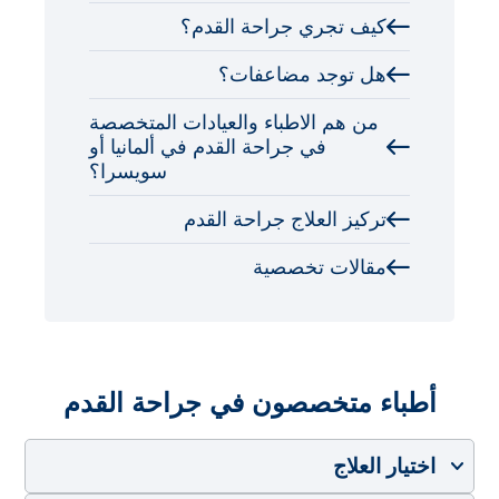
كيف تجري جراحة القدم؟
هل توجد مضاعفات؟
من هم الاطباء والعيادات المتخصصة
في جراحة القدم في ألمانيا أو
سويسرا؟
تركيز العلاج جراحة القدم
مقالات تخصصية
أطباء متخصصون في جراحة القدم
اختيار العلاج
اختيار البلد