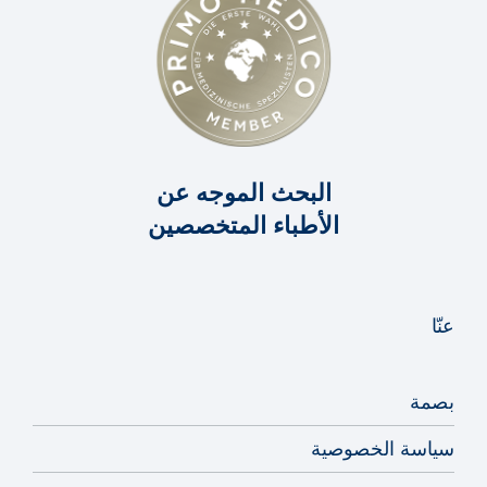
البحث الموجه عن
الأطباء المتخصصين
عنّا
بصمة
سياسة الخصوصية