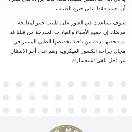
أن يعتمد فقط على خبرة الطبيب.
سوف نساعدك في العثور على طبيب خبير لمعالجة
مرضك. إن جميع الأطباء والعيادات المدرجة من قبلنا قد
تم فحصها بدقة من ناحية تخصصها الطبي المتميز في
مجال جراحة الكسور الميكروية وهم على أحر الإنتظار
من أجل تلقي استفسارك