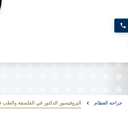
جراحة العظام
البروفيسور الدكتور في الفلسفة والطب فيك