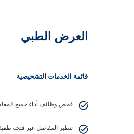
العرض الطبي
قائمة الخدمات التشخيصية
فحص وظائف أداء جميع المفا
تنظير المفاصل عبر فتحة طفيف