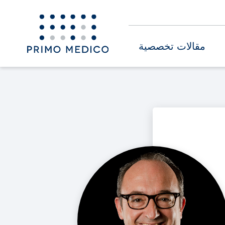
مقالات تخصصية