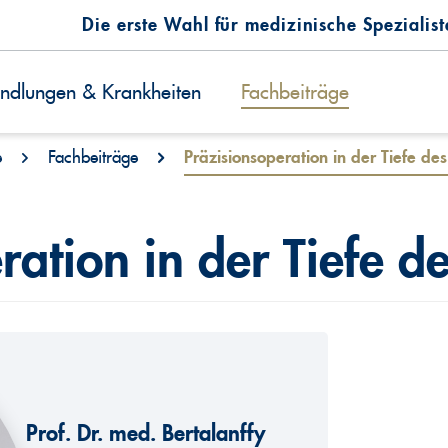
Die erste Wahl für medizinische Spezialis
ndlungen & Krankheiten
Fachbeiträge
e
Fachbeiträge
Präzisionsoperation in der Tiefe de
ration in der Tiefe d
Prof. Dr. med. Bertalanffy