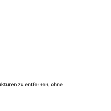
ukturen zu entfernen, ohne