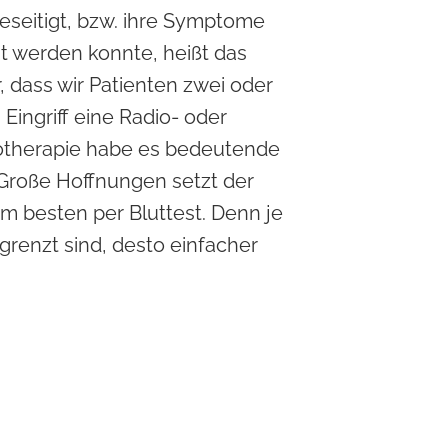
eseitigt, bzw. ihre Symptome
t werden konnte, heißt das
, dass wir Patienten zwei oder
 Eingriff eine Radio- oder
diotherapie habe es bedeutende
 Große Hoffnungen setzt der
m besten per Bluttest. Denn je
renzt sind, desto einfacher