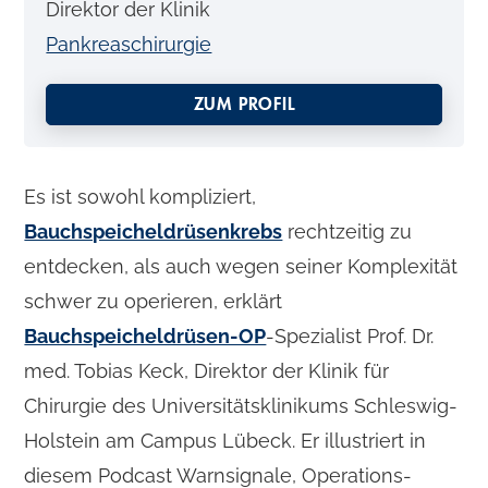
Direktor der Klinik
Pankreaschirurgie
ZUM PROFIL
Es ist sowohl kompliziert,
Bauchspeicheldrüsenkrebs
rechtzeitig zu
entdecken, als auch wegen seiner Komplexität
schwer zu operieren, erklärt
Bauchspeicheldrüsen-OP
-Spezialist Prof. Dr.
med. Tobias Keck, Direktor der Klinik für
Chirurgie des Universitätsklinikums Schleswig-
Holstein am Campus Lübeck. Er illustriert in
diesem Podcast Warnsignale, Operations-