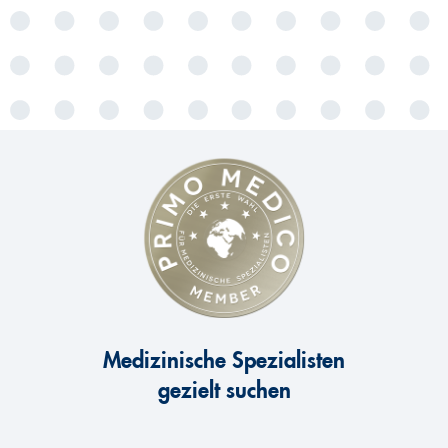
Medizinische Spezialisten
gezielt suchen