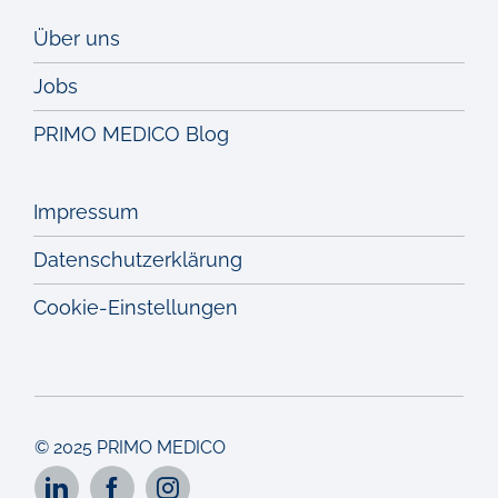
Über uns
Jobs
PRIMO MEDICO Blog
Impressum
Datenschutzerklärung
Cookie-Einstellungen
© 2025 PRIMO MEDICO