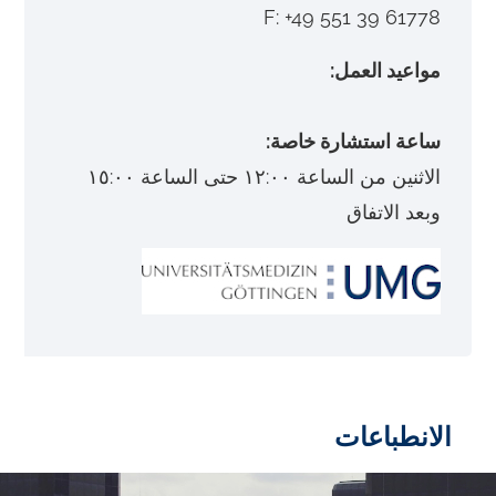
F: +49 551 39 61778
مواعيد العمل:
ساعة استشارة خاصة:
الاثنين من الساعة ١٢:٠٠ حتى الساعة ١٥:٠٠
وبعد الاتفاق
الانطباعات