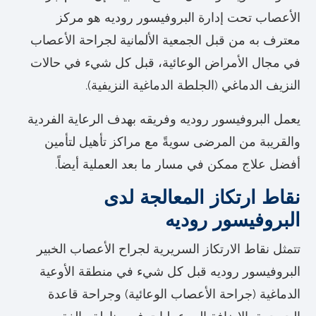
الأعصاب تحت إدارة البروفيسور روديه هو مركز
معترف به من قبل الجمعية الألمانية لجراحة الأعصاب
في مجال الأمراض الوعائية، قبل كل شيء في حالات
النزيف الدماغي (الجلطة الدماغية النزيفية).
يعمل البروفيسور روديه وفريقه بهدف الرعاية الفردية
والقريبة من المرضى سويةً مع مراكز تأهيل لتأمين
أفضل علاج ممكن في مسار ما بعد العملية أيضاً.
نقاط ارتكاز المعالجة لدى
البروفيسور روديه
تتمثل نقاط الارتكاز السريرية لجراح الأعصاب الخبير
البروفيسور روديه قبل كل شيء في منطقة الأوعية
الدماغية (جراحة الأعصاب الوعائية) وجراحة قاعدة