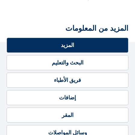
المزيد من المعلومات
المزيد
البحث والتعليم
فريق الأطباء
إضافات
المقر
وسائل المواصلات