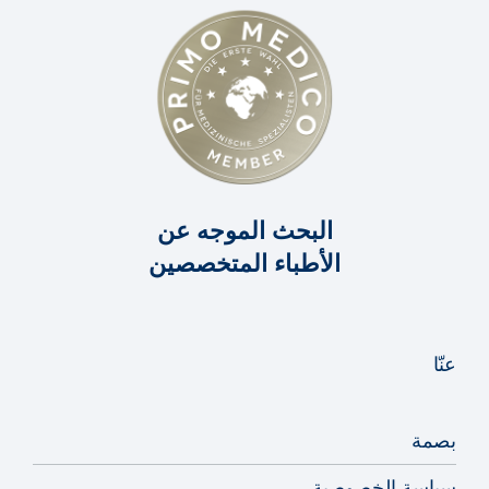
البحث الموجه عن
الأطباء المتخصصين
عنّا
بصمة
سياسة الخصوصية