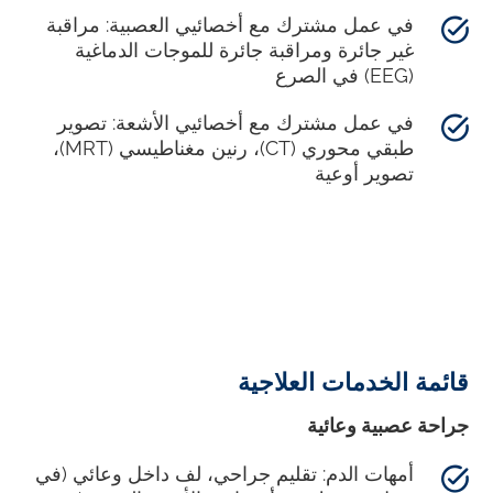
في عمل مشترك مع أخصائيي العصبية: مراقبة
غير جائرة ومراقبة جائرة للموجات الدماغية
(EEG) في الصرع
في عمل مشترك مع أخصائيي الأشعة: تصوير
طبقي محوري (CT)، رنين مغناطيسي (MRT)،
تصوير أوعية
قائمة الخدمات العلاجية
جراحة عصبية وعائية
أمهات الدم: تقليم جراحي، لف داخل وعائي (في