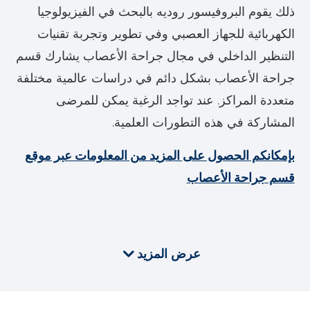
ذلك يقوم البروفيسور روديه بالبحث في الفيزيولوجيا
الكهربائية للجهاز العصبي وفي تطوير وتجربة تقنيات
التنظير الداخلي في مجال جراحة الأعصاب يشارك قسم
جراحة الأعصاب بشكل دائم في دراسات عالمية مختلفة
متعددة المراكز. عند تواجد الرغبة يمكن للمرضى
المشاركة في هذه التطورات العلمية.
بإمكانكم الحصول على المزيد من المعلومات عبر موقع
قسم جراحة الأعصاب
عرض المزيد