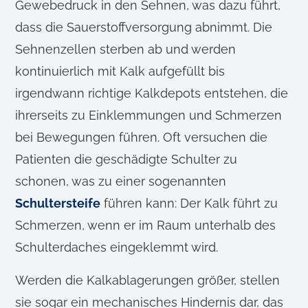
Gewebedruck in den Sehnen, was dazu führt,
dass die Sauerstoffversorgung abnimmt. Die
Sehnenzellen sterben ab und werden
kontinuierlich mit Kalk aufgefüllt bis
irgendwann richtige Kalkdepots entstehen, die
ihrerseits zu Einklemmungen und Schmerzen
bei Bewegungen führen. Oft versuchen die
Patienten die geschädigte Schulter zu
schonen, was zu einer sogenannten
Schultersteife
führen kann: Der Kalk führt zu
Schmerzen, wenn er im Raum unterhalb des
Schulterdaches eingeklemmt wird.
Werden die Kalkablagerungen größer, stellen
sie sogar ein mechanisches Hindernis dar, das