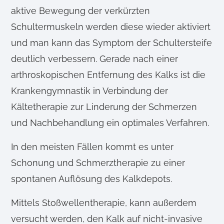
aktive Bewegung der verkürzten
Schultermuskeln werden diese wieder aktiviert
und man kann das Symptom der Schultersteife
deutlich verbessern. Gerade nach einer
arthroskopischen Entfernung des Kalks ist die
Krankengymnastik in Verbindung der
Kältetherapie zur Linderung der Schmerzen
und Nachbehandlung ein optimales Verfahren.
In den meisten Fällen kommt es unter
Schonung und Schmerztherapie zu einer
spontanen Auflösung des Kalkdepots.
Mittels Stoßwellentherapie, kann außerdem
versucht werden, den Kalk auf nicht-invasive