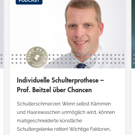
PODCAST
Individuelle Schulterprothese –
Prof. Beitzel über Chancen
Schulterschmerzen: Wenn selbst Kämmen
und Haarewaschen unmöglich wird, können
maßgeschneiderte künstliche
Schultergelenke retten! Wichtige Faktoren…