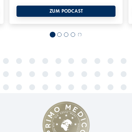
ZUM PODCAST