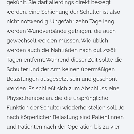
gekühlt. Sie darf allerdings direkt bewegt
werden, eine Schienung der Schulter ist also
nicht notwendig. Ungefähr zehn Tage lang
werden Wundverbände getragen, die auch
gewechselt werden müssen. Wie üblich
werden auch die Nahtfäden nach gut zwölf
Tagen entfernt. Während dieser Zeit sollte die
Schulter und der Arm keinen übermäßigen
Belastungen ausgesetzt sein und geschont
werden. Es schließt sich zum Abschluss eine
Physiotherapie an, die die ursprüngliche
Funktion der Schulter wiederherstellen soll. Je
nach körperlicher Belastung sind Patientinnen
und Patienten nach der Operation bis zu vier