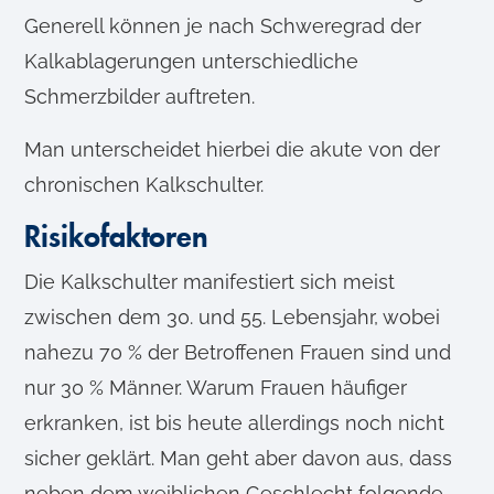
Generell können je nach Schweregrad der
Kalkablagerungen unterschiedliche
Schmerzbilder auftreten.
Man unterscheidet hierbei die akute von der
chronischen Kalkschulter.
Risikofaktoren
Die Kalkschulter manifestiert sich meist
zwischen dem 30. und 55. Lebensjahr, wobei
nahezu 70 % der Betroffenen Frauen sind und
nur 30 % Männer. Warum Frauen häufiger
erkranken, ist bis heute allerdings noch nicht
sicher geklärt. Man geht aber davon aus, dass
neben dem weiblichen Geschlecht folgende