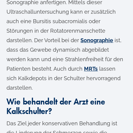
Sonographie anfertigen. Mittels dieser
Ultraschalluntersuchung kann er zusätzlich
auch eine Bursitis subacromialis oder
Störungen in der Rotatorenmanschette
darstellen. Der Vorteil bei der
Sonographie
ist,
dass das Gewebe dynamisch abgebildet
werden kann und eine Strahlenfreiheit für den
Patienten besteht. Auch durch
MRTs
lassen
sich Kalkdepots in der Schulter hervorragend
darstellen.
Wie behandelt der Arzt eine
Kalkschulter?
Das Ziel jeder konservativen Behandlung ist
die Linderung der Schmerzen sowie die