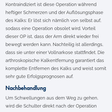
Kontraindiziert ist diese Operation während
heftiger Schmerzen und der Auflösungsphase
des Kalks: Er löst sich nämlich von selbst auf,
sodass eine Operation obsolet wird. Vorteil
dieser OP ist, dass der Arm direkt wieder frei
bewegt werden kann. Nachteilig ist allerdings,
dass sie unter einer Vollnarkose stattfindet. Die
arthroskopische Kalkentfernung garantiert das
komplette Entfernen des Kalks und weist somit
sehr gute Erfolgsprognosen auf.
Nachbehandlung
Um Schwellungen aus dem Weg zu gehen,
wird die Schulter direkt nach der Operation