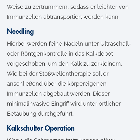
Weise zu zertrümmern, sodass er leichter von
Immunzellen abtransportiert werden kann.
Needling
Hierbei werden feine Nadeln unter Ultraschall-
oder Röntgenkontrolle in das Kalkdepot
vorgeschoben, um den Kalk zu zerkleinern.
Wie bei der Stoßwellentherapie soll er
anschließend über die körpereigenen
Immunzellen abgebaut werden. Dieser
minimalinvasive Eingriff wird unter örtlicher
Betäubung durchgeführt.
Kalkschulter Operation