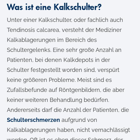
Was ist eine Kalkschulter?
Unter einer Kalkschulter, oder fachlich auch
Tendinosis calcarea, versteht der Mediziner
Kalkablagerungen im Bereich des
Schultergelenks. Eine sehr große Anzahl an
Patienten, bei denen Kalkdepots in der
Schulter festgestellt worden sind, verspürt
keine größeren Probleme. Meist sind es
Zufallsbefunde auf Röntgenbildern, die aber
keiner weiteren Behandlung bedürfen.
Andererseits darf die Anzahl der Patienten, die
Schulterschmerzen
aufgrund von
Kalkablagerungen haben, nicht vernachlässigt
werden. Oft ist es eben dieser Schmerz, der