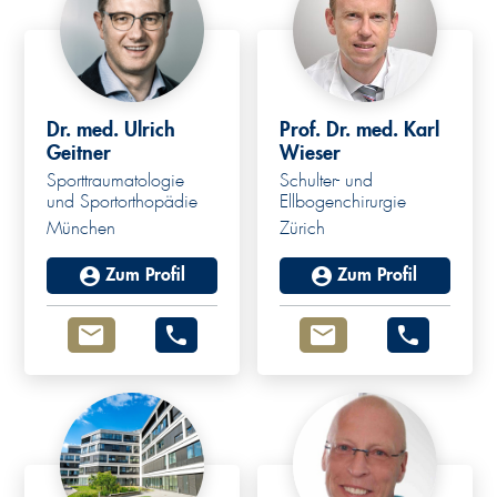
Dr. med. Ulrich
Prof. Dr. med. Karl
Geitner
Wieser
Sporttraumatologie
Schulter- und
und Sportorthopädie
Ellbogenchirurgie
München
Zürich
Zum Profil
Zum Profil