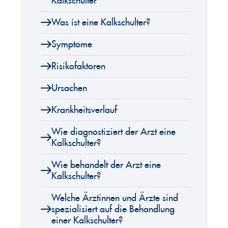
Kalkschulter
Was ist eine Kalkschulter?
Symptome
Risikofaktoren
Ursachen
Krankheitsverlauf
Wie diagnostiziert der Arzt eine
Kalkschulter?
Wie behandelt der Arzt eine
Kalkschulter?
Welche Ärztinnen und Ärzte sind
spezialisiert auf die Behandlung
einer Kalkschulter?