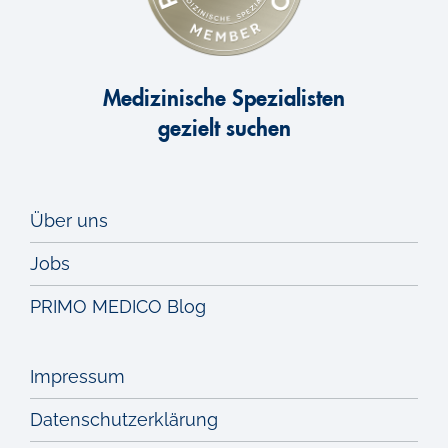
Medizinische Spezialisten
gezielt suchen
Über uns
Jobs
PRIMO MEDICO Blog
Impressum
Datenschutzerklärung