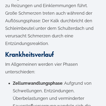
zu Reizungen und Einklemmungen führt.
Große Schmerzen treten auch während der
Auflösungsphase: Der Kalk durchbricht den
Schleimbeutel unter dem Schulterdach und
verursacht Schmerzen durch eine
Entzündungsreaktion.
Krankheitsverlauf
Im Allgemeinen werden vier Phasen
unterschieden:
Zellumwandlungsphase
: Aufgrund von
Schwellungen, Entzündungen,
Überbelastungen und verminderter
Sauerstoffversorgung wandeln sich die