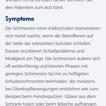
den Patienten zum Arzt führt.
Symptome
Die Schmerzen einer Kalkschulter intensivieren
sich meist nachts, wenn die Betroffenen auf
der Seite der erkrankten Schulter schlafen.
Daraus resultieren Schlafprobleme und
Müdigkeit am Tage. Die Schmerzen äußern sich
oft wellenförmig und können Phasen mit
geringen Schmerzen bis hin zu heftigsten
Schulterschmerzen beinhalten, die meistens
bei Überkopfbewegungen entstehen wie zum
Beispiel beim Fensterputzen, Gläser aus dem
Schrank holen oder beim Wäsche aufhängen.