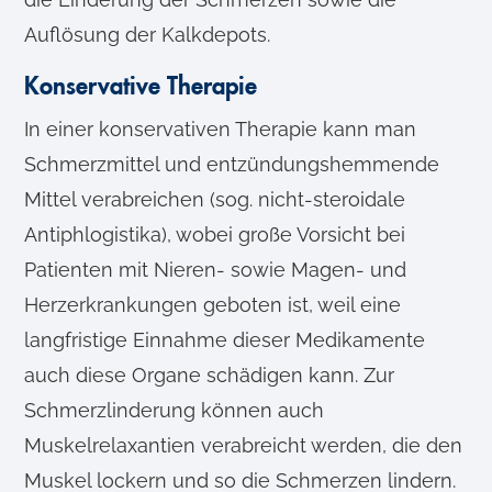
Auflösung der Kalkdepots.
Konservative Therapie
In einer konservativen Therapie kann man
Schmerzmittel und entzündungshemmende
Mittel verabreichen (sog. nicht-steroidale
Antiphlogistika), wobei große Vorsicht bei
Patienten mit Nieren- sowie Magen- und
Herzerkrankungen geboten ist, weil eine
langfristige Einnahme dieser Medikamente
auch diese Organe schädigen kann. Zur
Schmerzlinderung können auch
Muskelrelaxantien verabreicht werden, die den
Muskel lockern und so die Schmerzen lindern.