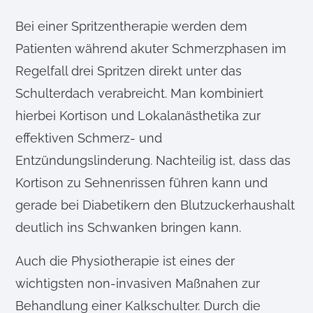
Bei einer Spritzentherapie werden dem
Patienten während akuter Schmerzphasen im
Regelfall drei Spritzen direkt unter das
Schulterdach verabreicht. Man kombiniert
hierbei Kortison und Lokalanästhetika zur
effektiven Schmerz- und
Entzündungslinderung. Nachteilig ist, dass das
Kortison zu Sehnenrissen führen kann und
gerade bei Diabetikern den Blutzuckerhaushalt
deutlich ins Schwanken bringen kann.
Auch die Physiotherapie ist eines der
wichtigsten non-invasiven Maßnahen zur
Behandlung einer Kalkschulter. Durch die