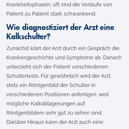
Krankheitsphasen, oft sind die Verläufe von
Patient zu Patient stark schwankend.
Wie diagnostiziert der Arzt eine
Kalkschulter?
Zunächst klärt der Arzt durch ein Gespräch die
Krankengeschichte und Symptome ab. Danach
unterzieht sich der Patient verschiedenen
Schultertests. Für gewöhnlich wird der Arzt
stets ein Röntgenbild der Schulter in
verschiedenen Positionen anfertigen, weil
mögliche Kalkablagerungen auf
Röntgenbildern sehr gut zu sehen sind.
Darüber Hinaus kann der Arzt auch eine