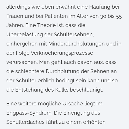
allerdings wie oben erwähnt eine Häufung bei
Frauen und bei Patienten im Alter von 30 bis 55
Jahren. Eine Theorie ist, dass die
Überbelastung der Schultersehnen,
einhergehen mit Minderdurchblutungen und in
der Folge Verknöcherungsprozesse
verursachen. Man geht auch davon aus, dass
die schlechtere Durchblutung der Sehnen an
der Schulter erblich bedingt sein kann und so
die Entstehung des Kalks beschleunigt.
Eine weitere mögliche Ursache liegt im
Engpass-Syndrom: Die Einengung des
Schulterdaches führt zu einem erhöhten