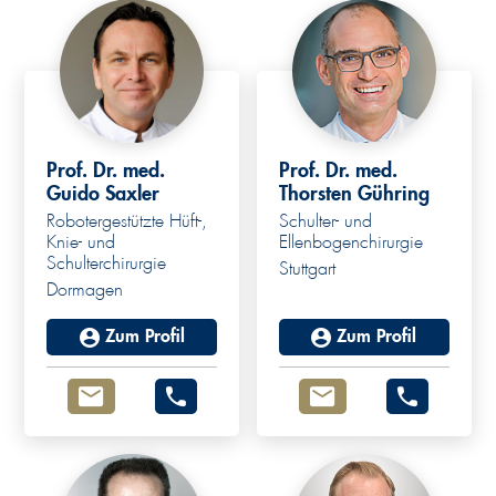
Prof. Dr. med.
Prof. Dr. med.
Guido Saxler
Thorsten Gühring
Robotergestützte Hüft-,
Schulter- und
Knie- und
Ellenbogenchirurgie
Schulterchirurgie
Stuttgart
Dormagen
Zum Profil
Zum Profil