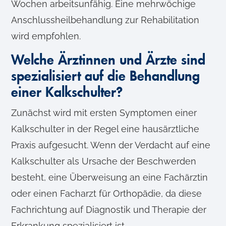
Wochen arbeitsunfähig. Eine mehrwöchige
Anschlussheilbehandlung zur Rehabilitation
wird empfohlen.
Welche Ärztinnen und Ärzte sind
spezialisiert auf die Behandlung
einer Kalkschulter?
Zunächst wird mit ersten Symptomen einer
Kalkschulter in der Regel eine hausärztliche
Praxis aufgesucht. Wenn der Verdacht auf eine
Kalkschulter als Ursache der Beschwerden
besteht, eine Überweisung an eine Fachärztin
oder einen Facharzt für Orthopädie, da diese
Fachrichtung auf Diagnostik und Therapie der
Erkrankung spezialisiert ist.