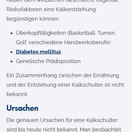
Risikofaktoren eine Kalkentstehung
begünstigen können.
Überkopftätigkeiten (Basketball, Turnen,
Golf, verschiedene Handwerksberufe)
Diabetes mellitus
Genetische Prädisposition
Ein Zusammenhang zwischen der Ernährung
und der Entstehung einer Kalkschulter ist nicht
bekannt.
Ursachen
Die genauen Ursachen für eine Kalkschulter
sind bis heute nicht bekannt. Man beobachtet