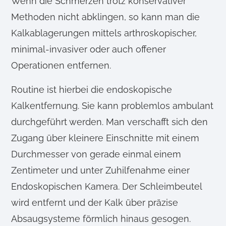
Wenn die Schmerzen trotz konservativer
Methoden nicht abklingen, so kann man die
Kalkablagerungen mittels arthroskopischer,
minimal-invasiver oder auch offener
Operationen entfernen.
Routine ist hierbei die endoskopische
Kalkentfernung. Sie kann problemlos ambulant
durchgeführt werden. Man verschafft sich den
Zugang über kleinere Einschnitte mit einem
Durchmesser von gerade einmal einem
Zentimeter und unter Zuhilfenahme einer
Endoskopischen Kamera. Der Schleimbeutel
wird entfernt und der Kalk über präzise
Absaugsysteme förmlich hinaus gesogen.