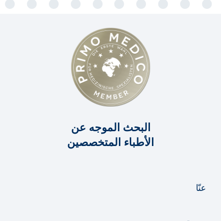
البحث الموجه عن
الأطباء المتخصصين
عنّا