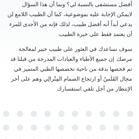
أفضل مستشفى بالنسبة لي؟ وبما أن هذا السؤال
لايمكن الإجابة عليه بموضوعية، كما أن الطبيب اللامع لن
يدعي أبداً أنه أفضل طبيب، لذلك فإنه من الأجدى للمرء
أن يعتمد فقط على خبرة الطبيب.
سوف نساعدك في العثور على طبيب خبير لمعالجة
مرضك. إن جميع الأطباء والعيادات المدرجة من قبلنا قد
تم فحصها بدقة من ناحية تخصصها الطبي المتميز في
مجال القَلَسٌ أو ارتجاع الصمام المِتْرالِي وهم على أحر
الإنتظار من أجل تلقي استفسارك