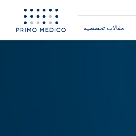
مقالات تخصصية