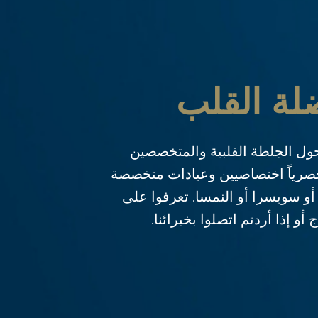
لة القلب
ل الجلطة القلبية والمتخصصين
صرياً اختصاصيين وعيادات متخصصة
أو سويسرا أو النمسا. تعرفوا على
و إذا أردتم اتصلوا بخبرائنا.