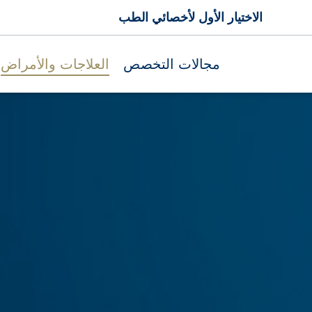
الاختيار الأول لأخصائي الطب
مجالات التخصص
العلاجات والأمراض