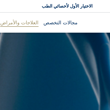
الاختيار الأول لأخصائي الطب
مجالات التخصص
العلاجات والأمراض