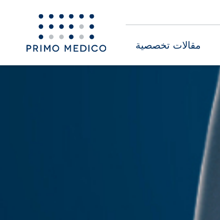
مقالات تخصصية