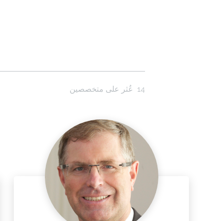
14
عُثر على متخصصين