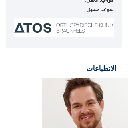
بموعد مسبق
الانطباعات