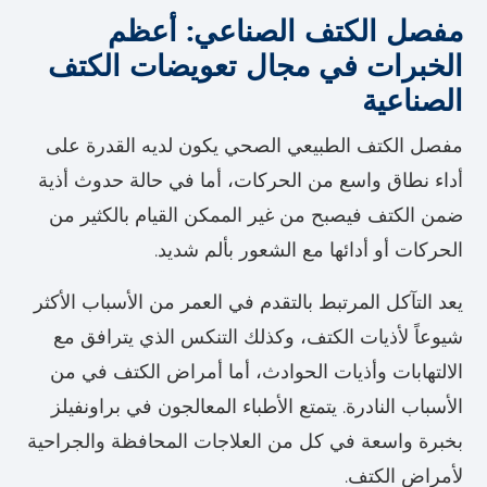
مفصل الكتف الصناعي: أعظم
الخبرات في مجال تعويضات الكتف
الصناعية
مفصل الكتف الطبيعي الصحي يكون لديه القدرة على
أداء نطاق واسع من الحركات، أما في حالة حدوث أذية
ضمن الكتف فيصبح من غير الممكن القيام بالكثير من
الحركات أو أدائها مع الشعور بألم شديد.
يعد التآكل المرتبط بالتقدم في العمر من الأسباب الأكثر
شيوعاً لأذيات الكتف، وكذلك التنكس الذي يترافق مع
الالتهابات وأذيات الحوادث، أما أمراض الكتف في من
الأسباب النادرة. يتمتع الأطباء المعالجون في براونفيلز
بخبرة واسعة في كل من العلاجات المحافظة والجراحية
لأمراض الكتف.