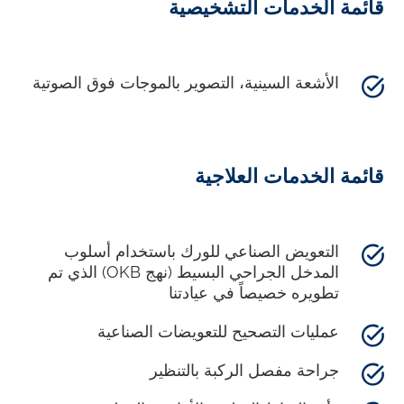
قائمة الخدمات التشخيصية
الأشعة السينية، التصوير بالموجات فوق الصوتية
قائمة الخدمات العلاجية
التعويض الصناعي للورك باستخدام أسلوب
المدخل الجراحي البسيط (نهج OKB) الذي تم
تطويره خصيصاً في عيادتنا
عمليات التصحيح للتعويضات الصناعية
جراحة مفصل الركبة بالتنظير