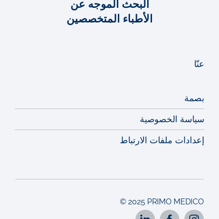
البحث الموجه عن
الأطباء المتخصصين
عنّا
بصمة
سياسة الخصوصية
إعدادات ملفات الارتباط
© 2025 PRIMO MEDICO