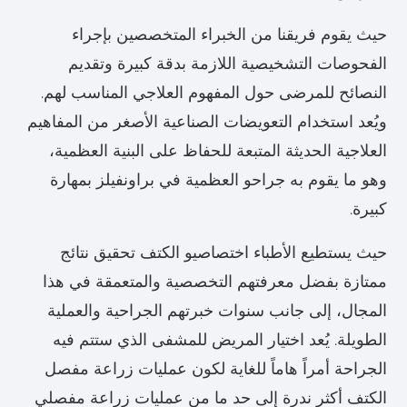
حيث يقوم فريقنا من الخبراء المتخصصين بإجراء
الفحوصات التشخيصية اللازمة بدقة كبيرة وتقديم
النصائح للمرضى حول المفهوم العلاجي المناسب لهم.
ويُعد استخدام التعويضات الصناعية الأصغر من المفاهيم
العلاجية الحديثة المتبعة للحفاظ على البنية العظمية،
وهو ما يقوم به جراحو العظمية في براونفيلز بمهارة
كبيرة.
حيث يستطيع الأطباء اختصاصيو الكتف تحقيق نتائج
ممتازة بفضل معرفتهم التخصصية والمتعمقة في هذا
المجال، إلى جانب سنوات خبرتهم الجراحية والعملية
الطويلة. يُعد اختيار المريض للمشفى الذي ستتم فيه
الجراحة أمراً هاماً للغاية لكون عمليات زراعة مفصل
الكتف أكثر ندرة إلى حد ما من عمليات زراعة مفصلي