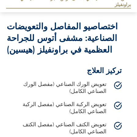
براونفيلز
اختصاصيو المفاصل والتعويضات
الصناعية: مشفى أتوس للجراحة
العظمية في براونفيلز (هيسين)
تركيز العلاج
تعويض الورك الصناعي (مفصل الورك
الصناعي الكامل)
تعويض الركبة الصناعي (مفصل الركبة
الصناعي الكامل)
تعويض الكتف الصناعي (مفصل الكتف
الصناعي الكامل)