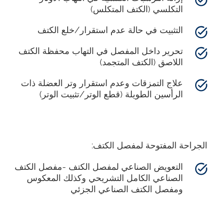
التكلسي (الكتف المتكلس)
التثبيت في حالة عدم استقرار/خلع الكتف
تحرير داخل المفصل في التهاب محفظة الكتف
اللاصق (الكتف المتجمد)
علاج التمزقات وعدم استقرار وتر العضلة ذات
الرأسين الطويلة (قطع الوتر/تثبيت الوتر)
الجراحة المفتوحة لمفصل الكتف:
التعويض الصناعي لمفصل الكتف -مفصل الكتف
الصناعي الكامل التشريحي وكذلك المعكوس
ومفصل الكتف الصناعي الجزئي