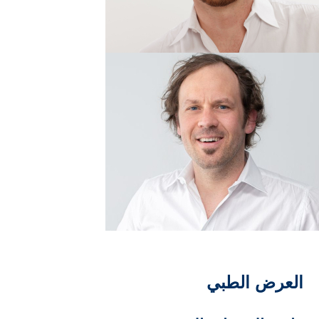
العرض الطبي