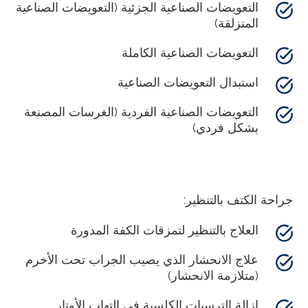
التعويضات الصناعية الجزئية (التعويضات الصناعية
المنزلقة)
التعويضات الصناعية الكاملة
استبدال التعويضات الصناعية
التعويضات الصناعية الفردية (الغرسات المصنعة
بشكل فردي)
جراحة الكتف بالتنظير:
العلاج بالتنظير لتمزقات الكفة المدورة
علاج الانحشار الذي يصيب الجراب تحت الأخرم
(متلازمة الانحشار)
إزالة الترسبات الكلسية في التهاب الأوتار