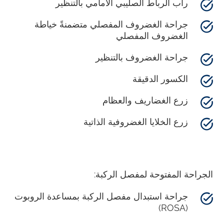
رأب الرباط الصليبي الأمامي بالتنظير
جراحة الغضروف المفصلي متضمنةً خياطة
الغضروف المفصلي
جراحة الغضروف بالتنظير
الكسور الدقيقة
زرع الغضاريف والعظام
زرع الخلايا الغضروفية الذاتية
الجراحة المفتوحة لمفصل الركبة:
جراحة استبدال مفصل الركبة بمساعدة الروبوت
(ROSA)