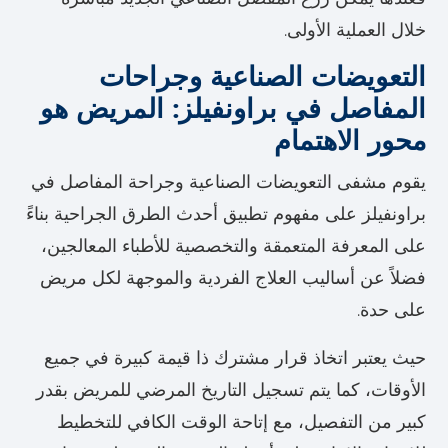
خلال العملية الأولى.
التعويضات الصناعية وجراحات
المفاصل في براونفيلز: المريض هو
محور الاهتمام
يقوم مشفى التعويضات الصناعية وجراحة المفاصل في
براونفيلز على مفهوم تطبيق أحدث الطرق الجراحية بناءً
على المعرفة المتعمقة والتخصصية للأطباء المعالجين،
فضلاً عن أساليب العلاج الفردية والموجهة لكل مريض
على حدة.
حيث يعتبر اتخاذ قرار مشترك ذا قيمة كبيرة في جميع
الأوقات، كما يتم تسجيل التاريخ المرضي للمريض بقدر
كبير من التفصيل، مع إتاحة الوقت الكافي للتخطيط