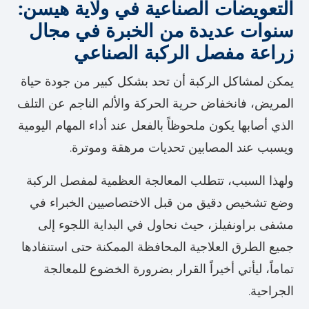
التعويضات الصناعية في ولاية هيسن:
سنوات عديدة من الخبرة في مجال
زراعة مفصل الركبة الصناعي
يمكن لمشاكل الركبة أن تحد بشكل كبير من جودة حياة
المريض، فانخفاض حرية الحركة والألم الناجم عن التلف
الذي أصابها يكون ملحوظاً بالفعل عند أداء المهام اليومية
ويسبب عند المصابين تحديات مرهقة وموترة.
ولهذا السبب، تتطلب المعالجة العظمية لمفصل الركبة
وضع تشخيص دقيق من قبل الاختصاصيين الخبراء في
مشفى براونفيلز، حيث نحاول في البداية اللجوء إلى
جميع الطرق العلاجية المحافظة الممكنة حتى استنفادها
تماماً، ليأتي أخيراً القرار بضرورة الخضوع للمعالجة
الجراحية.