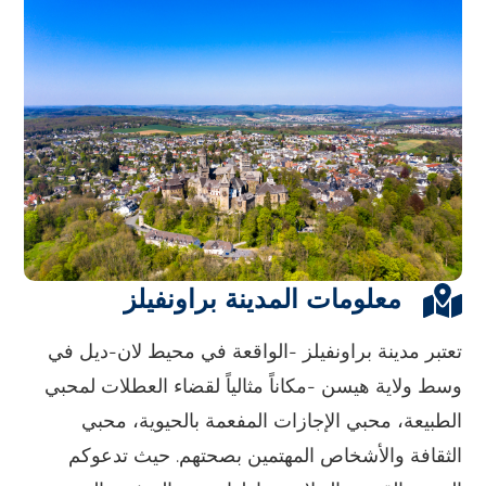
معلومات المدينة براونفيلز
تعتبر مدينة براونفيلز -الواقعة في محيط لان-ديل في
وسط ولاية هيسن -مكاناً مثالياً لقضاء العطلات لمحبي
الطبيعة، محبي الإجازات المفعمة بالحيوية، محبي
الثقافة والأشخاص المهتمين بصحتهم. حيث تدعوكم