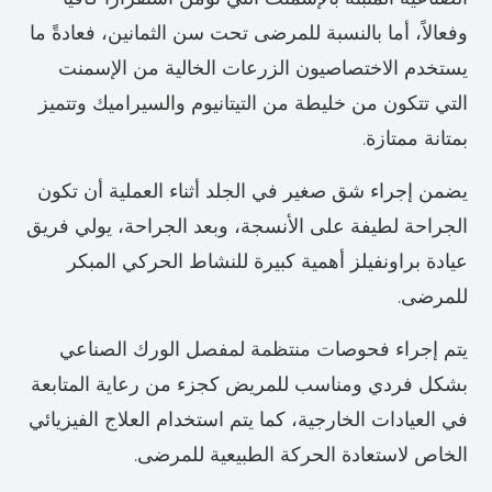
وفعالاً، أما بالنسبة للمرضى تحت سن الثمانين، فعادةً ما
يستخدم الاختصاصيون الزرعات الخالية من الإسمنت
التي تتكون من خليطة من التيتانيوم والسيراميك وتتميز
بمتانة ممتازة.
يضمن إجراء شق صغير في الجلد أثناء العملية أن تكون
الجراحة لطيفة على الأنسجة، وبعد الجراحة، يولي فريق
عيادة براونفيلز أهمية كبيرة للنشاط الحركي المبكر
للمرضى.
يتم إجراء فحوصات منتظمة لمفصل الورك الصناعي
بشكل فردي ومناسب للمريض كجزء من رعاية المتابعة
في العيادات الخارجية، كما يتم استخدام العلاج الفيزيائي
الخاص لاستعادة الحركة الطبيعية للمرضى.