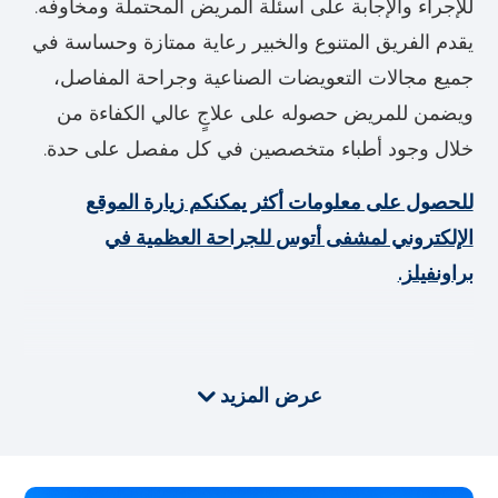
للإجراء والإجابة على أسئلة المريض المحتملة ومخاوفه.
يقدم الفريق المتنوع والخبير رعاية ممتازة وحساسة في
جميع مجالات التعويضات الصناعية وجراحة المفاصل،
ويضمن للمريض حصوله على علاجٍ عالي الكفاءة من
خلال وجود أطباء متخصصين في كل مفصل على حدة.
للحصول على معلومات أكثر يمكنكم زيارة الموقع
الإلكتروني لمشفى أتوس للجراحة العظمية في
براونفيلز.
عرض المزيد