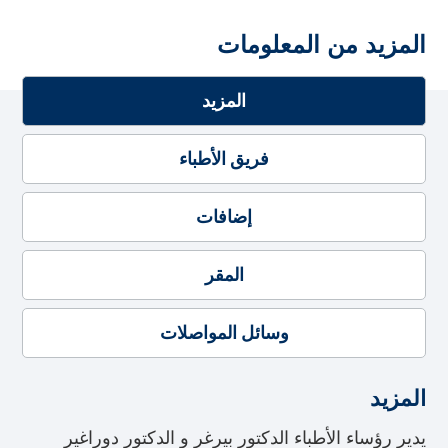
المزيد من المعلومات
المزيد
فريق الأطباء
إضافات
المقر
وسائل المواصلات
المزيد
يدير رؤساء الأطباء الدكتور بيرغر و الدكتور دوراغير