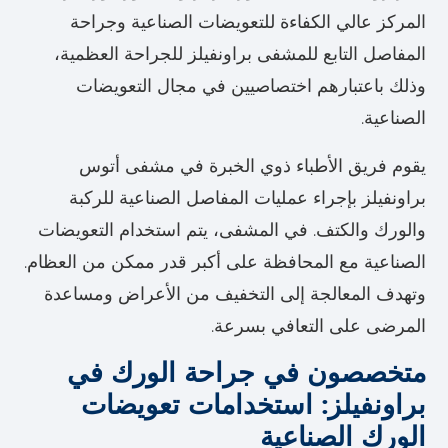
المركز عالي الكفاءة للتعويضات الصناعية وجراحة
المفاصل التابع للمشفى براونفيلز للجراحة العظمية،
وذلك باعتبارهم اختصاصيين في مجال التعويضات
الصناعية.
يقوم فريق الأطباء ذوي الخبرة في مشفى أتوس
براونفيلز بإجراء عمليات المفاصل الصناعية للركبة
والورك والكتف. في المشفى، يتم استخدام التعويضات
الصناعية مع المحافظة على أكبر قدر ممكن من العظام.
وتهدف المعالجة إلى التخفيف من الأعراض ومساعدة
المرضى على التعافي بسرعة.
متخصصون في جراحة الورك في
براونفيلز: استخدامات تعويضات
الورك الصناعية