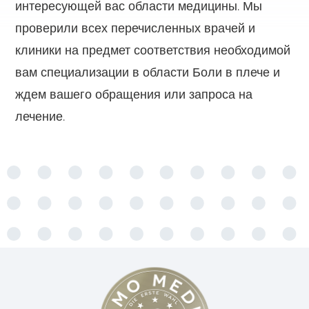
интересующей вас области медицины. Мы
проверили всех перечисленных врачей и
клиники на предмет соответствия необходимой
вам специализации в области Боли в плече и
ждем вашего обращения или запроса на
лечение.