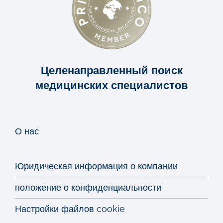
Целенаправленный поиск
медицинских специалистов
О нас
Юридическая информация о компании
положение о конфиденциальности
Настройки файлов cookie