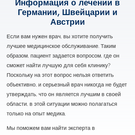
Информация о лечении в
Германии, Швейцарии и
Австрии
Если вам нужен врач, вы хотите получить
лучшее медицинское обслуживание. Таким
образом, пациент задается вопросом, где он
сможет найти лучшую для себя клинику?
Поскольку на этот вопрос нельзя ответить
объективно, и серьезный врач никогда не будет
утверждать, что он является лучшим в своей
области, в этой ситуации можно полагаться
только на опыт медика.
Мы поможем вам найти эксперта в