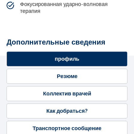
Фокусированная ударно-волновая
терапия
Дополнительные сведения
профиль
Резюме
Коллектив врачей
Как добраться?
Транспортное сообщение