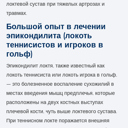
локтевой сустав при тяжелых артрозах и
травмах.
Большой опыт в лечении
эпикондилита (локоть
теннисистов и игроков в
гольф)
Эпикондилит локтя, также известный как
локоть теннисиста или локоть игрока в гольф,
— это болезненное воспаление сухожилий в
местах введения мышц предплечья, которые
расположены на двух костных выступах
плечевой кости, чуть выше локтевого сустава.
При теннисном локте поражается внешняя