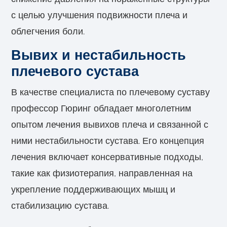
с целью улучшения подвижности плеча и
облегчения боли.
Вывих и нестабильность
плечевого сустава
В качестве специалиста по плечевому суставу
профессор Гюринг обладает многолетним
опытом лечения вывихов плеча и связанной с
ними нестабильности сустава. Его концепция
лечения включает консервативные подходы,
такие как физиотерапия, направленная на
укрепление поддерживающих мышц и
стабилизацию сустава.