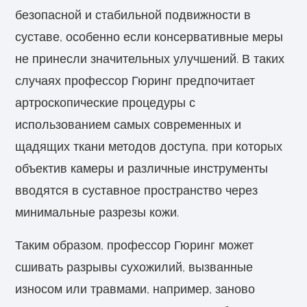
безопасной и стабильной подвижности в
суставе, особенно если консервативные меры
не принесли значительных улучшений. В таких
случаях профессор Гюринг предпочитает
артроскопические процедуры с
использованием самых современных и
щадящих ткани методов доступа, при которых
объектив камеры и различные инструменты
вводятся в суставное пространство через
минимальные разрезы кожи.
Таким образом, профессор Гюринг может
сшивать разрывы сухожилий, вызванные
износом или травмами, например, заново