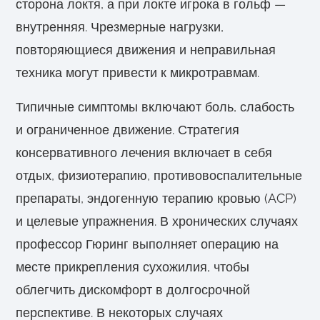
сторона локтя, а при локте игрока в гольф —
внутренняя. Чрезмерные нагрузки,
повторяющиеся движения и неправильная
техника могут привести к микротравмам.
Типичные симптомы включают боль, слабость
и ограниченное движение. Стратегия
консервативного лечения включает в себя
отдых, физиотерапию, противовоспалительные
препараты, эндогенную терапию кровью (ACP)
и целевые упражнения. В хронических случаях
профессор Гюринг выполняет операцию на
месте прикрепления сухожилия, чтобы
облегчить дискомфорт в долгосрочной
перспективе. В некоторых случаях