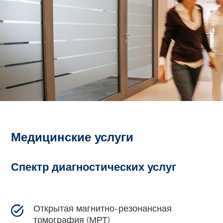
Медицинские услуги
Спектр диагностических услуг
Открытая магнитно-резонансная
томография (МРТ)