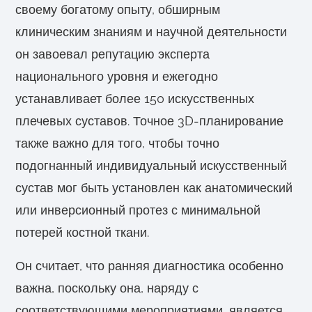
своему богатому опыту, обширным
клиническим знаниям и научной деятельности
он завоевал репутацию эксперта
национального уровня и ежегодно
устанавливает более 150 искусственных
плечевых суставов. Точное 3D-планирование
также важно для того, чтобы точно
подогнанный индивидуальный искусственный
сустав мог быть установлен как анатомический
или инверсионный протез с минимальной
потерей костной ткани.
Он считает, что ранняя диагностика особенно
важна, поскольку она, наряду с
соответствующими мероприятиями, является