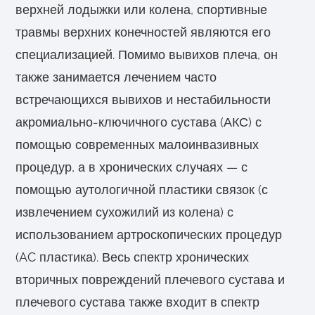
верхней лодыжки или колена, спортивные
травмы верхних конечностей являются его
специализацией. Помимо вывихов плеча, он
также занимается лечением часто
встречающихся вывихов и нестабильности
акромиально-ключичного сустава (АКС) с
помощью современных малоинвазивных
процедур, а в хронических случаях — с
помощью аутологичной пластики связок (с
извлечением сухожилий из колена) с
использованием артроскопических процедур
(AC пластика). Весь спектр хронических
вторичных повреждений плечевого сустава и
плечевого сустава также входит в спектр