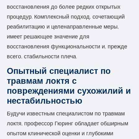
восстановления до более редких открытых
процедур. Комплексный подход, сочетающий
реабилитацию и целенаправленные меры,
имеет решающее значение для
восстановления функциональности и, прежде
всего, стабильности плеча.
Опытный специалист по
травмам локтя с
повреждениями сухожилий и
нестабильностью
Будучи известным специалистом по травмам
локтя, профессор Гюринг обладает обширным
опытом клинической оценки и глубокими