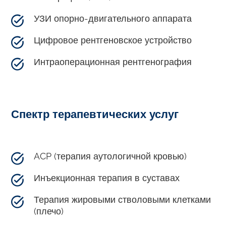
УЗИ опорно-двигательного аппарата
Цифровое рентгеновское устройство
Интраоперационная рентгенография
Спектр терапевтических услуг
ACP (терапия аутологичной кровью)
Инъекционная терапия в суставах
Терапия жировыми стволовыми клетками
(плечо)