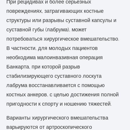
При рецидивах и более серьезных
повреждениях, затрагивающих костные
структуры или разрывы суставной капсулы и
суставной губы (лабрума), может
потребоваться хирургическое вмешательство.
В частности, для молодых пациентов
необходима малоинвазивная операция
Банкарта, при которой разрыв
стабилизирующего суставного лоскута
лабрума восстанавливается с помощью
костных анкеров, с целью достижения полной
пригодности к спорту и ношению тяжестей.
Варианты хирургического вмешательства
варьируются от артроскопического