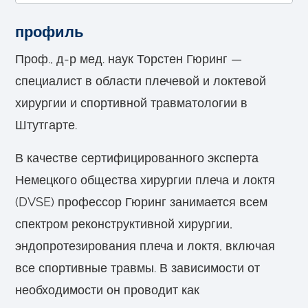
профиль
Проф., д-р мед. наук Торстен Гюринг —
специалист в области плечевой и локтевой
хирургии и спортивной травматологии в
Штутгарте.
В качестве сертифицированного эксперта
Немецкого общества хирургии плеча и локтя
(DVSE) профессор Гюринг занимается всем
спектром реконструктивной хирургии,
эндопротезирования плеча и локтя, включая
все спортивные травмы. В зависимости от
необходимости он проводит как