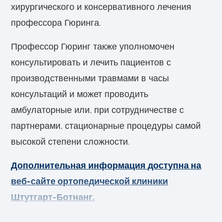
хирургического и консервативного лечения
профессора Гюринга.
Профессор Гюринг также уполномочен
консультировать и лечить пациентов с
производственными травмами в часы
консультаций и может проводить
амбулаторные или, при сотрудничестве с
партнерами, стационарные процедуры самой
высокой степени сложности.
Дополнительная информация доступна на
веб-сайте ортопедической клиники
Штутгарт-Ботнанг.