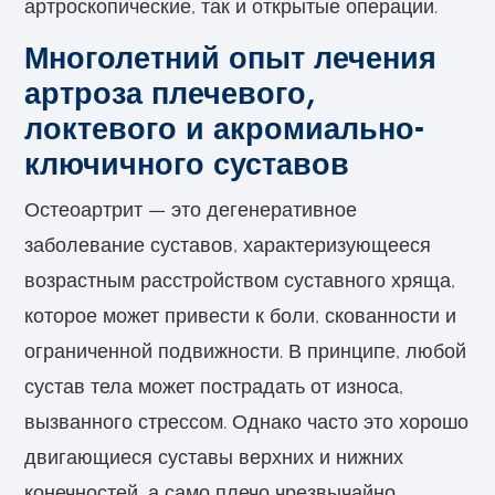
артроскопические, так и открытые операции.
Многолетний опыт лечения
артроза плечевого,
локтевого и акромиально-
ключичного суставов
Остеоартрит — это дегенеративное
заболевание суставов, характеризующееся
возрастным расстройством суставного хряща,
которое может привести к боли, скованности и
ограниченной подвижности. В принципе, любой
сустав тела может пострадать от износа,
вызванного стрессом. Однако часто это хорошо
двигающиеся суставы верхних и нижних
конечностей, а само плечо чрезвычайно