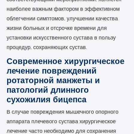
наиболее важным фактором в эффективном
облегчении симптомов, улучшении качества
жизни больных и отсрочке времени для
установки искусственного сустава в пользу
процедур, сохраняющих сустав.
Современное хирургическое
лечение повреждений
ротаторной манжеты и
патологий длинного
сухожилия бицепса
В случае повреждения мышечного опорного
аппарата плечевого сустава хирургическое
лечение часто необходимо для сохранения