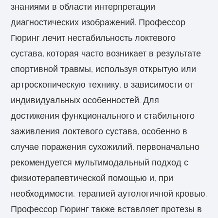
знаниями в области интерпретации
диагностических изображений. Профессор
Гюринг лечит нестабильность локтевого
сустава, которая часто возникает в результате
спортивной травмы, используя открытую или
артроскопическую технику, в зависимости от
индивидуальных особенностей. Для
достижения функционального и стабильного
заживления локтевого сустава, особенно в
случае поражения сухожилий, первоначально
рекомендуется мультимодальный подход с
физиотерапевтической помощью и, при
необходимости, терапией аутологичной кровью.
Профессор Гюринг также вставляет протезы в