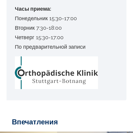
Часы приема:
Понедельник 15:30-17:00
Вторник 7:30-18:00
Четверг 15:30-17:00
По предварительной записи
Впечатления