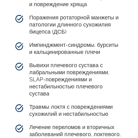
и повреждение хряща
Поражения ротаторной манжеты и
патологии длинного сухожилия
бицепса (ДСБ)
Импинджмент-синдромы, бурситы
и кальцинированные плечи
Вывихи плечевого сустава с
лабральными повреждениями,
SLAP-повреждениями и
нестабильностью плечевого
сустава
Травмы локтя с повреждениями
сухожилий и нестабильностью
Лечение переломов и вторичных
заболеваний плечевого, локтевого,