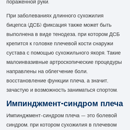
пораженной руки.
При заболеваниях длинного сухожилия
бицепса (ДСБ) фиксация также может быть
выполнена в виде тенодеза, при котором ДСБ
крепится к головке плечевой кости снаружи
сустава с помощью сухожильного якоря. Такие
малоинвазивные артроскопические процедуры
направлены на облегчение боли,
восстановление функции плеча, а значит,
зачастую и возможность заниматься спортом.
Импинджмент-синдром плеча
Импинджмент-синдром плеча — это болевой
синдром, при котором сухожилия в плечевом