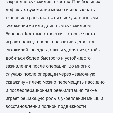
закрепляя сухожилия в костях. При больших
дефектах сухожилий можно использовать
тканевые трансплантаты с искусственными
сухожилиями или длинным сухожилием
бицепса. Костные отростки, которые часто
играют важную роль в развитии дефектов
сухожилий, всегда должны удаляться, чтобы
добиться более быстрого и устойчивого
заживления после операции. Во многих
случаях после операции через «замочную
скважину» плечо можно перемещать пассивно,
и послеоперационная реабилитация также
играет решающую роль в укреплении мышц и
восстановлении полной подвижности