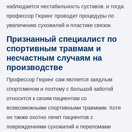
наблюдается нестабильность суставов, и тогда
профессор Гюринг проводит процедуры по
увеличению сухожилий и пластике связок.
Признанный специалист по
спортивным травмам и
несчастным случаям на
производстве
Профессор Гюринг сам является заядлым
спортсменом и поэтому с большой заботой
относится к своим пациентам со
всевозможными спортивными травмами. Хотя
он также охотно лечит пациентов с
повреждениями сухожилий и переломами